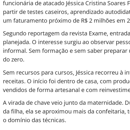
funcionária de atacado Jéssica Cristina Soares
partir de testes caseiros, aprendizado autodida
um faturamento próximo de R$ 2 milhões em 2
Segundo reportagem da revista Exame, entrada 
planejada. O interesse surgiu ao observar pe
informal. Sem formação e sem saber preparar 
do zero.
Sem recursos para cursos, Jéssica recorreu à in
receitas. O início foi dentro de casa, com pro
vendidos de forma artesanal e com reinvestime
A virada de chave veio junto da maternidade. D
da filha, ela se aproximou mais da confeitaria,
o domínio das técnicas.