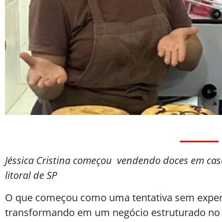
Jéssica Cristina começou vendendo doces em cas
litoral de SP
O que começou como uma tentativa sem experi
transformando em um negócio estruturado no Gu