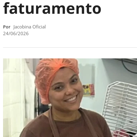
faturamento
Jacobina Oficial
Por
24/06/2026