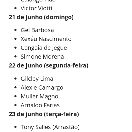
Victor Viotti
21 de junho (domingo)
Gel Barbosa
Xexéu Nascimento
Cangaia de Jegue
Simone Morena
22 de junho (segunda-feira)
Gilcley Lima
Alex e Camargo
Muller Magno
Arnaldo Farias
23 de junho (terça-feira)
Tony Salles (Arrastão)