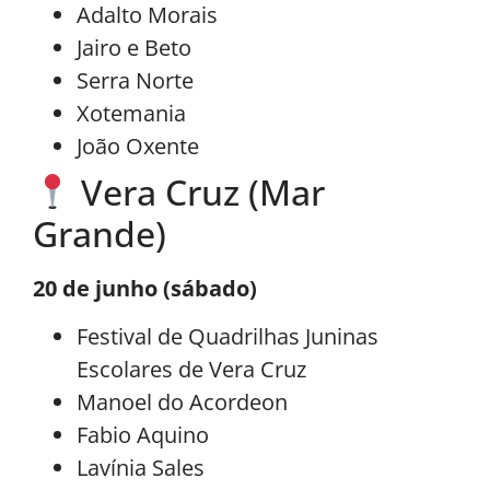
Adalto Morais
Jairo e Beto
Serra Norte
Xotemania
João Oxente
Vera Cruz (Mar
Grande)
20 de junho (sábado)
Festival de Quadrilhas Juninas
Escolares de Vera Cruz
Manoel do Acordeon
Fabio Aquino
Lavínia Sales