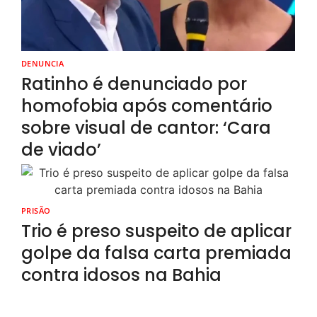
DENUNCIA
Ratinho é denunciado por
homofobia após comentário
sobre visual de cantor: ‘Cara
de viado’
PRISÃO
Trio é preso suspeito de aplicar
golpe da falsa carta premiada
contra idosos na Bahia