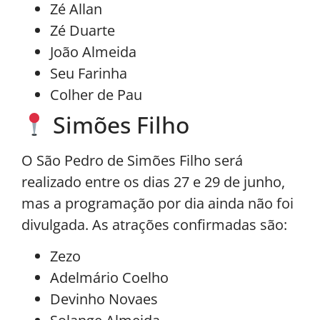
Zé Allan
Zé Duarte
João Almeida
Seu Farinha
Colher de Pau
Simões Filho
O São Pedro de Simões Filho será
realizado entre os dias 27 e 29 de junho,
mas a programação por dia ainda não foi
divulgada. As atrações confirmadas são:
Zezo
Adelmário Coelho
Devinho Novaes