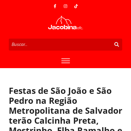
Festas de São João e São
Pedro na Região
Metropolitana de Salvador
terão Calcinha Preta,
Mestrinho, Elba Ramalho e