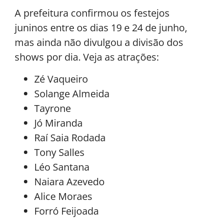
A prefeitura confirmou os festejos
juninos entre os dias 19 e 24 de junho,
mas ainda não divulgou a divisão dos
shows por dia. Veja as atrações:
Zé Vaqueiro
Solange Almeida
Tayrone
Jó Miranda
Raí Saia Rodada
Tony Salles
Léo Santana
Naiara Azevedo
Alice Moraes
Forró Feijoada