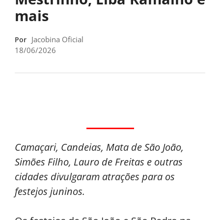
mais
Jacobina Oficial
Por
18/06/2026
Camaçari, Candeias, Mata de São João,
Simões Filho, Lauro de Freitas e outras
cidades divulgaram atrações para os
festejos juninos.