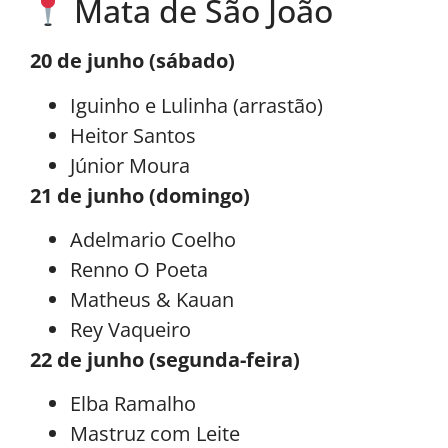
Mata de São João
20 de junho (sábado)
Iguinho e Lulinha (arrastão)
Heitor Santos
Júnior Moura
21 de junho (domingo)
Adelmario Coelho
Renno O Poeta
Matheus & Kauan
Rey Vaqueiro
22 de junho (segunda-feira)
Elba Ramalho
Mastruz com Leite