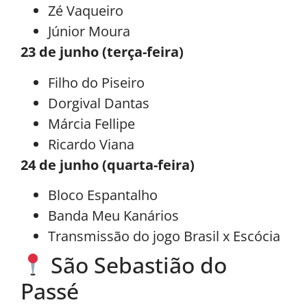
Zé Vaqueiro
Júnior Moura
23 de junho (terça-feira)
Filho do Piseiro
Dorgival Dantas
Márcia Fellipe
Ricardo Viana
24 de junho (quarta-feira)
Bloco Espantalho
Banda Meu Kanários
Transmissão do jogo Brasil x Escócia
São Sebastião do
Passé