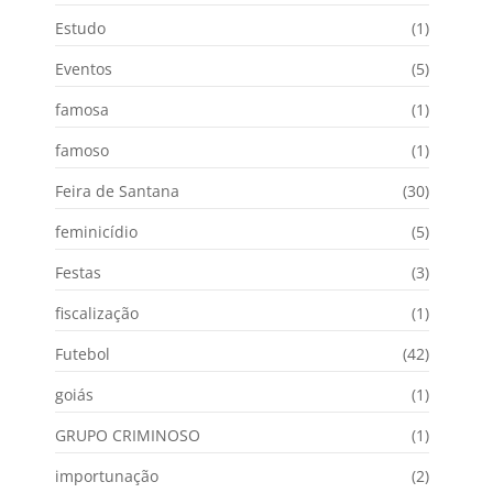
Estudo
(1)
Eventos
(5)
famosa
(1)
famoso
(1)
Feira de Santana
(30)
feminicídio
(5)
Festas
(3)
fiscalização
(1)
Futebol
(42)
goiás
(1)
GRUPO CRIMINOSO
(1)
importunação
(2)