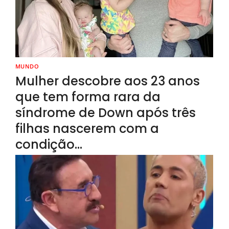
MUNDO
Mulher descobre aos 23 anos
que tem forma rara da
síndrome de Down após três
filhas nascerem com a
condição…