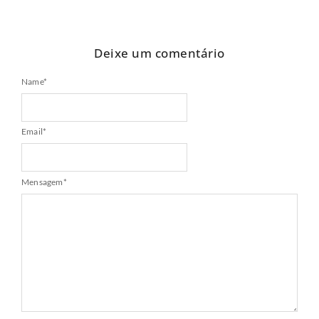
Deixe um comentário
Name
*
Email
*