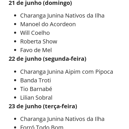
21 de junho (domingo)
Charanga Junina Nativos da Ilha
Manoel do Acordeon
Will Coelho
Roberta Show
Favo de Mel
22 de junho (segunda-feira)
Charanga Junina Aipim com Pipoca
Banda Troti
Tio Barnabé
Lilian Sobral
23 de junho (terça-feira)
Charanga Junina Nativos da Ilha
Forró Todo Bom