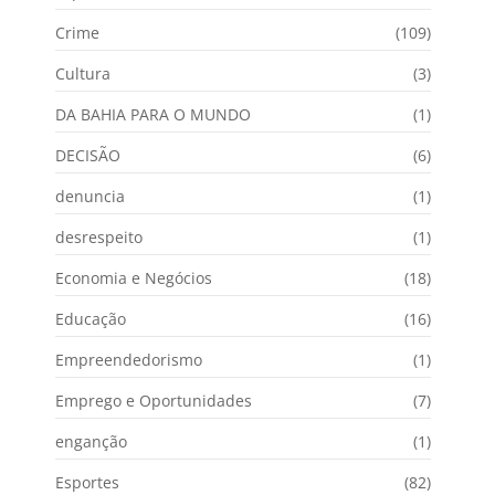
Crime
(109)
Cultura
(3)
DA BAHIA PARA O MUNDO
(1)
DECISÃO
(6)
denuncia
(1)
desrespeito
(1)
Economia e Negócios
(18)
Educação
(16)
Empreendedorismo
(1)
Emprego e Oportunidades
(7)
enganção
(1)
Esportes
(82)