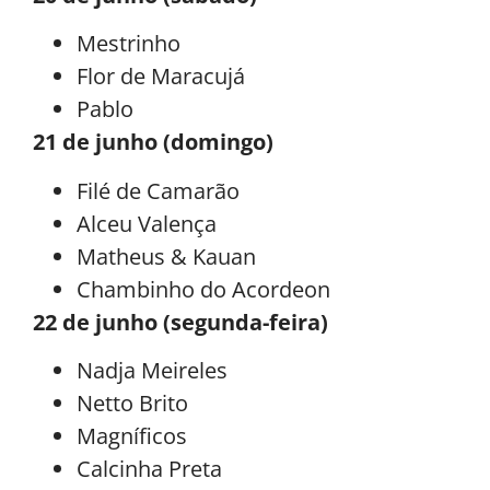
Mestrinho
Flor de Maracujá
Pablo
21 de junho (domingo)
Filé de Camarão
Alceu Valença
Matheus & Kauan
Chambinho do Acordeon
22 de junho (segunda-feira)
Nadja Meireles
Netto Brito
Magníficos
Calcinha Preta