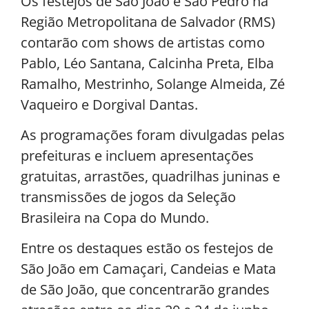
Os festejos de São João e São Pedro na
Região Metropolitana de Salvador (RMS)
contarão com shows de artistas como
Pablo, Léo Santana, Calcinha Preta, Elba
Ramalho, Mestrinho, Solange Almeida, Zé
Vaqueiro e Dorgival Dantas.
As programações foram divulgadas pelas
prefeituras e incluem apresentações
gratuitas, arrastões, quadrilhas juninas e
transmissões de jogos da Seleção
Brasileira na Copa do Mundo.
Entre os destaques estão os festejos de
São João em Camaçari, Candeias e Mata
de São João, que concentrarão grandes