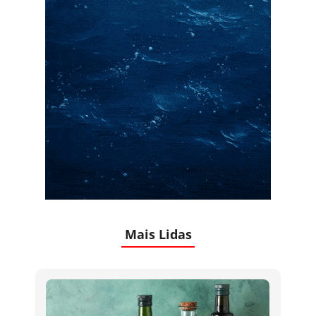
Mais Lidas