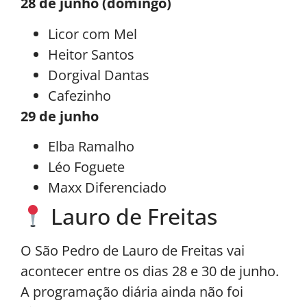
28 de junho (domingo)
Licor com Mel
Heitor Santos
Dorgival Dantas
Cafezinho
29 de junho
Elba Ramalho
Léo Foguete
Maxx Diferenciado
Lauro de Freitas
O São Pedro de Lauro de Freitas vai
acontecer entre os dias 28 e 30 de junho.
A programação diária ainda não foi