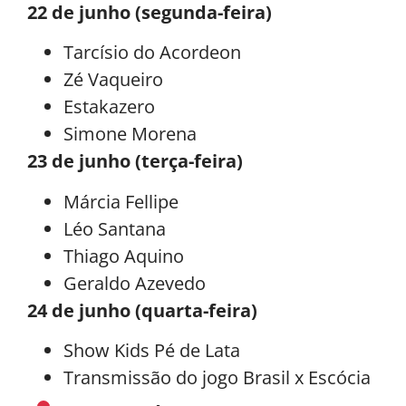
22 de junho (segunda-feira)
Tarcísio do Acordeon
Zé Vaqueiro
Estakazero
Simone Morena
23 de junho (terça-feira)
Márcia Fellipe
Léo Santana
Thiago Aquino
Geraldo Azevedo
24 de junho (quarta-feira)
Show Kids Pé de Lata
Transmissão do jogo Brasil x Escócia