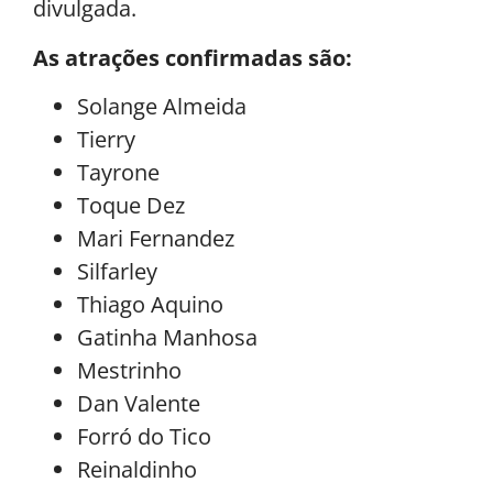
divulgada.
As atrações confirmadas são:
Solange Almeida
Tierry
Tayrone
Toque Dez
Mari Fernandez
Silfarley
Thiago Aquino
Gatinha Manhosa
Mestrinho
Dan Valente
Forró do Tico
Reinaldinho