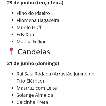
23 de junho (terça-feira)
Filho do Piseiro
Filomena Bagaceira
Murilo Huff
Edy Xote
Márcia Fellipe
Candeias
21 de junho (domingo)
Raí Saia Rodada (Arrastão Junino no
Trio Elétrico)
Mastruz com Leite
Solange Almeida
Calcinha Preta