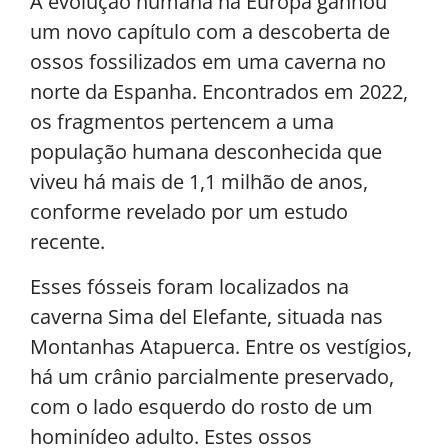
A evolução humana na Europa ganhou
um novo capítulo com a descoberta de
ossos fossilizados em uma caverna no
norte da Espanha. Encontrados em 2022,
os fragmentos pertencem a uma
população humana desconhecida que
viveu há mais de 1,1 milhão de anos,
conforme revelado por um estudo
recente.
Esses fósseis foram localizados na
caverna Sima del Elefante, situada nas
Montanhas Atapuerca. Entre os vestígios,
há um crânio parcialmente preservado,
com o lado esquerdo do rosto de um
hominídeo adulto. Estes ossos