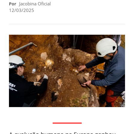
Jacobina Oficial
Por
12/03/2025