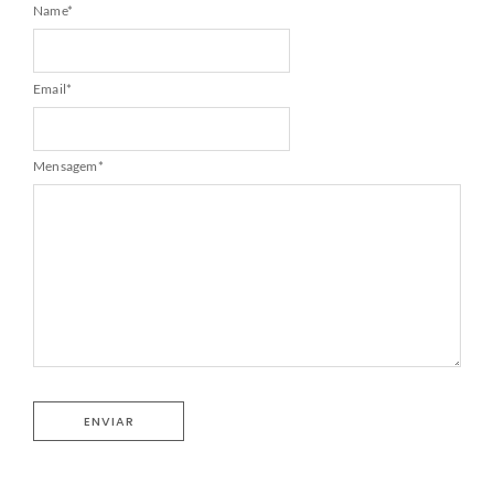
Name
*
Email
*