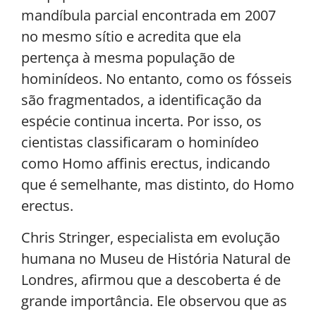
mandíbula parcial encontrada em 2007
no mesmo sítio e acredita que ela
pertença à mesma população de
hominídeos. No entanto, como os fósseis
são fragmentados, a identificação da
espécie continua incerta. Por isso, os
cientistas classificaram o hominídeo
como Homo affinis erectus, indicando
que é semelhante, mas distinto, do Homo
erectus.
Chris Stringer, especialista em evolução
humana no Museu de História Natural de
Londres, afirmou que a descoberta é de
grande importância. Ele observou que as