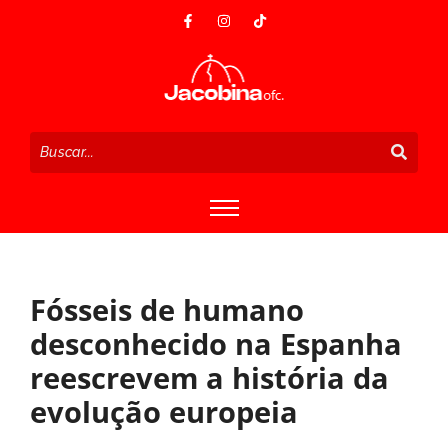
Fósseis de humano
desconhecido na Espanha
reescrevem a história da
evolução europeia