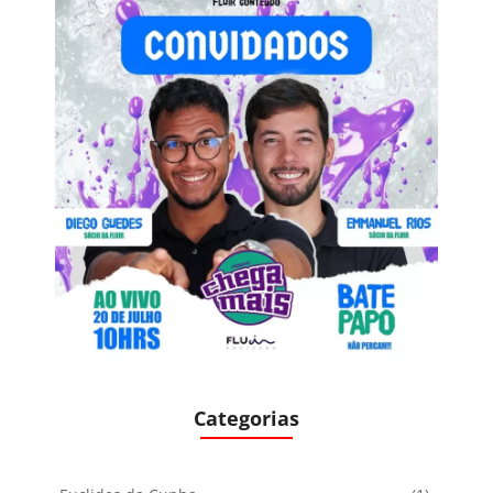
Categorias