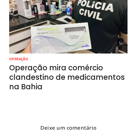
OPERAÇÃO
Operação mira comércio
clandestino de medicamentos
na Bahia
Deixe um comentário