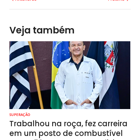
Veja também
SUPERAÇÃO
Trabalhou na roça, fez carreira
em um posto de combustível