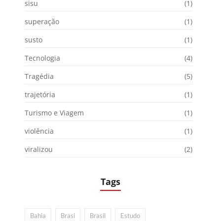
sisu
(1)
superação
(1)
susto
(1)
Tecnologia
(4)
Tragédia
(5)
trajetória
(1)
Turismo e Viagem
(1)
violência
(1)
viralizou
(2)
Tags
Bahia
Brasi
Brasil
Estudo