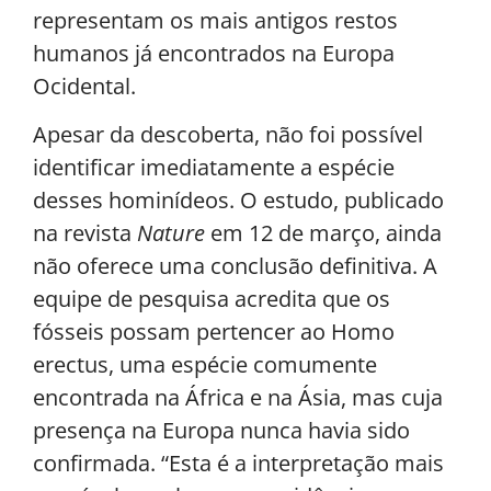
representam os mais antigos restos
humanos já encontrados na Europa
Ocidental.
Apesar da descoberta, não foi possível
identificar imediatamente a espécie
desses hominídeos. O estudo, publicado
na revista
Nature
em 12 de março, ainda
não oferece uma conclusão definitiva. A
equipe de pesquisa acredita que os
fósseis possam pertencer ao Homo
erectus, uma espécie comumente
encontrada na África e na Ásia, mas cuja
presença na Europa nunca havia sido
confirmada. “Esta é a interpretação mais