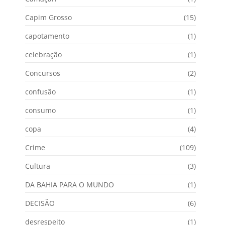
Capim Grosso
(15)
capotamento
(1)
celebração
(1)
Concursos
(2)
confusão
(1)
consumo
(1)
copa
(4)
Crime
(109)
Cultura
(3)
DA BAHIA PARA O MUNDO
(1)
DECISÃO
(6)
desrespeito
(1)