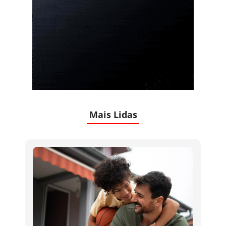
Mais Lidas