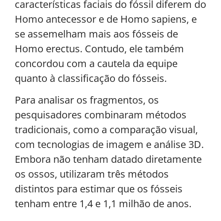
características faciais do fóssil diferem do
Homo antecessor e de Homo sapiens, e
se assemelham mais aos fósseis de
Homo erectus. Contudo, ele também
concordou com a cautela da equipe
quanto à classificação do fósseis.
Para analisar os fragmentos, os
pesquisadores combinaram métodos
tradicionais, como a comparação visual,
com tecnologias de imagem e análise 3D.
Embora não tenham datado diretamente
os ossos, utilizaram três métodos
distintos para estimar que os fósseis
tenham entre 1,4 e 1,1 milhão de anos.