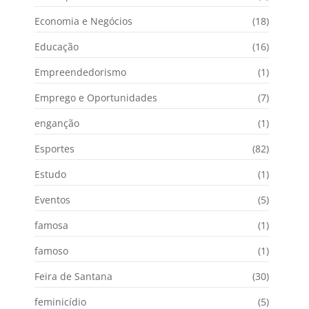
Economia e Negócios
(18)
Educação
(16)
Empreendedorismo
(1)
Emprego e Oportunidades
(7)
enganção
(1)
Esportes
(82)
Estudo
(1)
Eventos
(5)
famosa
(1)
famoso
(1)
Feira de Santana
(30)
feminicídio
(5)