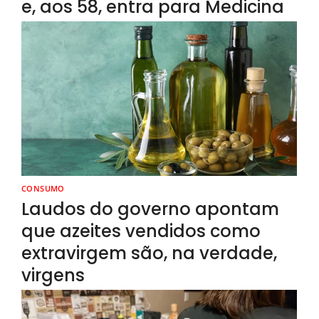
e, aos 58, entra para Medicina
CONSUMO
Laudos do governo apontam
que azeites vendidos como
extravirgem são, na verdade,
virgens