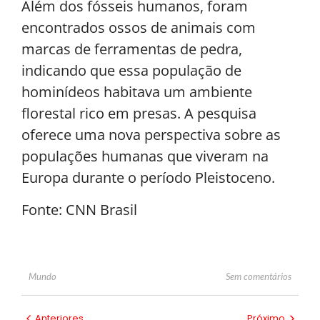
Além dos fósseis humanos, foram
encontrados ossos de animais com
marcas de ferramentas de pedra,
indicando que essa população de
hominídeos habitava um ambiente
florestal rico em presas. A pesquisa
oferece uma nova perspectiva sobre as
populações humanas que viveram na
Europa durante o período Pleistoceno.
Fonte: CNN Brasil
Sem comentários
Mundo
Anteriores
Próximo