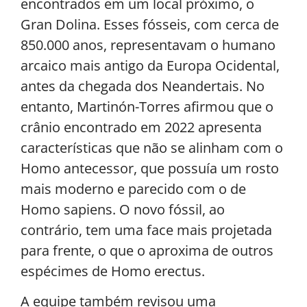
encontrados em um local próximo, o
Gran Dolina. Esses fósseis, com cerca de
850.000 anos, representavam o humano
arcaico mais antigo da Europa Ocidental,
antes da chegada dos Neandertais. No
entanto, Martinón-Torres afirmou que o
crânio encontrado em 2022 apresenta
características que não se alinham com o
Homo antecessor, que possuía um rosto
mais moderno e parecido com o de
Homo sapiens. O novo fóssil, ao
contrário, tem uma face mais projetada
para frente, o que o aproxima de outros
espécimes de Homo erectus.
A equipe também revisou uma