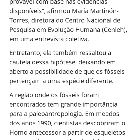
provável com base nas evidências
disponíveis”, afirmou María Martinón-
Torres, diretora do Centro Nacional de
Pesquisa em Evolução Humana (Cenieh),
em uma entrevista coletiva.
Entretanto, ela também ressaltou a
cautela dessa hipótese, deixando em
aberto a possibilidade de que os fósseis
pertençam a uma espécie diferente.
A região onde os fósseis foram
encontrados tem grande importância
para a paleoantropologia. Em meados
dos anos 1990, cientistas descobriram o
Homo antecessor a partir de esqueletos