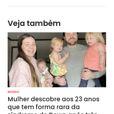
Veja também
MUNDO
Mulher descobre aos 23 anos
que tem forma rara da