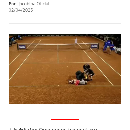
Jacobina Oficial
Por
02/04/2025