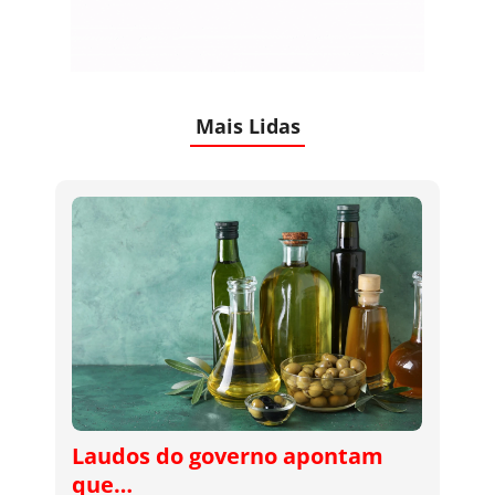
Mais Lidas
Laudos do governo apontam
que…