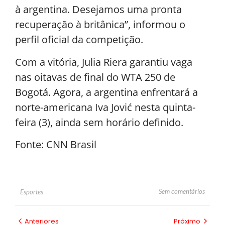
à argentina. Desejamos uma pronta
recuperação à britânica”, informou o
perfil oficial da competição.
Com a vitória, Julia Riera garantiu vaga
nas oitavas de final do WTA 250 de
Bogotá. Agora, a argentina enfrentará a
norte-americana Iva Jović nesta quinta-
feira (3), ainda sem horário definido.
Fonte: CNN Brasil
Sem comentários
Esportes
Anteriores
Próximo