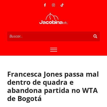
Francesca Jones passa mal
dentro de quadra e
abandona partida no WTA
de Bogotá