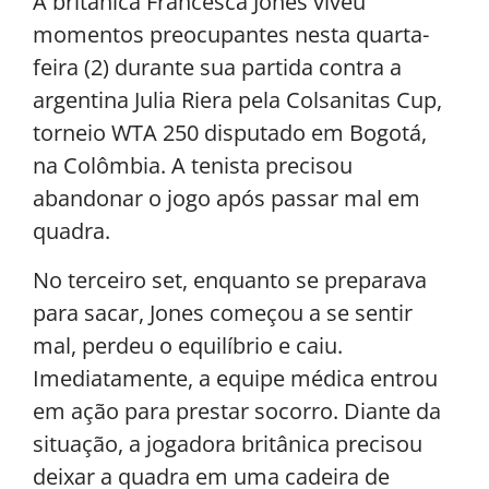
A britânica Francesca Jones viveu
momentos preocupantes nesta quarta-
feira (2) durante sua partida contra a
argentina Julia Riera pela Colsanitas Cup,
torneio WTA 250 disputado em Bogotá,
na Colômbia. A tenista precisou
abandonar o jogo após passar mal em
quadra.
No terceiro set, enquanto se preparava
para sacar, Jones começou a se sentir
mal, perdeu o equilíbrio e caiu.
Imediatamente, a equipe médica entrou
em ação para prestar socorro. Diante da
situação, a jogadora britânica precisou
deixar a quadra em uma cadeira de