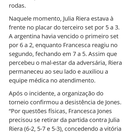
rodas.
Naquele momento, Julia Riera estava à
frente no placar do terceiro set por 5 a 3.
A argentina havia vencido o primeiro set
por 6 a 2, enquanto Francesca reagiu no
segundo, fechando em 7 a 5. Assim que
percebeu o mal-estar da adversária, Riera
permaneceu ao seu lado e auxiliou a
equipe médica no atendimento.
Após o incidente, a organização do
torneio confirmou a desistência de Jones.
“Por questões físicas, Francesca Jones
precisou se retirar da partida contra Julia
Riera (6-2, 5-7 e 5-3), concedendo a vitória