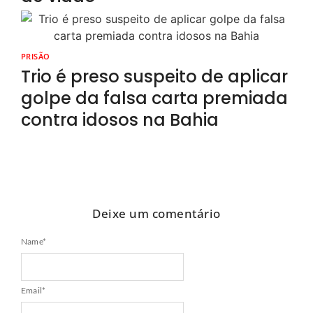
PRISÃO
Trio é preso suspeito de aplicar
golpe da falsa carta premiada
contra idosos na Bahia
Deixe um comentário
Name
*
Email
*