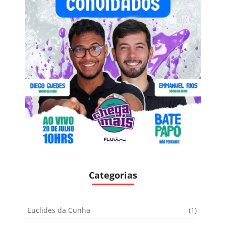
Categorias
Euclides da Cunha
(1)