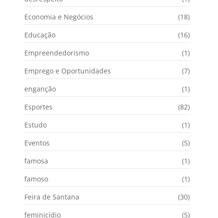
Economia e Negócios
(18)
Educação
(16)
Empreendedorismo
(1)
Emprego e Oportunidades
(7)
enganção
(1)
Esportes
(82)
Estudo
(1)
Eventos
(5)
famosa
(1)
famoso
(1)
Feira de Santana
(30)
feminicídio
(5)