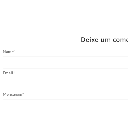
Deixe um come
Name
*
Email
*