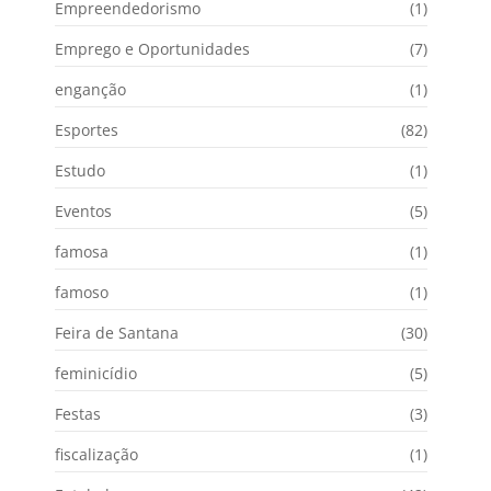
Empreendedorismo
(1)
Emprego e Oportunidades
(7)
enganção
(1)
Esportes
(82)
Estudo
(1)
Eventos
(5)
famosa
(1)
famoso
(1)
Feira de Santana
(30)
feminicídio
(5)
Festas
(3)
fiscalização
(1)