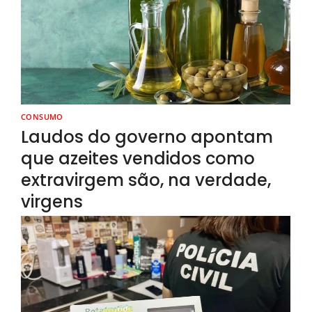
CONSUMO
Laudos do governo apontam
que azeites vendidos como
extravirgem são, na verdade,
virgens