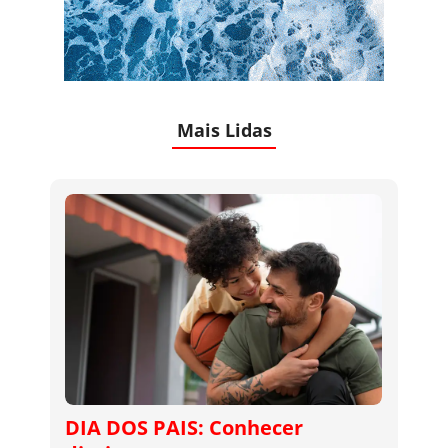
Mais Lidas
DIA DOS PAIS: Conhecer