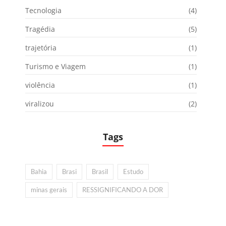
Tecnologia
(4)
Tragédia
(5)
trajetória
(1)
Turismo e Viagem
(1)
violência
(1)
viralizou
(2)
Tags
Bahia
Brasi
Brasil
Estudo
minas gerais
RESSIGNIFICANDO A DOR