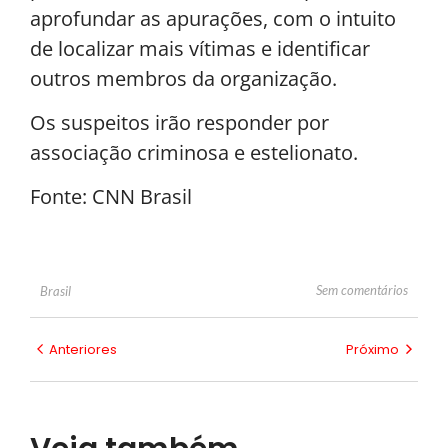
aprofundar as apurações, com o intuito
de localizar mais vítimas e identificar
outros membros da organização.
Os suspeitos irão responder por
associação criminosa e estelionato.
Fonte: CNN Brasil
Sem comentários
Brasil
Anteriores
Próximo