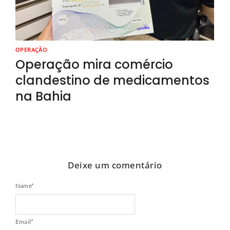
OPERAÇÃO
Operação mira comércio
clandestino de medicamentos
na Bahia
Deixe um comentário
Name
*
Email
*