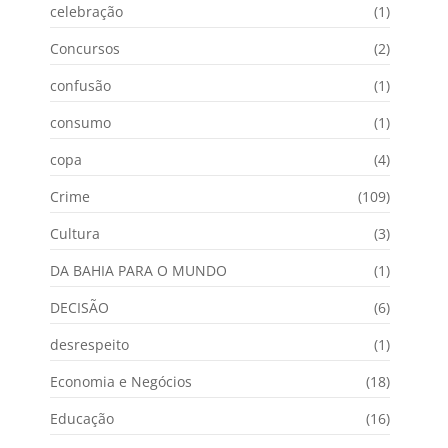
celebração
(1)
Concursos
(2)
confusão
(1)
consumo
(1)
copa
(4)
Crime
(109)
Cultura
(3)
DA BAHIA PARA O MUNDO
(1)
DECISÃO
(6)
desrespeito
(1)
Economia e Negócios
(18)
Educação
(16)