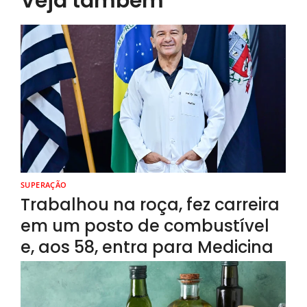
Veja também
SUPERAÇÃO
Trabalhou na roça, fez carreira
em um posto de combustível
e, aos 58, entra para Medicina