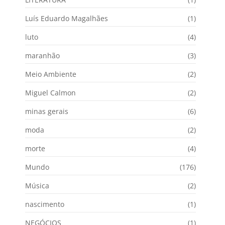
Luís Eduardo Magalhães
(1)
luto
(4)
maranhão
(3)
Meio Ambiente
(2)
Miguel Calmon
(2)
minas gerais
(6)
moda
(2)
morte
(4)
Mundo
(176)
Música
(2)
nascimento
(1)
NEGÓCIOS
(1)