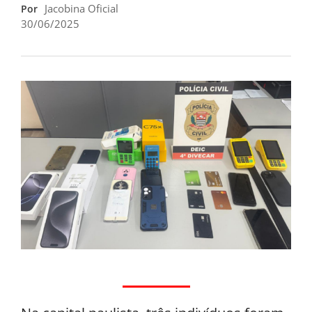
Jacobina Oficial
Por
30/06/2025