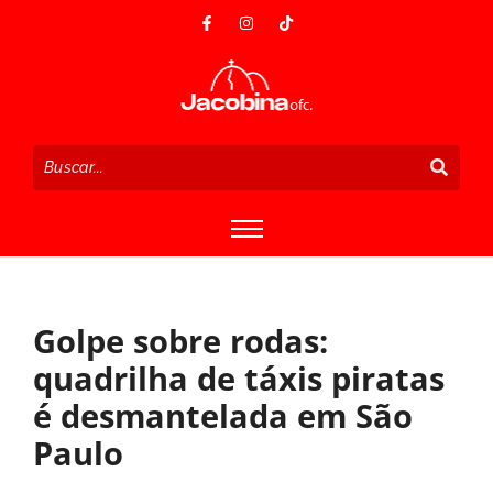
Golpe sobre rodas:
quadrilha de táxis piratas
é desmantelada em São
Paulo