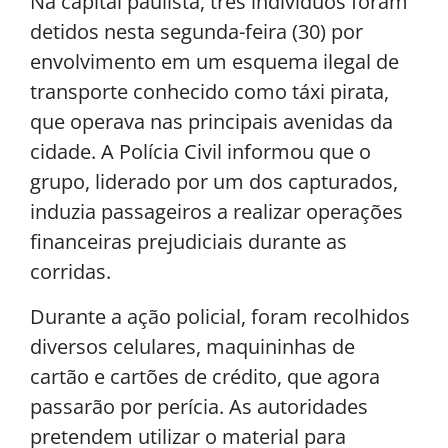
Na capital paulista, três indivíduos foram
detidos nesta segunda-feira (30) por
envolvimento em um esquema ilegal de
transporte conhecido como táxi pirata,
que operava nas principais avenidas da
cidade. A Polícia Civil informou que o
grupo, liderado por um dos capturados,
induzia passageiros a realizar operações
financeiras prejudiciais durante as
corridas.
Durante a ação policial, foram recolhidos
diversos celulares, maquininhas de
cartão e cartões de crédito, que agora
passarão por perícia. As autoridades
pretendem utilizar o material para