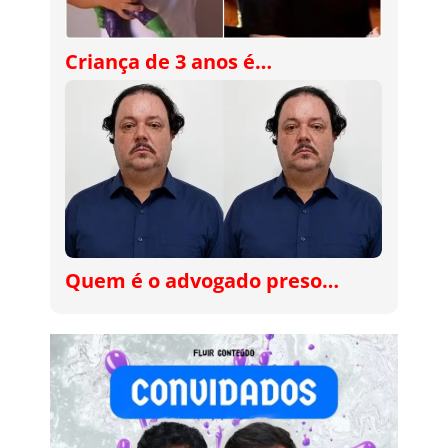
Criança de 3 anos é…
Quem é o advogado preso…