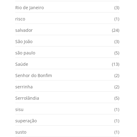
Rio de Janeiro
(3)
risco
(1)
salvador
(24)
São João
(3)
são paulo
(5)
Saúde
(13)
Senhor do Bonfim
(2)
serrinha
(2)
Serrolândia
(5)
sisu
(1)
superação
(1)
susto
(1)