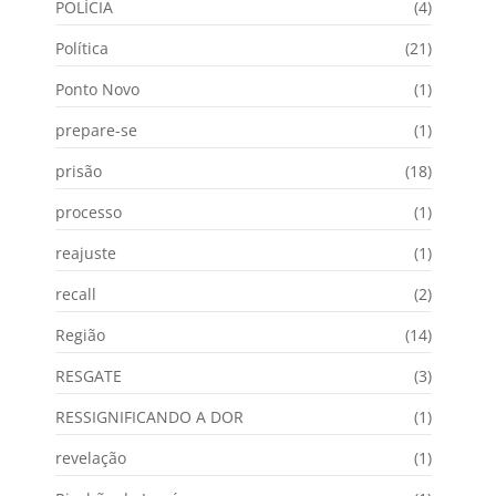
POLÍCIA
(4)
Política
(21)
Ponto Novo
(1)
prepare-se
(1)
prisão
(18)
processo
(1)
reajuste
(1)
recall
(2)
Região
(14)
RESGATE
(3)
RESSIGNIFICANDO A DOR
(1)
revelação
(1)