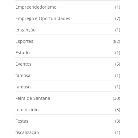
Empreendedorismo
(1)
Emprego e Oportunidades
(7)
enganção
(1)
Esportes
(82)
Estudo
(1)
Eventos
(5)
famosa
(1)
famoso
(1)
Feira de Santana
(30)
feminicídio
(5)
Festas
(3)
fiscalização
(1)