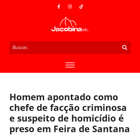
Homem apontado como
chefe de facção criminosa
e suspeito de homicídio é
preso em Feira de Santana