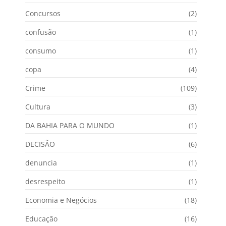
Concursos
(2)
confusão
(1)
consumo
(1)
copa
(4)
Crime
(109)
Cultura
(3)
DA BAHIA PARA O MUNDO
(1)
DECISÃO
(6)
denuncia
(1)
desrespeito
(1)
Economia e Negócios
(18)
Educação
(16)