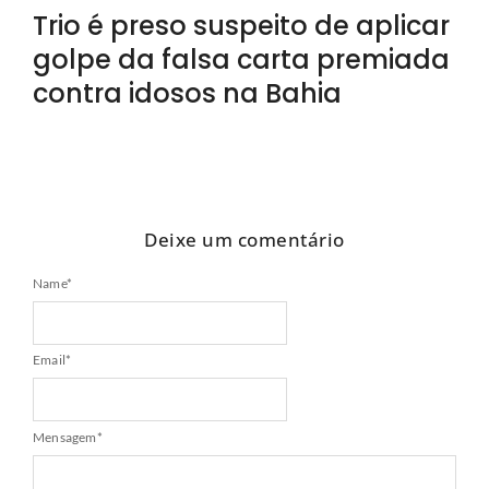
Trio é preso suspeito de aplicar
golpe da falsa carta premiada
contra idosos na Bahia
Deixe um comentário
Name
*
Email
*