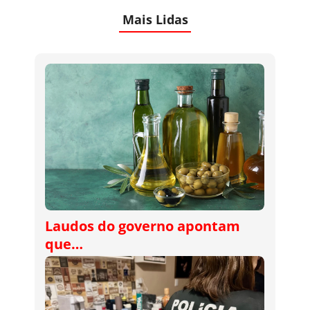
Mais Lidas
Laudos do governo apontam
que…