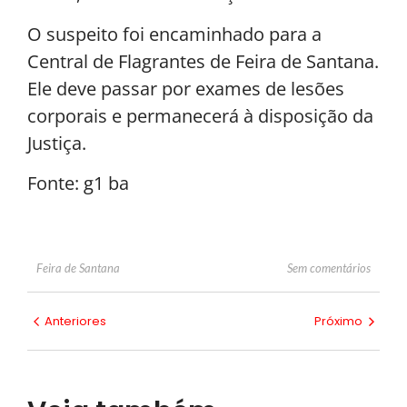
O suspeito foi encaminhado para a
Central de Flagrantes de Feira de Santana.
Ele deve passar por exames de lesões
corporais e permanecerá à disposição da
Justiça.
Fonte: g1 ba
Sem comentários
Feira de Santana
Anteriores
Próximo