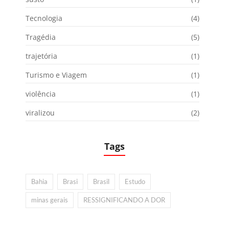
Tecnologia
(4)
Tragédia
(5)
trajetória
(1)
Turismo e Viagem
(1)
violência
(1)
viralizou
(2)
Tags
Bahia
Brasi
Brasil
Estudo
minas gerais
RESSIGNIFICANDO A DOR