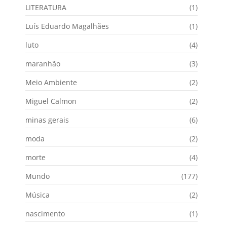
LITERATURA
(1)
Luís Eduardo Magalhães
(1)
luto
(4)
maranhão
(3)
Meio Ambiente
(2)
Miguel Calmon
(2)
minas gerais
(6)
moda
(2)
morte
(4)
Mundo
(177)
Música
(2)
nascimento
(1)