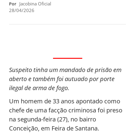
Jacobina Oficial
Por
28/04/2026
Suspeito tinha um mandado de prisão em
aberto e também foi autuado por porte
ilegal de arma de fogo.
Um homem de 33 anos apontado como
chefe de uma facção criminosa foi preso
na segunda-feira (27), no bairro
Conceição, em Feira de Santana.