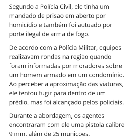
Segundo a Polícia Civil, ele tinha um
mandado de prisão em aberto por
homicídio e também foi autuado por
porte ilegal de arma de fogo.
De acordo com a Polícia Militar, equipes
realizavam rondas na região quando
foram informadas por moradores sobre
um homem armado em um condomínio.
Ao perceber a aproximação das viaturas,
ele tentou fugir para dentro de um
prédio, mas foi alcançado pelos policiais.
Durante a abordagem, os agentes
encontraram com ele uma pistola calibre
9 mm, além de 25 munições.