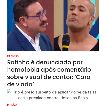
DENUNCIA
Ratinho é denunciado por
homofobia após comentário
sobre visual de cantor: ‘Cara
de viado’
PRISÃO