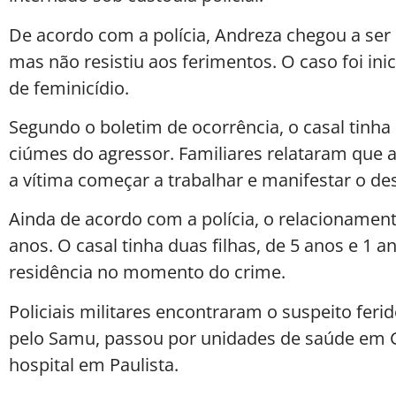
De acordo com a polícia, Andreza chegou a ser
mas não resistiu aos ferimentos. O caso foi ini
de feminicídio.
Segundo o boletim de ocorrência, o casal tinha
ciúmes do agressor. Familiares relataram que a
a vítima começar a trabalhar e manifestar o des
Ainda de acordo com a polícia, o relacionamento
anos. O casal tinha duas filhas, de 5 anos e 1
residência no momento do crime.
Policiais militares encontraram o suspeito ferid
pelo Samu, passou por unidades de saúde em G
hospital em Paulista.