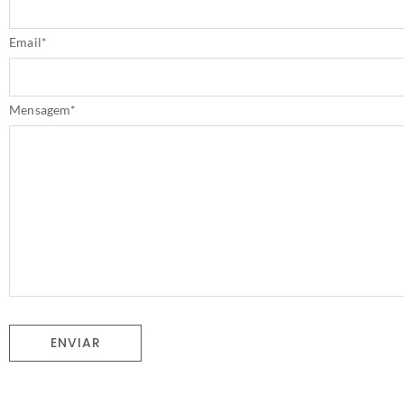
Email
*