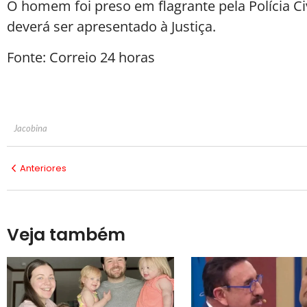
O homem foi preso em flagrante pela Polícia Civ
deverá ser apresentado à Justiça.
Fonte: Correio 24 horas
Jacobina
Anteriores
Veja também