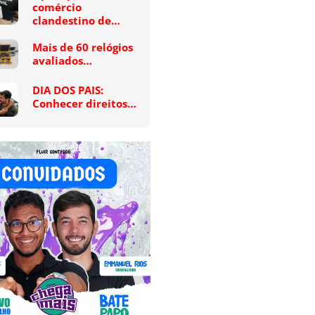
comércio
clandestino de…
Mais de 60 relógios
avaliados…
DIA DOS PAIS:
Conhecer direitos…