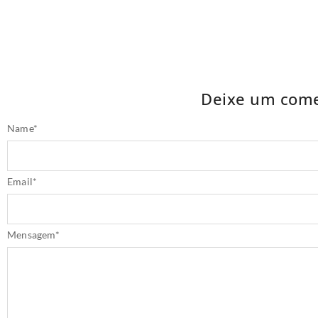
Deixe um come
Name
*
Email
*