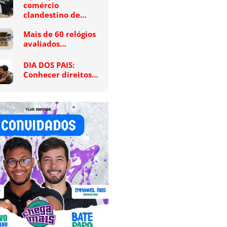
comércio
clandestino de…
Mais de 60 relógios
avaliados…
DIA DOS PAIS:
Conhecer direitos…