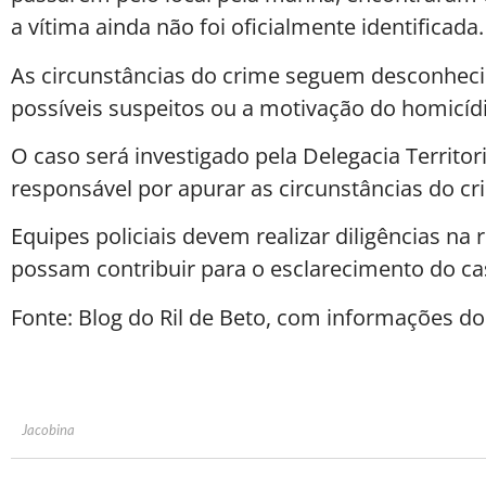
a vítima ainda não foi oficialmente identificada.
As circunstâncias do crime seguem desconheci
possíveis suspeitos ou a motivação do homicídi
O caso será investigado pela Delegacia Territori
responsável por apurar as circunstâncias do cri
Equipes policiais devem realizar diligências n
possam contribuir para o esclarecimento do ca
Fonte: Blog do Ril de Beto, com informações do 
Jacobina