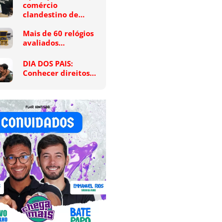
comércio
clandestino de…
Mais de 60 relógios
avaliados…
DIA DOS PAIS:
Conhecer direitos…