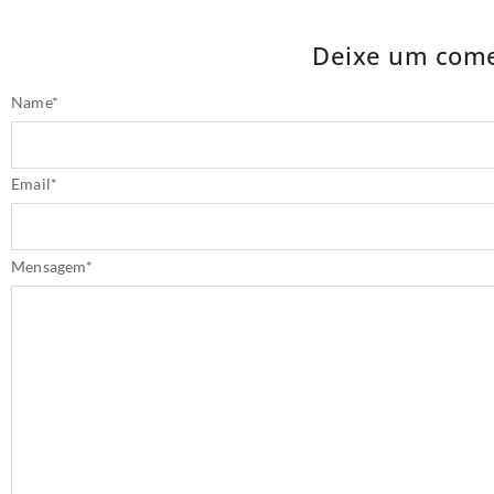
Deixe um come
Name
*
Email
*