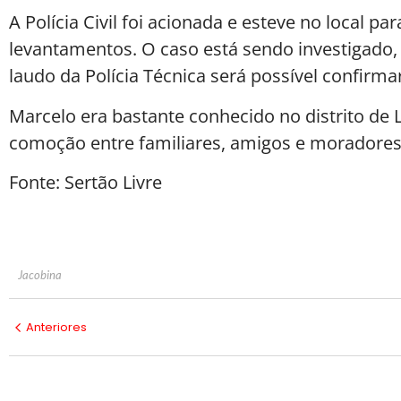
A Polícia Civil foi acionada e esteve no local par
levantamentos. O caso está sendo investigado
laudo da Polícia Técnica será possível confirma
Marcelo era bastante conhecido no distrito de 
comoção entre familiares, amigos e moradore
Fonte: Sertão Livre
Jacobina
Anteriores