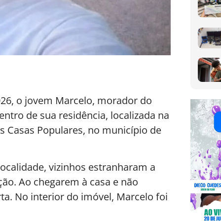
 2026, o jovem Marcelo, morador do
entro de sua residência, localizada na
s Casas Populares, no município de
calidade, vizinhos estranharam a
ação. Ao chegarem à casa e não
. No interior do imóvel, Marcelo foi