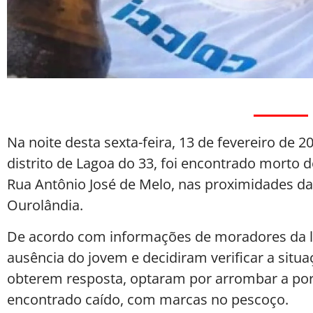
Na noite desta sexta-feira, 13 de fevereiro de
distrito de Lagoa do 33, foi encontrado morto d
Rua Antônio José de Melo, nas proximidades da
Ourolândia.
De acordo com informações de moradores da lo
ausência do jovem e decidiram verificar a situ
obterem resposta, optaram por arrombar a porta
encontrado caído, com marcas no pescoço.