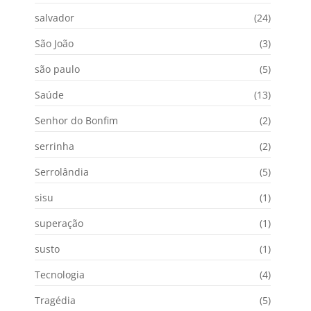
salvador
(24)
São João
(3)
são paulo
(5)
Saúde
(13)
Senhor do Bonfim
(2)
serrinha
(2)
Serrolândia
(5)
sisu
(1)
superação
(1)
susto
(1)
Tecnologia
(4)
Tragédia
(5)