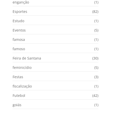
enganção
(1)
Esportes
(82)
Estudo
(1)
Eventos
(5)
famosa
(1)
famoso
(1)
Feira de Santana
(30)
feminicídio
(5)
Festas
(3)
fiscalização
(1)
Futebol
(42)
goiás
(1)