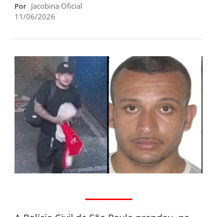
Jacobina Oficial
Por
11/06/2026