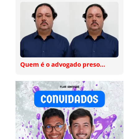
Quem é o advogado preso…