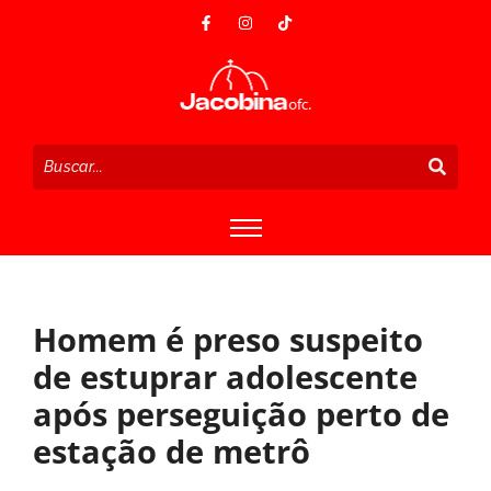
Homem é preso suspeito
de estuprar adolescente
após perseguição perto de
estação de metrô