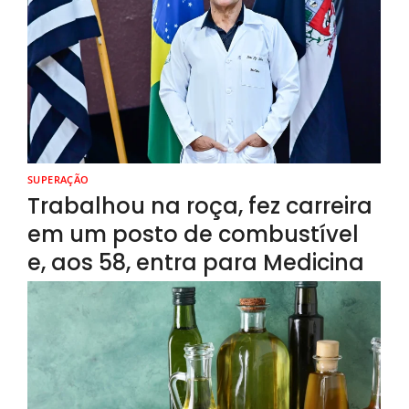
SUPERAÇÃO
Trabalhou na roça, fez carreira
em um posto de combustível
e, aos 58, entra para Medicina