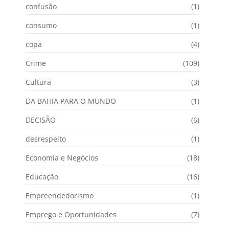
confusão
(1)
consumo
(1)
copa
(4)
Crime
(109)
Cultura
(3)
DA BAHIA PARA O MUNDO
(1)
DECISÃO
(6)
desrespeito
(1)
Economia e Negócios
(18)
Educação
(16)
Empreendedorismo
(1)
Emprego e Oportunidades
(7)