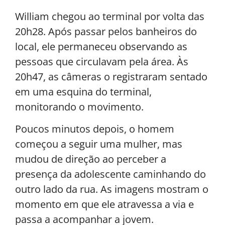
William chegou ao terminal por volta das
20h28. Após passar pelos banheiros do
local, ele permaneceu observando as
pessoas que circulavam pela área. Às
20h47, as câmeras o registraram sentado
em uma esquina do terminal,
monitorando o movimento.
Poucos minutos depois, o homem
começou a seguir uma mulher, mas
mudou de direção ao perceber a
presença da adolescente caminhando do
outro lado da rua. As imagens mostram o
momento em que ele atravessa a via e
passa a acompanhar a jovem.