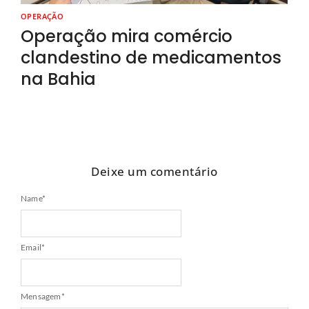
OPERAÇÃO
Operação mira comércio
clandestino de medicamentos
na Bahia
Deixe um comentário
Name
*
Email
*