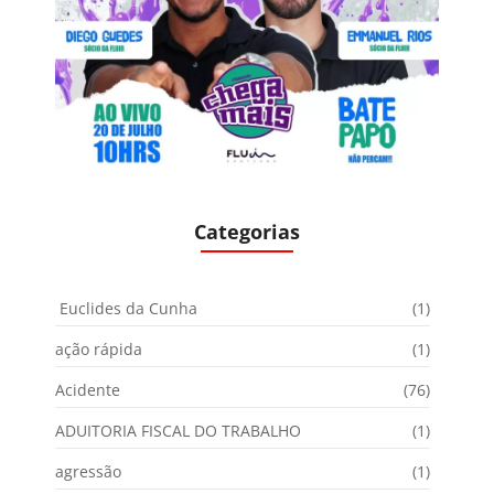
Categorias
Euclides da Cunha
(1)
ação rápida
(1)
Acidente
(76)
ADUITORIA FISCAL DO TRABALHO
(1)
agressão
(1)