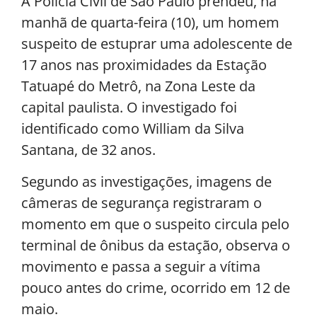
A Polícia Civil de São Paulo prendeu, na
manhã de quarta-feira (10), um homem
suspeito de estuprar uma adolescente de
17 anos nas proximidades da Estação
Tatuapé do Metrô, na Zona Leste da
capital paulista. O investigado foi
identificado como William da Silva
Santana, de 32 anos.
Segundo as investigações, imagens de
câmeras de segurança registraram o
momento em que o suspeito circula pelo
terminal de ônibus da estação, observa o
movimento e passa a seguir a vítima
pouco antes do crime, ocorrido em 12 de
maio.