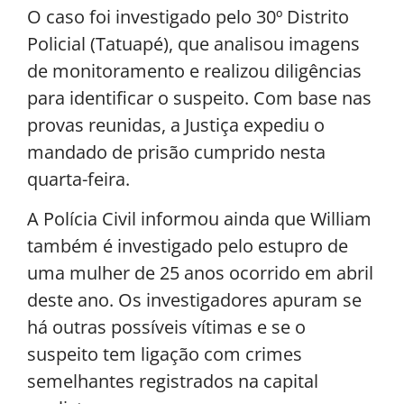
O caso foi investigado pelo 30º Distrito
Policial (Tatuapé), que analisou imagens
de monitoramento e realizou diligências
para identificar o suspeito. Com base nas
provas reunidas, a Justiça expediu o
mandado de prisão cumprido nesta
quarta-feira.
A Polícia Civil informou ainda que William
também é investigado pelo estupro de
uma mulher de 25 anos ocorrido em abril
deste ano. Os investigadores apuram se
há outras possíveis vítimas e se o
suspeito tem ligação com crimes
semelhantes registrados na capital