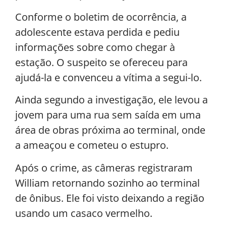
Conforme o boletim de ocorrência, a
adolescente estava perdida e pediu
informações sobre como chegar à
estação. O suspeito se ofereceu para
ajudá-la e convenceu a vítima a segui-lo.
Ainda segundo a investigação, ele levou a
jovem para uma rua sem saída em uma
área de obras próxima ao terminal, onde
a ameaçou e cometeu o estupro.
Após o crime, as câmeras registraram
William retornando sozinho ao terminal
de ônibus. Ele foi visto deixando a região
usando um casaco vermelho.