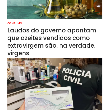
CONSUMO
Laudos do governo apontam
que azeites vendidos como
extravirgem são, na verdade,
virgens