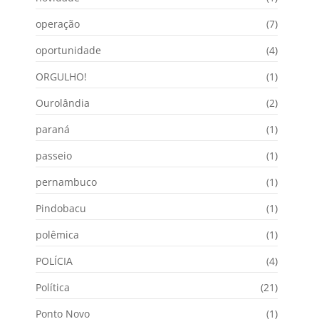
operação
(7)
oportunidade
(4)
ORGULHO!
(1)
Ourolândia
(2)
paraná
(1)
passeio
(1)
pernambuco
(1)
Pindobacu
(1)
polêmica
(1)
POLÍCIA
(4)
Política
(21)
Ponto Novo
(1)