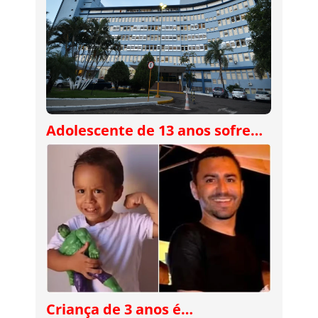
Adolescente de 13 anos sofre…
Criança de 3 anos é…