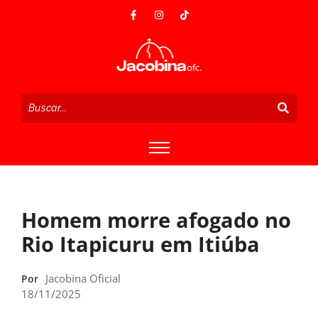
Homem morre afogado no
Rio Itapicuru em Itiúba
Jacobina Oficial
Por
18/11/2025