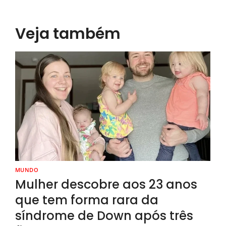
Veja também
MUNDO
Mulher descobre aos 23 anos
que tem forma rara da
síndrome de Down após três