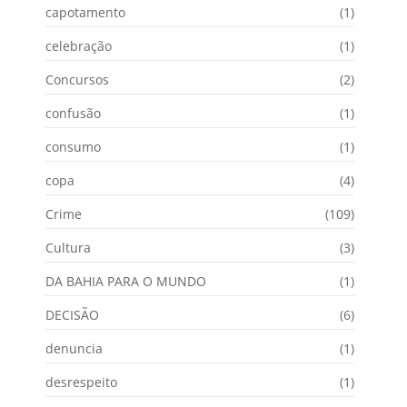
capotamento
(1)
celebração
(1)
Concursos
(2)
confusão
(1)
consumo
(1)
copa
(4)
Crime
(109)
Cultura
(3)
DA BAHIA PARA O MUNDO
(1)
DECISÃO
(6)
denuncia
(1)
desrespeito
(1)