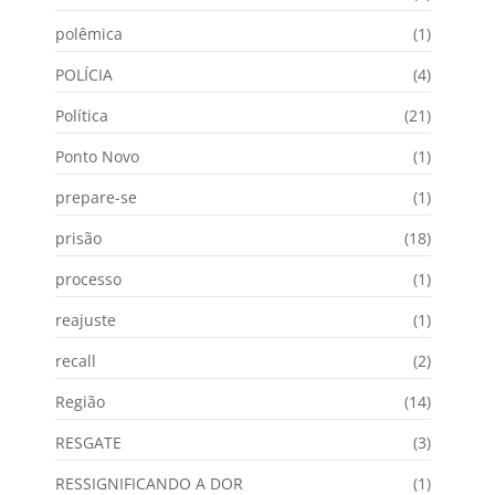
polêmica
(1)
POLÍCIA
(4)
Política
(21)
Ponto Novo
(1)
prepare-se
(1)
prisão
(18)
processo
(1)
reajuste
(1)
recall
(2)
Região
(14)
RESGATE
(3)
RESSIGNIFICANDO A DOR
(1)