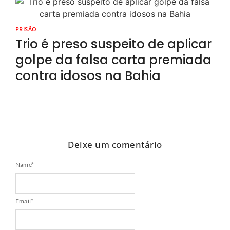
PRISÃO
Trio é preso suspeito de aplicar
golpe da falsa carta premiada
contra idosos na Bahia
Deixe um comentário
Name
*
Email
*