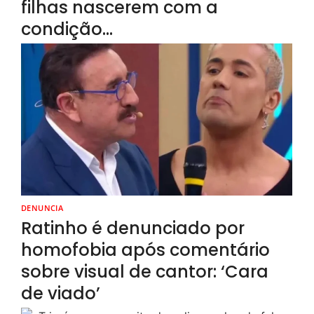
filhas nascerem com a
condição…
DENUNCIA
Ratinho é denunciado por
homofobia após comentário
sobre visual de cantor: ‘Cara
de viado’