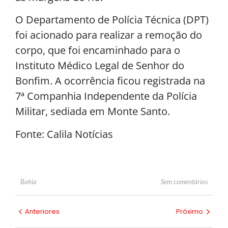
O Departamento de Polícia Técnica (DPT)
foi acionado para realizar a remoção do
corpo, que foi encaminhado para o
Instituto Médico Legal de Senhor do
Bonfim. A ocorrência ficou registrada na
7ª Companhia Independente da Polícia
Militar, sediada em Monte Santo.
Fonte: Calila Notícias
Sem comentários
Bahia
Anteriores
Próximo