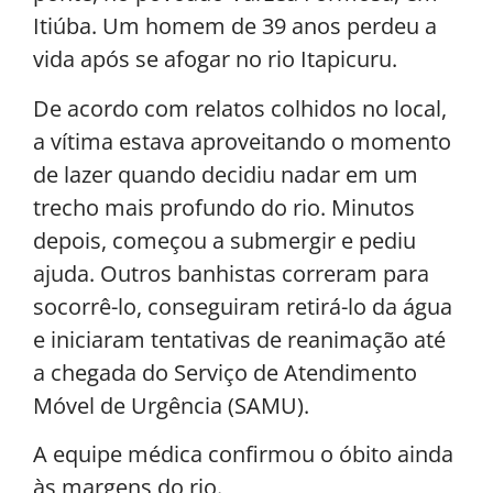
Itiúba. Um homem de 39 anos perdeu a
vida após se afogar no rio Itapicuru.
De acordo com relatos colhidos no local,
a vítima estava aproveitando o momento
de lazer quando decidiu nadar em um
trecho mais profundo do rio. Minutos
depois, começou a submergir e pediu
ajuda. Outros banhistas correram para
socorrê-lo, conseguiram retirá-lo da água
e iniciaram tentativas de reanimação até
a chegada do Serviço de Atendimento
Móvel de Urgência (SAMU).
A equipe médica confirmou o óbito ainda
às margens do rio.