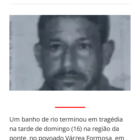
Um banho de rio terminou em tragédia
na tarde de domingo (16) na região da
ponte, no povoado Várzea Formosa, em