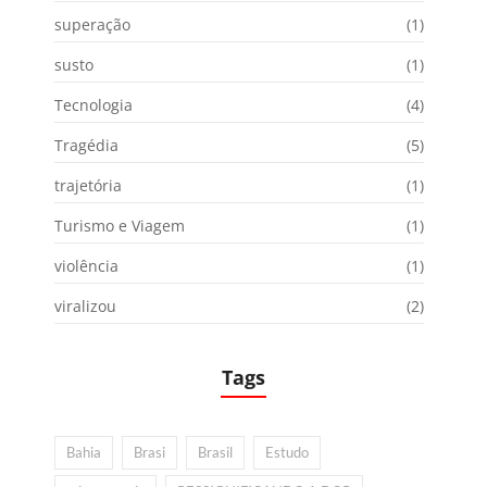
superação
(1)
susto
(1)
Tecnologia
(4)
Tragédia
(5)
trajetória
(1)
Turismo e Viagem
(1)
violência
(1)
viralizou
(2)
Tags
Bahia
Brasi
Brasil
Estudo