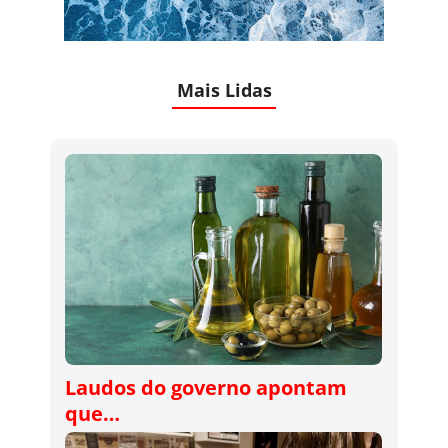
Mais Lidas
Laudos do governo apontam
que…