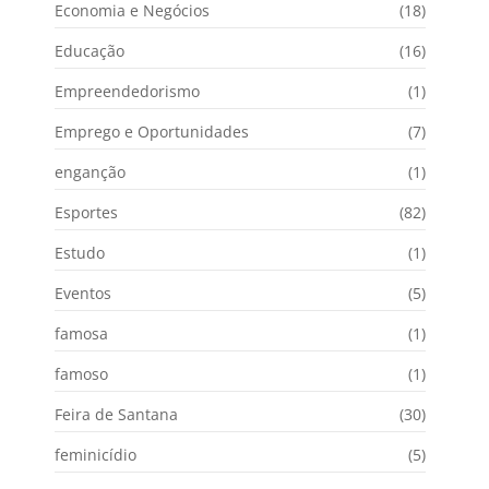
Economia e Negócios
(18)
Educação
(16)
Empreendedorismo
(1)
Emprego e Oportunidades
(7)
enganção
(1)
Esportes
(82)
Estudo
(1)
Eventos
(5)
famosa
(1)
famoso
(1)
Feira de Santana
(30)
feminicídio
(5)