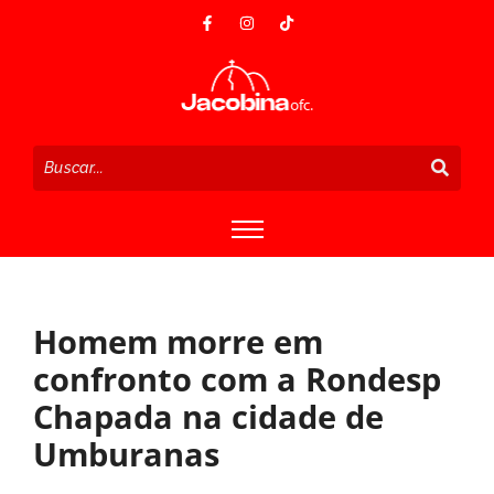
Homem morre em
confronto com a Rondesp
Chapada na cidade de
Umburanas