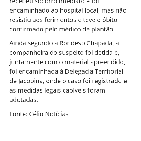
recebeu socorro imediato e foi
encaminhado ao hospital local, mas não
resistiu aos ferimentos e teve o óbito
confirmado pelo médico de plantão.
Ainda segundo a Rondesp Chapada, a
companheira do suspeito foi detida e,
juntamente com o material apreendido,
foi encaminhada à Delegacia Territorial
de Jacobina, onde o caso foi registrado e
as medidas legais cabíveis foram
adotadas.
Fonte: Célio Notícias