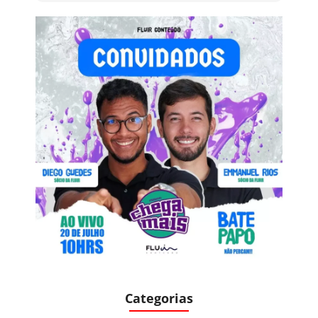
Categorias