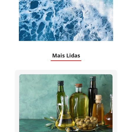
Mais Lidas