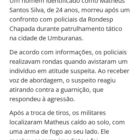
Um homem identificado como Matheus
Santos Silva, de 24 anos, morreu após um
confronto com policiais da Rondesp
Chapada durante patrulhamento tático
na cidade de Umburanas.
De acordo com informações, os policiais
realizavam rondas quando avistaram um
indivíduo em atitude suspeita. Ao receber
voz de abordagem, o suspeito reagiu
atirando contra a guarnição, que
respondeu à agressão.
Após a troca de tiros, os militares
localizaram Matheus caído ao solo, com
uma arma de fogo ao seu lado. Ele