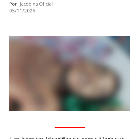
Jacobina Oficial
Por
05/11/2025