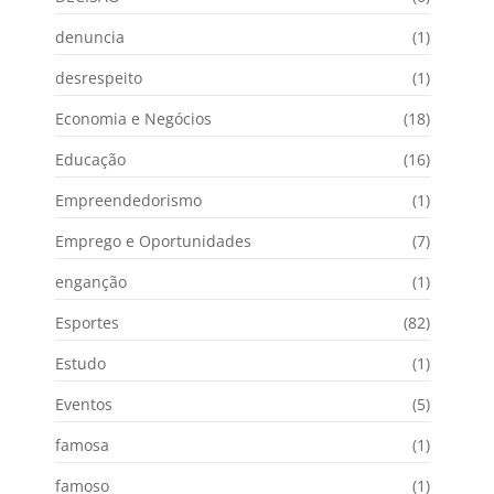
denuncia
(1)
desrespeito
(1)
Economia e Negócios
(18)
Educação
(16)
Empreendedorismo
(1)
Emprego e Oportunidades
(7)
enganção
(1)
Esportes
(82)
Estudo
(1)
Eventos
(5)
famosa
(1)
famoso
(1)