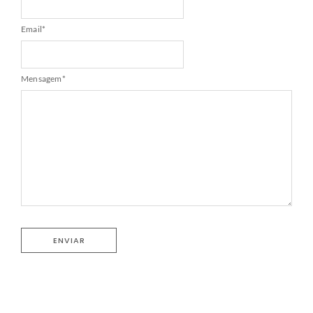
Email
*