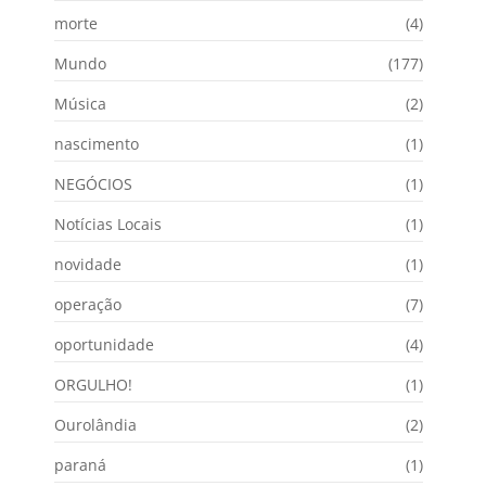
morte
(4)
Mundo
(177)
Música
(2)
nascimento
(1)
NEGÓCIOS
(1)
Notícias Locais
(1)
novidade
(1)
operação
(7)
oportunidade
(4)
ORGULHO!
(1)
Ourolândia
(2)
paraná
(1)