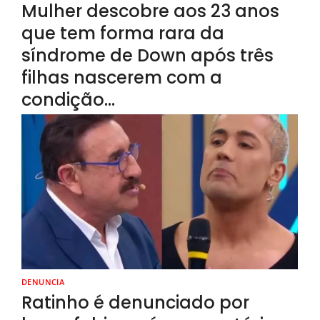
Mulher descobre aos 23 anos
que tem forma rara da
síndrome de Down após três
filhas nascerem com a
condição…
DENUNCIA
Ratinho é denunciado por