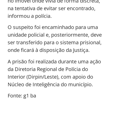
no imóvel onde vivia de forma discreta,
na tentativa de evitar ser encontrado,
informou a polícia.
O suspeito foi encaminhado para uma
unidade policial e, posteriormente, deve
ser transferido para o sistema prisional,
onde ficará à disposição da Justiça.
A prisão foi realizada durante uma ação
da Diretoria Regional de Polícia do
Interior (Dirpin/Leste), com apoio do
Núcleo de Inteligência do município.
Fonte: g1 ba