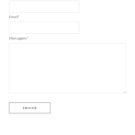
Email
*