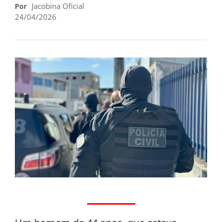
Jacobina Oficial
Por
24/04/2026