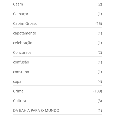
Caém
(2)
Camaçari
(1)
Capim Grosso
(15)
capotamento
(1)
celebração
(1)
Concursos
(2)
confusão
(1)
consumo
(1)
copa
(4)
Crime
(109)
Cultura
(3)
DA BAHIA PARA O MUNDO
(1)