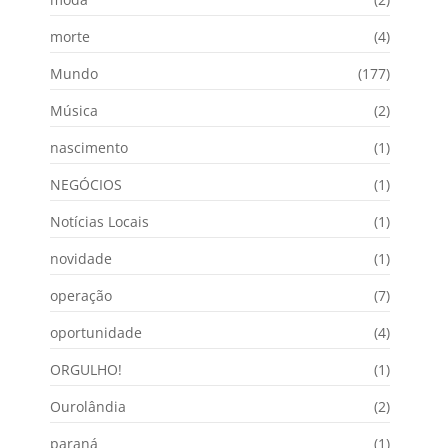
morte
(4)
Mundo
(177)
Música
(2)
nascimento
(1)
NEGÓCIOS
(1)
Notícias Locais
(1)
novidade
(1)
operação
(7)
oportunidade
(4)
ORGULHO!
(1)
Ourolândia
(2)
paraná
(1)