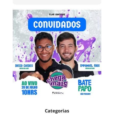
Categorias