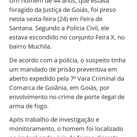
Um homem de 44 anos, que estava
foragido da Justiça de Goiás, foi preso
nesta sexta-feira (24) em Feira de
Santana. Segundo a Polícia Civil, ele
estava escondido no conjunto Feira X, no
bairro Muchila.
De acordo com a polícia, o suspeito tinha
um mandado de prisão preventiva em
aberto expedido pela 7ª Vara Criminal da
Comarca de Goiânia, em Goiás, por
envolvimento no crime de porte ilegal de
arma de fogo.
Após trabalho de investigação e
monitoramento, o homem foi localizado