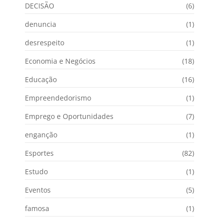
DECISÃO
(6)
denuncia
(1)
desrespeito
(1)
Economia e Negócios
(18)
Educação
(16)
Empreendedorismo
(1)
Emprego e Oportunidades
(7)
enganção
(1)
Esportes
(82)
Estudo
(1)
Eventos
(5)
famosa
(1)