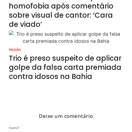
homofobia após comentário
sobre visual de cantor: ‘Cara
de viado’
PRISÃO
Trio é preso suspeito de aplicar
golpe da falsa carta premiada
contra idosos na Bahia
Deixe um comentário
Name
*