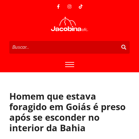
Homem que estava
foragido em Goiás é preso
após se esconder no
interior da Bahia