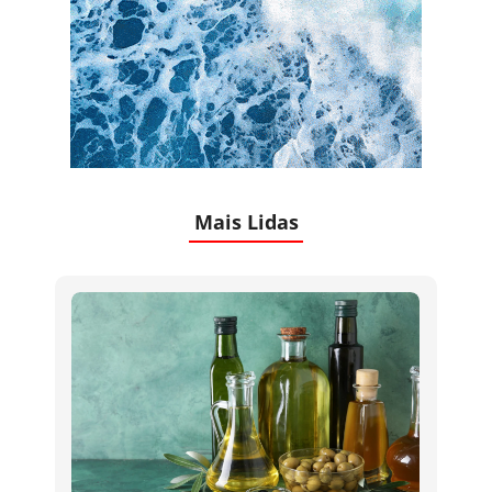
Mais Lidas