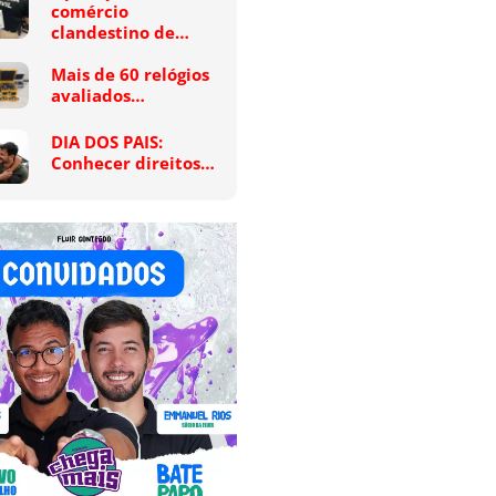
comércio
clandestino de…
Mais de 60 relógios
avaliados…
DIA DOS PAIS:
Conhecer direitos…