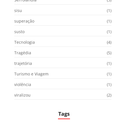
sisu
(1)
superação
(1)
susto
(1)
Tecnologia
(4)
Tragédia
(5)
trajetória
(1)
Turismo e Viagem
(1)
violência
(1)
viralizou
(2)
Tags