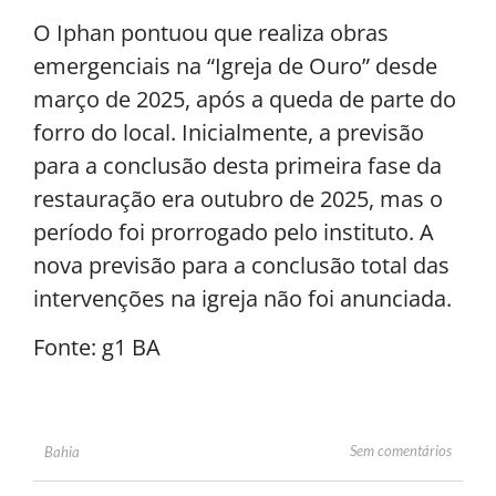
O Iphan pontuou que realiza obras
emergenciais na “Igreja de Ouro” desde
março de 2025, após a queda de parte do
forro do local. Inicialmente, a previsão
para a conclusão desta primeira fase da
restauração era outubro de 2025, mas o
período foi prorrogado pelo instituto. A
nova previsão para a conclusão total das
intervenções na igreja não foi anunciada.
Fonte: g1 BA
Sem comentários
Bahia