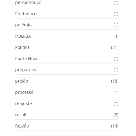
pernambuco
(1)
Pindobacu
(1)
polêmica
(1)
POLÍCIA
(4)
Política
(21)
Ponto Novo
(1)
prepare-se
(1)
prisão
(18)
processo
(1)
reajuste
(1)
recall
(2)
Região
(14)