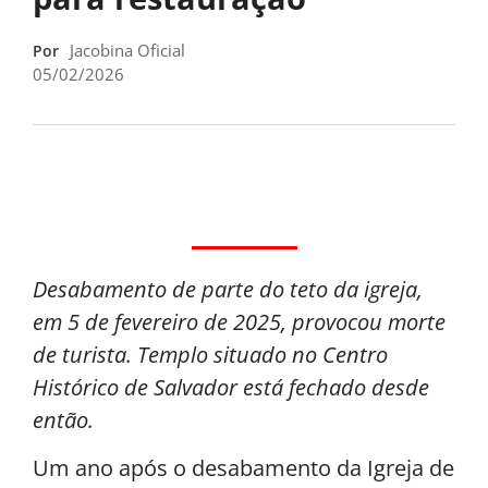
Jacobina Oficial
Por
05/02/2026
Desabamento de parte do teto da igreja,
em 5 de fevereiro de 2025, provocou morte
de turista. Templo situado no Centro
Histórico de Salvador está fechado desde
então.
Um ano após o desabamento da Igreja de