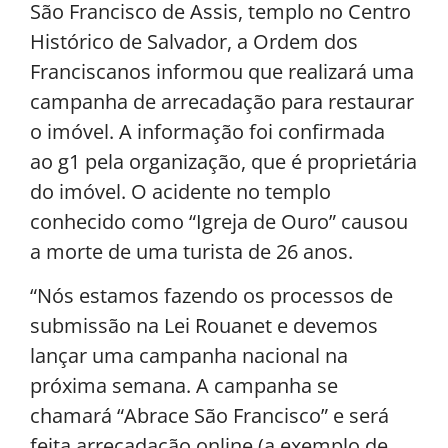
São Francisco de Assis, templo no Centro
Histórico de Salvador, a Ordem dos
Franciscanos informou que realizará uma
campanha de arrecadação para restaurar
o imóvel. A informação foi confirmada
ao g1 pela organização, que é proprietária
do imóvel. O acidente no templo
conhecido como “Igreja de Ouro” causou
a morte de uma turista de 26 anos.
“Nós estamos fazendo os processos de
submissão na Lei Rouanet e devemos
lançar uma campanha nacional na
próxima semana. A campanha se
chamará “Abrace São Francisco” e será
feita arrecadação online (a exemplo de