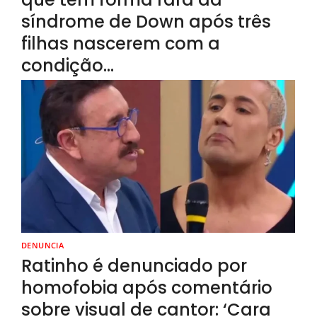
síndrome de Down após três
filhas nascerem com a
condição…
DENUNCIA
Ratinho é denunciado por
homofobia após comentário
sobre visual de cantor: ‘Cara