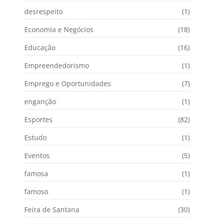
desrespeito
(1)
Economia e Negócios
(18)
Educação
(16)
Empreendedorismo
(1)
Emprego e Oportunidades
(7)
enganção
(1)
Esportes
(82)
Estudo
(1)
Eventos
(5)
famosa
(1)
famoso
(1)
Feira de Santana
(30)