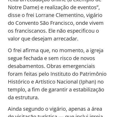
Notre Dame) e realização de eventos”,
disse o frei Lorrane Clementino, vigário
do Convento São Francisco, onde vivem
os franciscanos. Ele não especificou o
valor que desejam arrecadar.
O frei afirma que, no momento, a igreja
segue fechada e sem risco de novos
desabamentos. Obras emergenciais
foram feitas pelo Instituto do Patrimônio
Histórico e Artístico Nacional (Iphan) no
templo, a fim de garantir a estabilização
da estrutura.
Ainda segundo o vigário, apenas a área
de visitação turística — que inclui igreja,