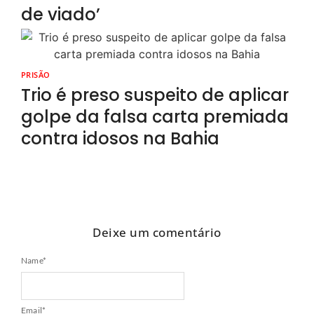
de viado’
PRISÃO
Trio é preso suspeito de aplicar
golpe da falsa carta premiada
contra idosos na Bahia
Deixe um comentário
Name
*
Email
*