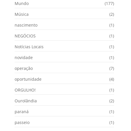
Mundo
(177)
Música
(2)
nascimento
(1)
NEGÓCIOS
(1)
Notícias Locais
(1)
novidade
(1)
operação
(7)
oportunidade
(4)
ORGULHO!
(1)
Ourolândia
(2)
paraná
(1)
passeio
(1)