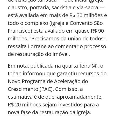
claustro, portaria, sacristia e via-sacra —
está avaliada em mais de R$ 30 milhões e
todo o complexo (igreja e Convento São
Francisco) está avaliado em quase R$ 90
milhões. “Precisamos da união de todos”,
ressalta Lorrane ao comentar o processo
de restauração do imóvel.
Em nota, publicada na quarta-feira (4), o
Iphan informou que garantiu recursos do
Novo Programa de Aceleração do
Crescimento (PAC). Com isso, a
estimativa é de que, aproximadamente,
R$ 20 milhões sejam investidos para a
nova fase da restauração da igreja.