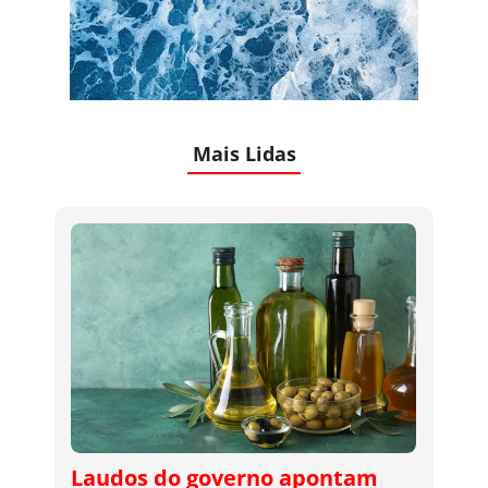
Mais Lidas
Laudos do governo apontam