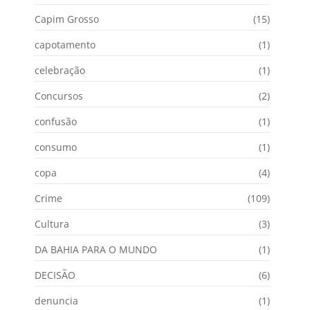
Capim Grosso
(15)
capotamento
(1)
celebração
(1)
Concursos
(2)
confusão
(1)
consumo
(1)
copa
(4)
Crime
(109)
Cultura
(3)
DA BAHIA PARA O MUNDO
(1)
DECISÃO
(6)
denuncia
(1)