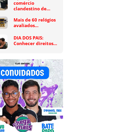
comércio
clandestino de…
Mais de 60 relógios
avaliados…
DIA DOS PAIS:
Conhecer direitos…