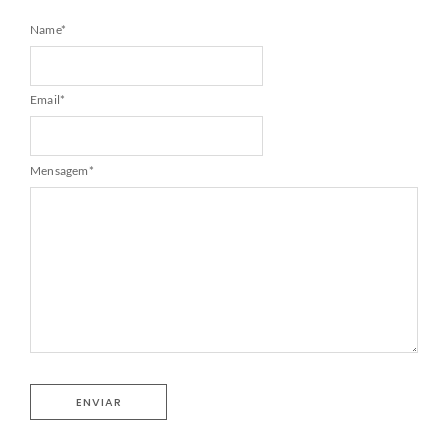
Name
*
Email
*