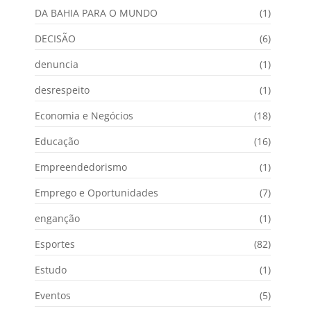
DA BAHIA PARA O MUNDO
(1)
DECISÃO
(6)
denuncia
(1)
desrespeito
(1)
Economia e Negócios
(18)
Educação
(16)
Empreendedorismo
(1)
Emprego e Oportunidades
(7)
enganção
(1)
Esportes
(82)
Estudo
(1)
Eventos
(5)