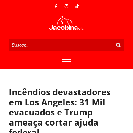
Incêndios devastadores
em Los Angeles: 31 Mil
evacuados e Trump
ameaça cortar ajuda
federal