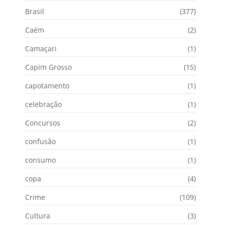
Brasil
(377)
Caém
(2)
Camaçari
(1)
Capim Grosso
(15)
capotamento
(1)
celebração
(1)
Concursos
(2)
confusão
(1)
consumo
(1)
copa
(4)
Crime
(109)
Cultura
(3)