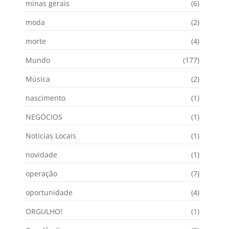
minas gerais
(6)
moda
(2)
morte
(4)
Mundo
(177)
Música
(2)
nascimento
(1)
NEGÓCIOS
(1)
Notícias Locais
(1)
novidade
(1)
operação
(7)
oportunidade
(4)
ORGULHO!
(1)