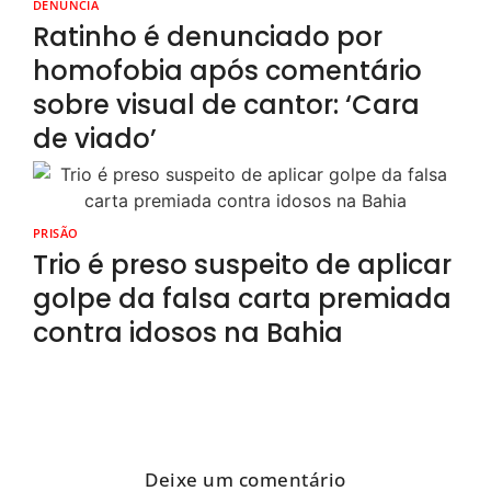
DENUNCIA
Ratinho é denunciado por
homofobia após comentário
sobre visual de cantor: ‘Cara
de viado’
PRISÃO
Trio é preso suspeito de aplicar
golpe da falsa carta premiada
contra idosos na Bahia
Deixe um comentário