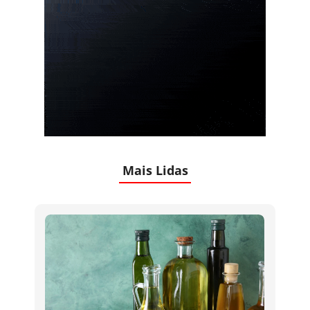
Mais Lidas