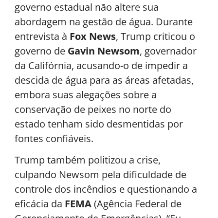
governo estadual não altere sua
abordagem na gestão de água. Durante
entrevista à
Fox News
, Trump criticou o
governo de
Gavin Newsom
, governador
da Califórnia, acusando-o de impedir a
descida de água para as áreas afetadas,
embora suas alegações sobre a
conservação de peixes no norte do
estado tenham sido desmentidas por
fontes confiáveis.
Trump também politizou a crise,
culpando Newsom pela dificuldade de
controle dos incêndios e questionando a
eficácia da
FEMA
(Agência Federal de