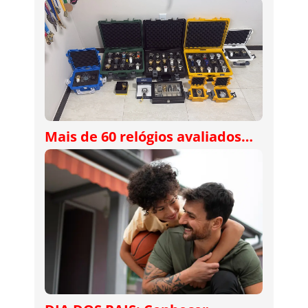
Mais de 60 relógios avaliados…