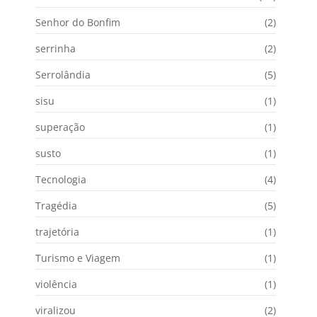
Senhor do Bonfim
(2)
serrinha
(2)
Serrolândia
(5)
sisu
(1)
superação
(1)
susto
(1)
Tecnologia
(4)
Tragédia
(5)
trajetória
(1)
Turismo e Viagem
(1)
violência
(1)
viralizou
(2)