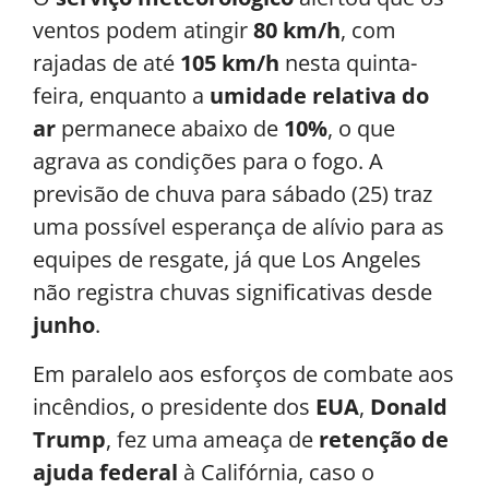
ventos podem atingir
80 km/h
, com
rajadas de até
105 km/h
nesta quinta-
feira, enquanto a
umidade relativa do
ar
permanece abaixo de
10%
, o que
agrava as condições para o fogo. A
previsão de chuva para sábado (25) traz
uma possível esperança de alívio para as
equipes de resgate, já que Los Angeles
não registra chuvas significativas desde
junho
.
Em paralelo aos esforços de combate aos
incêndios, o presidente dos
EUA
,
Donald
Trump
, fez uma ameaça de
retenção de
ajuda federal
à Califórnia, caso o