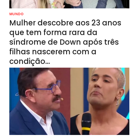
MUNDO
Mulher descobre aos 23 anos
que tem forma rara da
síndrome de Down após três
filhas nascerem com a
condição…