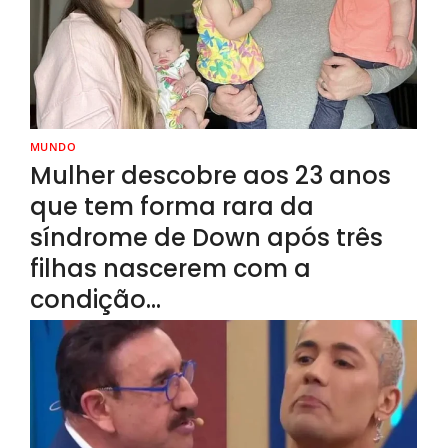
MUNDO
Mulher descobre aos 23 anos
que tem forma rara da
síndrome de Down após três
filhas nascerem com a
condição…