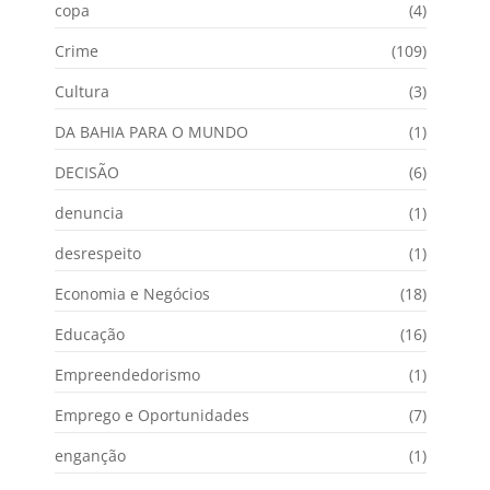
copa
(4)
Crime
(109)
Cultura
(3)
DA BAHIA PARA O MUNDO
(1)
DECISÃO
(6)
denuncia
(1)
desrespeito
(1)
Economia e Negócios
(18)
Educação
(16)
Empreendedorismo
(1)
Emprego e Oportunidades
(7)
enganção
(1)