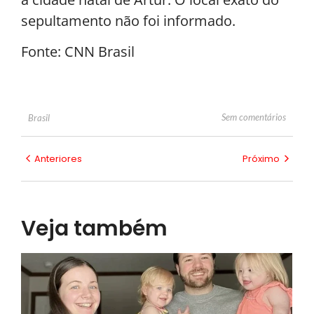
sepultamento não foi informado.
Fonte: CNN Brasil
Sem comentários
Brasil
Anteriores
Próximo
Veja também