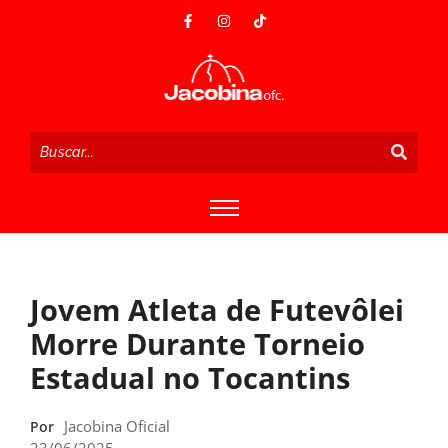
Jovem Atleta de Futevôlei
Morre Durante Torneio
Estadual no Tocantins
Jacobina Oficial
Por
23/06/2025