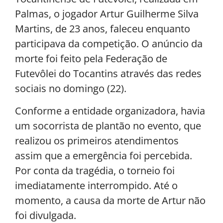
Palmas, o jogador Artur Guilherme Silva
Martins, de 23 anos, faleceu enquanto
participava da competição. O anúncio da
morte foi feito pela Federação de
Futevôlei do Tocantins através das redes
sociais no domingo (22).
Conforme a entidade organizadora, havia
um socorrista de plantão no evento, que
realizou os primeiros atendimentos
assim que a emergência foi percebida.
Por conta da tragédia, o torneio foi
imediatamente interrompido. Até o
momento, a causa da morte de Artur não
foi divulgada.