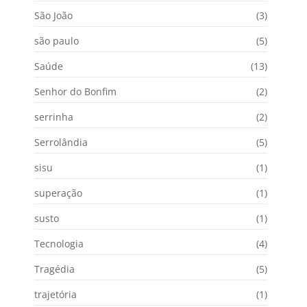
São João
(3)
são paulo
(5)
Saúde
(13)
Senhor do Bonfim
(2)
serrinha
(2)
Serrolândia
(5)
sisu
(1)
superação
(1)
susto
(1)
Tecnologia
(4)
Tragédia
(5)
trajetória
(1)