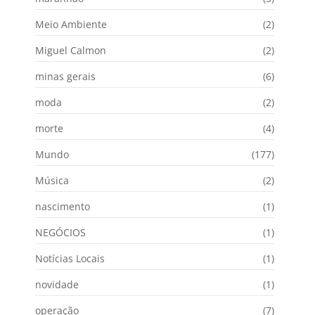
Meio Ambiente
(2)
Miguel Calmon
(2)
minas gerais
(6)
moda
(2)
morte
(4)
Mundo
(177)
Música
(2)
nascimento
(1)
NEGÓCIOS
(1)
Notícias Locais
(1)
novidade
(1)
operação
(7)