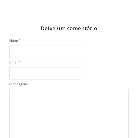
Deixe um comentário
Name
*
Email
*