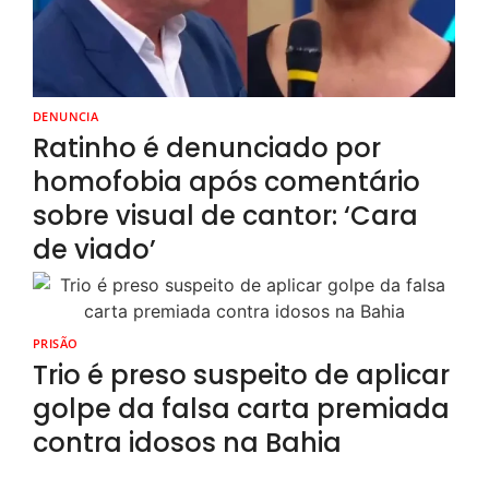
DENUNCIA
Ratinho é denunciado por
homofobia após comentário
sobre visual de cantor: ‘Cara
de viado’
PRISÃO
Trio é preso suspeito de aplicar
golpe da falsa carta premiada
contra idosos na Bahia