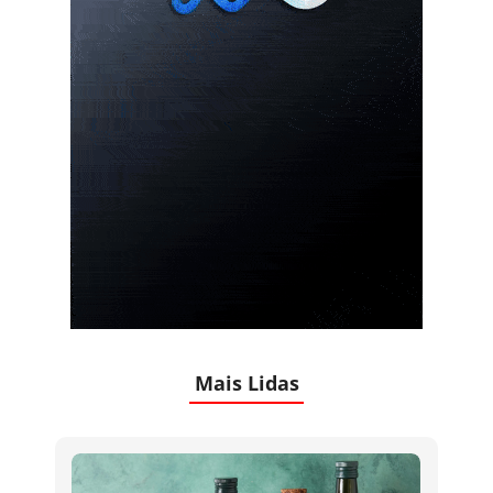
Mais Lidas