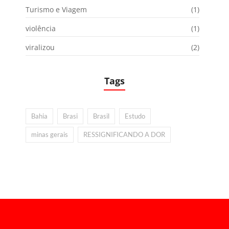
Turismo e Viagem
(1)
violência
(1)
viralizou
(2)
Tags
Bahia
Brasi
Brasil
Estudo
minas gerais
RESSIGNIFICANDO A DOR