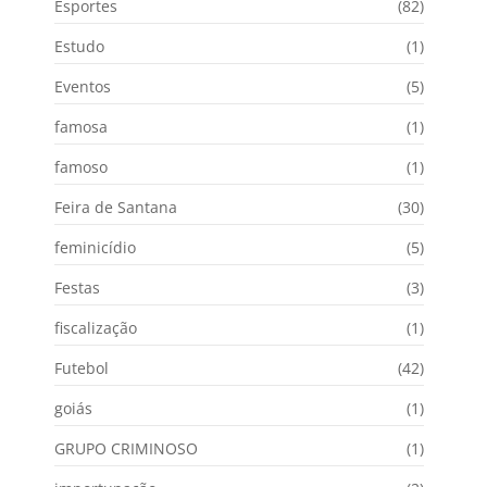
Esportes
(82)
Estudo
(1)
Eventos
(5)
famosa
(1)
famoso
(1)
Feira de Santana
(30)
feminicídio
(5)
Festas
(3)
fiscalização
(1)
Futebol
(42)
goiás
(1)
GRUPO CRIMINOSO
(1)