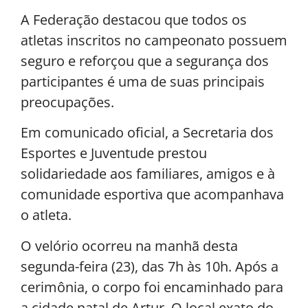
A Federação destacou que todos os
atletas inscritos no campeonato possuem
seguro e reforçou que a segurança dos
participantes é uma de suas principais
preocupações.
Em comunicado oficial, a Secretaria dos
Esportes e Juventude prestou
solidariedade aos familiares, amigos e à
comunidade esportiva que acompanhava
o atleta.
O velório ocorreu na manhã desta
segunda-feira (23), das 7h às 10h. Após a
cerimônia, o corpo foi encaminhado para
a cidade natal de Artur. O local exato do