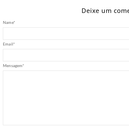
Deixe um come
Name
*
Email
*