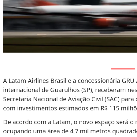
A Latam Airlines Brasil e a concessionária GRU
internacional de Guarulhos (SP), receberam nest
Secretaria Nacional de Aviação Civil (SAC) para
com investimentos estimados em R$ 115 milhõ
De acordo com a Latam, o novo espaço será o 
ocupando uma área de 4,7 mil metros quadrados