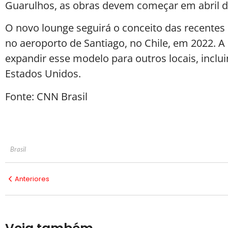
Guarulhos, as obras devem começar em abril d
O novo lounge seguirá o conceito das recentes 
no aeroporto de Santiago, no Chile, em 2022.
expandir esse modelo para outros locais, inclu
Estados Unidos.
Fonte: CNN Brasil
Brasil
Anteriores