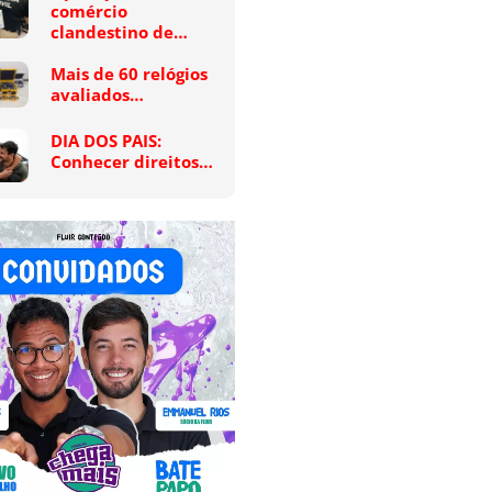
comércio
clandestino de…
Mais de 60 relógios
avaliados…
DIA DOS PAIS:
Conhecer direitos…