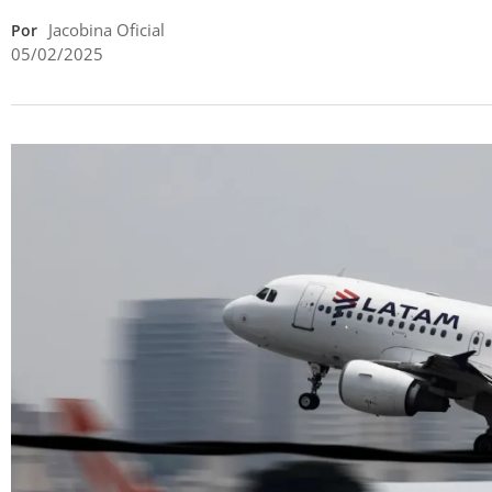
Jacobina Oficial
Por
05/02/2025