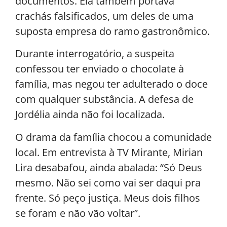
documentos. Ela também portava
crachás falsificados, um deles de uma
suposta empresa do ramo gastronômico.
Durante interrogatório, a suspeita
confessou ter enviado o chocolate à
família, mas negou ter adulterado o doce
com qualquer substância. A defesa de
Jordélia ainda não foi localizada.
O drama da família chocou a comunidade
local. Em entrevista à TV Mirante, Mirian
Lira desabafou, ainda abalada: “Só Deus
mesmo. Não sei como vai ser daqui pra
frente. Só peço justiça. Meus dois filhos
se foram e não vão voltar”.