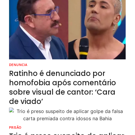
DENUNCIA
Ratinho é denunciado por
homofobia após comentário
sobre visual de cantor: ‘Cara
de viado’
PRISÃO