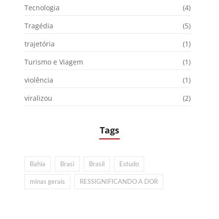
Tecnologia
(4)
Tragédia
(5)
trajetória
(1)
Turismo e Viagem
(1)
violência
(1)
viralizou
(2)
Tags
Bahia
Brasi
Brasil
Estudo
minas gerais
RESSIGNIFICANDO A DOR