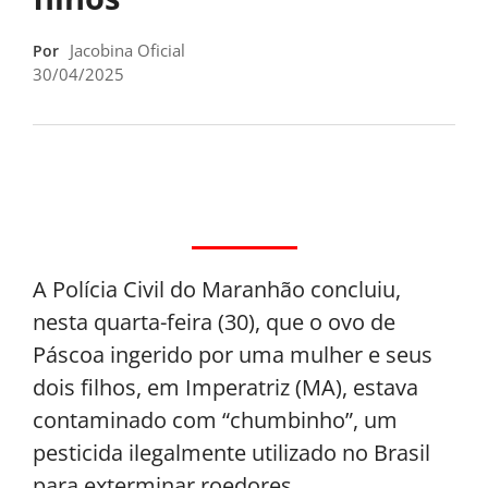
Jacobina Oficial
Por
30/04/2025
A Polícia Civil do Maranhão concluiu,
nesta quarta-feira (30), que o ovo de
Páscoa ingerido por uma mulher e seus
dois filhos, em Imperatriz (MA), estava
contaminado com “chumbinho”, um
pesticida ilegalmente utilizado no Brasil
para exterminar roedores.