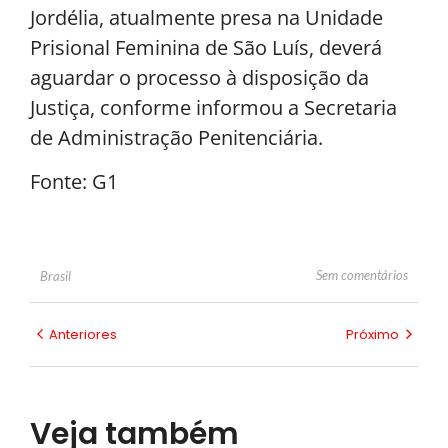
Jordélia, atualmente presa na Unidade
Prisional Feminina de São Luís, deverá
aguardar o processo à disposição da
Justiça, conforme informou a Secretaria
de Administração Penitenciária.
Fonte: G1
Sem comentários
Brasil
Anteriores
Próximo
Veja também