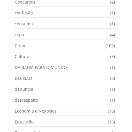
Concursos
(2)
confusão
(1)
consumo
(1)
copa
(4)
Crime
(109)
Cultura
(3)
DA BAHIA PARA O MUNDO
(1)
DECISÃO
(6)
denuncia
(1)
desrespeito
(1)
Economia e Negócios
(18)
Educação
(16)