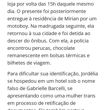
loja por volta das 15h daquele mesmo
dia. O presente foi posteriormente
entregue à residência de Mirian por um
motoboy. Na madrugada seguinte, ela
retornou à sua cidade e foi detida ao
descer do ônibus. Com ela, a polícia
encontrou perucas, chocolate
remanescente em bolsas térmicas e
bilhetes de viagem.
Para dificultar sua identificação, Jordélia
se hospedou em um hotel sob o nome
falso de Gabrielle Barcelli, se
apresentando como uma mulher trans
em processo de retificação de