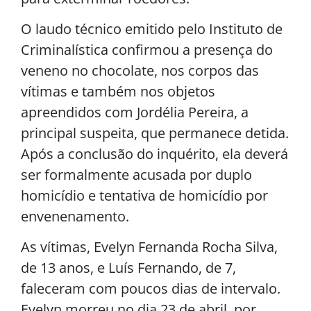
O laudo técnico emitido pelo Instituto de
Criminalística confirmou a presença do
veneno no chocolate, nos corpos das
vítimas e também nos objetos
apreendidos com Jordélia Pereira, a
principal suspeita, que permanece detida.
Após a conclusão do inquérito, ela deverá
ser formalmente acusada por duplo
homicídio e tentativa de homicídio por
envenenamento.
As vítimas, Evelyn Fernanda Rocha Silva,
de 13 anos, e Luís Fernando, de 7,
faleceram com poucos dias de intervalo.
Evelyn morreu no dia 23 de abril, por