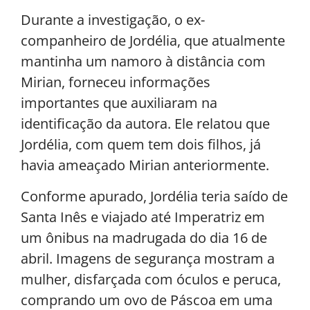
Durante a investigação, o ex-
companheiro de Jordélia, que atualmente
mantinha um namoro à distância com
Mirian, forneceu informações
importantes que auxiliaram na
identificação da autora. Ele relatou que
Jordélia, com quem tem dois filhos, já
havia ameaçado Mirian anteriormente.
Conforme apurado, Jordélia teria saído de
Santa Inês e viajado até Imperatriz em
um ônibus na madrugada do dia 16 de
abril. Imagens de segurança mostram a
mulher, disfarçada com óculos e peruca,
comprando um ovo de Páscoa em uma