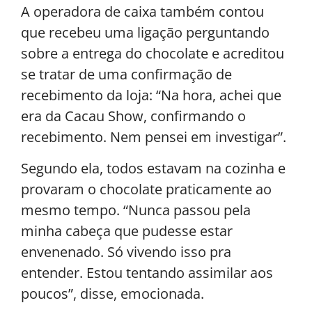
A operadora de caixa também contou
que recebeu uma ligação perguntando
sobre a entrega do chocolate e acreditou
se tratar de uma confirmação de
recebimento da loja: “Na hora, achei que
era da Cacau Show, confirmando o
recebimento. Nem pensei em investigar”.
Segundo ela, todos estavam na cozinha e
provaram o chocolate praticamente ao
mesmo tempo. “Nunca passou pela
minha cabeça que pudesse estar
envenenado. Só vivendo isso pra
entender. Estou tentando assimilar aos
poucos”, disse, emocionada.