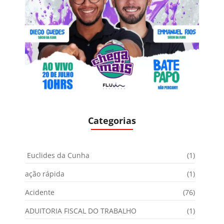
Categorias
Euclides da Cunha
(1)
ação rápida
(1)
Acidente
(76)
ADUITORIA FISCAL DO TRABALHO
(1)