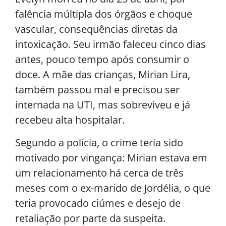
falência múltipla dos órgãos e choque
vascular, consequências diretas da
intoxicação. Seu irmão faleceu cinco dias
antes, pouco tempo após consumir o
doce. A mãe das crianças, Mirian Lira,
também passou mal e precisou ser
internada na UTI, mas sobreviveu e já
recebeu alta hospitalar.
Segundo a polícia, o crime teria sido
motivado por vingança: Mirian estava em
um relacionamento há cerca de três
meses com o ex-marido de Jordélia, o que
teria provocado ciúmes e desejo de
retaliação por parte da suspeita.