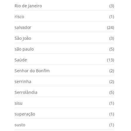
Rio de Janeiro
(3)
risco
(1)
salvador
(24)
São João
(3)
são paulo
(5)
Saúde
(13)
Senhor do Bonfim
(2)
serrinha
(2)
Serrolândia
(5)
sisu
(1)
superação
(1)
susto
(1)