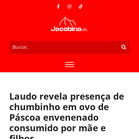
Laudo revela presença de
chumbinho em ovo de
Páscoa envenenado
consumido por mãe e
filhos