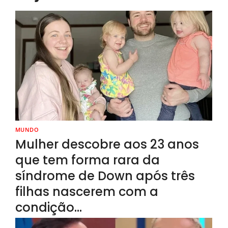
MUNDO
Mulher descobre aos 23 anos
que tem forma rara da
síndrome de Down após três
filhas nascerem com a
condição…