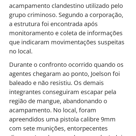
acampamento clandestino utilizado pelo
grupo criminoso. Segundo a corporação,
a estrutura foi encontrada após
monitoramento e coleta de informações
que indicaram movimentações suspeitas
no local.
Durante o confronto ocorrido quando os
agentes chegaram ao ponto, Joelson foi
baleado e não resistiu. Os demais
integrantes conseguiram escapar pela
região de mangue, abandonando o
acampamento. No local, foram
apreendidos uma pistola calibre 9mm
com sete munições, entorpecentes