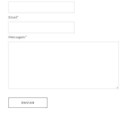
Email
*