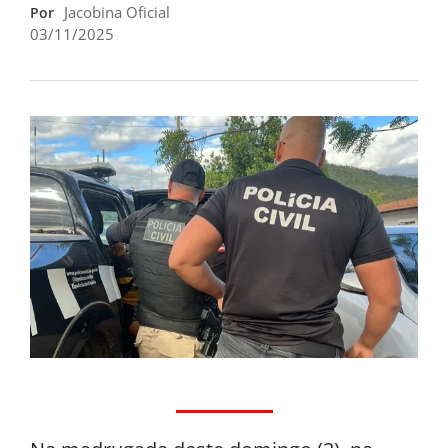
Jacobina Oficial
Por
03/11/2025