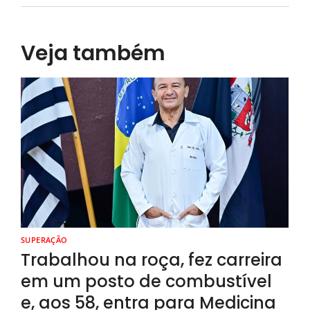
Veja também
SUPERAÇÃO
Trabalhou na roça, fez carreira
em um posto de combustível
e, aos 58, entra para Medicina