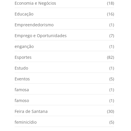
Economia e Negócios
(18)
Educação
(16)
Empreendedorismo
(1)
Emprego e Oportunidades
(7)
enganção
(1)
Esportes
(82)
Estudo
(1)
Eventos
(5)
famosa
(1)
famoso
(1)
Feira de Santana
(30)
feminicídio
(5)