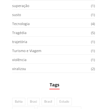
superação
(1)
susto
(1)
Tecnologia
(4)
Tragédia
(5)
trajetória
(1)
Turismo e Viagem
(1)
violência
(1)
viralizou
(2)
Tags
Bahia
Brasi
Brasil
Estudo