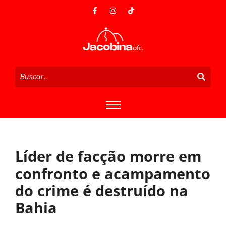
Líder de facção morre em
confronto e acampamento
do crime é destruído na
Bahia