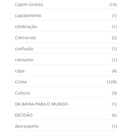
Capim Grosso
(15)
capotamento
(1)
celebração
(1)
Concursos
(2)
confusão
(1)
consumo
(1)
copa
(4)
Crime
(109)
Cultura
(3)
DA BAHIA PARA O MUNDO
(1)
DECISÃO
(6)
desrespeito
(1)