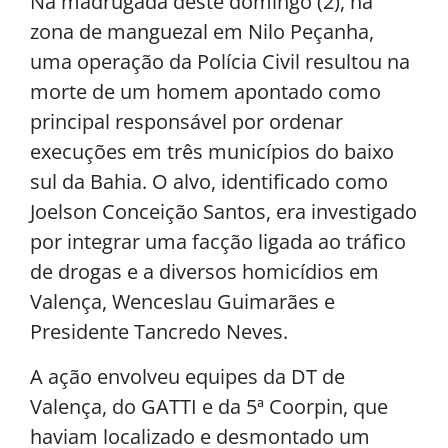
Na madrugada deste domingo (2), na
zona de manguezal em Nilo Peçanha,
uma operação da Polícia Civil resultou na
morte de um homem apontado como
principal responsável por ordenar
execuções em três municípios do baixo
sul da Bahia. O alvo, identificado como
Joelson Conceição Santos, era investigado
por integrar uma facção ligada ao tráfico
de drogas e a diversos homicídios em
Valença, Wenceslau Guimarães e
Presidente Tancredo Neves.
A ação envolveu equipes da DT de
Valença, do GATTI e da 5ª Coorpin, que
haviam localizado e desmontado um