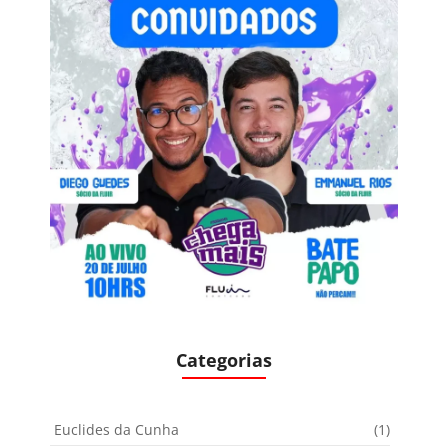
Categorias
Euclides da Cunha
(1)