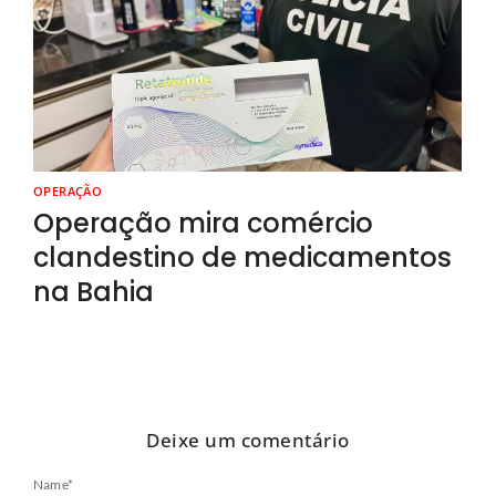
OPERAÇÃO
Operação mira comércio
clandestino de medicamentos
na Bahia
Deixe um comentário
Name
*