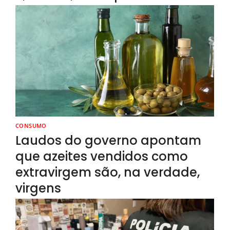
CONSUMO
Laudos do governo apontam
que azeites vendidos como
extravirgem são, na verdade,
virgens