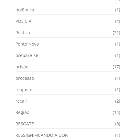
polêmica
(1)
POLÍCIA
(4)
Política
(21)
Ponto Novo
(1)
prepare-se
(1)
prisão
(17)
processo
(1)
reajuste
(1)
recall
(2)
Região
(14)
RESGATE
(3)
RESSIGNIFICANDO A DOR
(1)