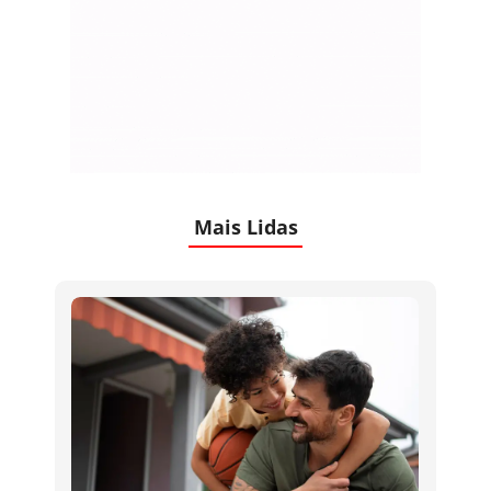
Mais Lidas