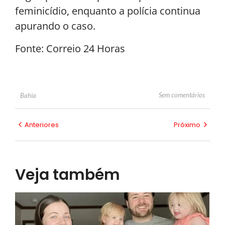
feminicídio, enquanto a polícia continua
apurando o caso.
Fonte: Correio 24 Horas
Sem comentários
Bahia
Anteriores
Próximo
Veja também