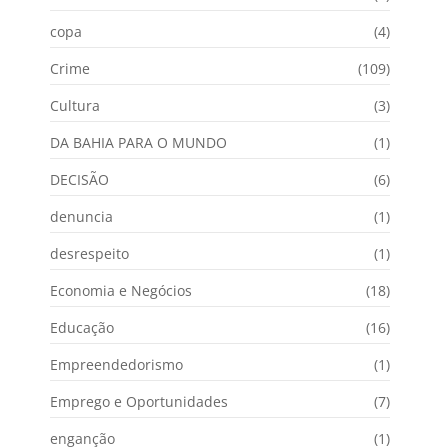
copa
(4)
Crime
(109)
Cultura
(3)
DA BAHIA PARA O MUNDO
(1)
DECISÃO
(6)
denuncia
(1)
desrespeito
(1)
Economia e Negócios
(18)
Educação
(16)
Empreendedorismo
(1)
Emprego e Oportunidades
(7)
enganção
(1)