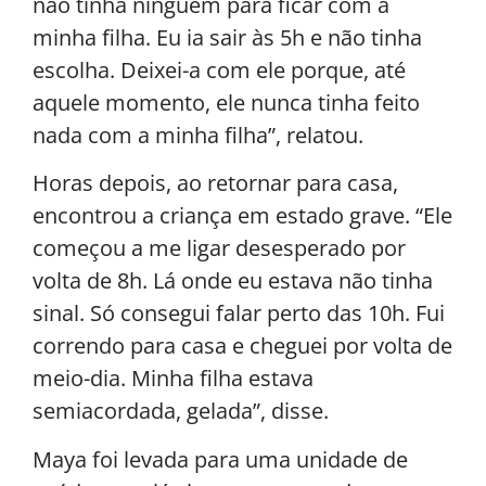
não tinha ninguém para ficar com a
minha filha. Eu ia sair às 5h e não tinha
escolha. Deixei-a com ele porque, até
aquele momento, ele nunca tinha feito
nada com a minha filha”, relatou.
Horas depois, ao retornar para casa,
encontrou a criança em estado grave. “Ele
começou a me ligar desesperado por
volta de 8h. Lá onde eu estava não tinha
sinal. Só consegui falar perto das 10h. Fui
correndo para casa e cheguei por volta de
meio-dia. Minha filha estava
semiacordada, gelada”, disse.
Maya foi levada para uma unidade de