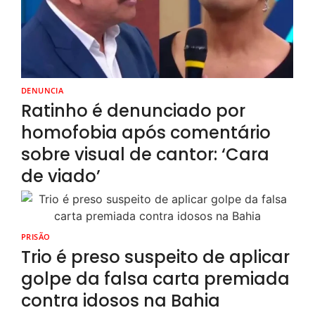
DENUNCIA
Ratinho é denunciado por
homofobia após comentário
sobre visual de cantor: ‘Cara
de viado’
PRISÃO
Trio é preso suspeito de aplicar
golpe da falsa carta premiada
contra idosos na Bahia