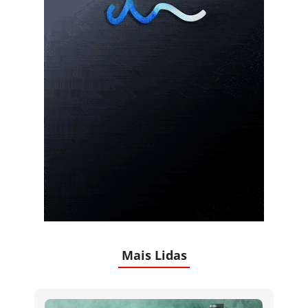
Mais Lidas