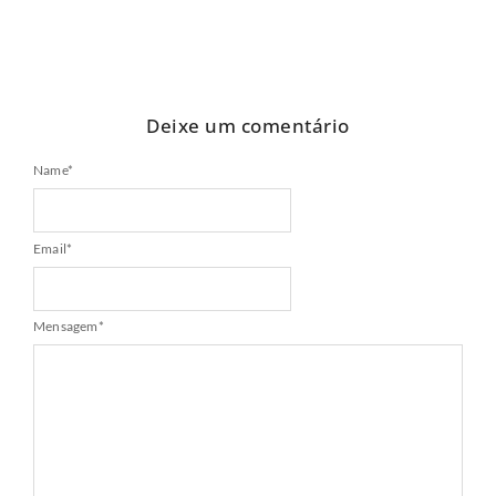
Deixe um comentário
Name
*
Email
*