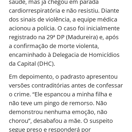
saúde, mas já chegou em parada
cardiorrespiratória e não resistiu. Diante
dos sinais de violência, a equipe médica
acionou a polícia. O caso foi inicialmente
registrado na 29ª DP (Madureira) e, após
a confirmação de morte violenta,
encaminhado à Delegacia de Homicídios
da Capital (DHC).
Em depoimento, o padrasto apresentou
versões contraditórias antes de confessar
o crime. “Ele espancou a minha filha e
não teve um pingo de remorso. Não
demonstrou nenhuma emoção, não
chorou”, desabafou a mãe. O suspeito
segue preso e responderá por