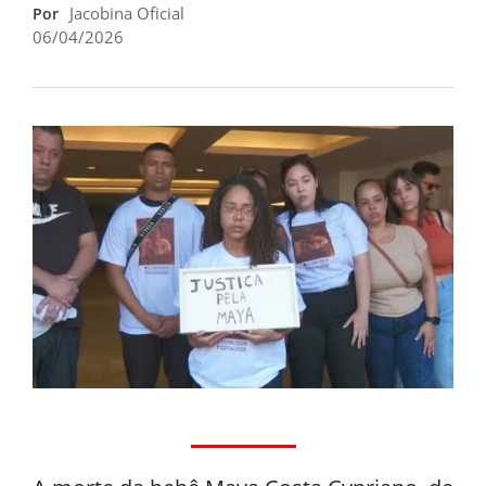
Jacobina Oficial
Por
06/04/2026