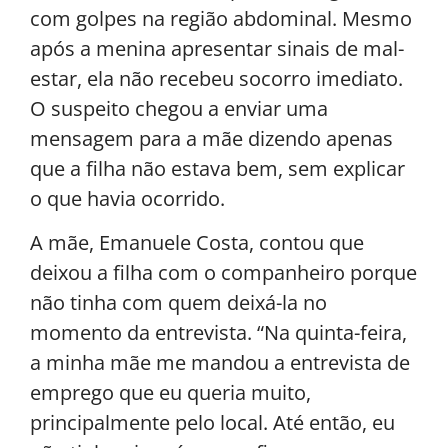
com golpes na região abdominal. Mesmo
após a menina apresentar sinais de mal-
estar, ela não recebeu socorro imediato.
O suspeito chegou a enviar uma
mensagem para a mãe dizendo apenas
que a filha não estava bem, sem explicar
o que havia ocorrido.
A mãe, Emanuele Costa, contou que
deixou a filha com o companheiro porque
não tinha com quem deixá-la no
momento da entrevista. “Na quinta-feira,
a minha mãe me mandou a entrevista de
emprego que eu queria muito,
principalmente pelo local. Até então, eu