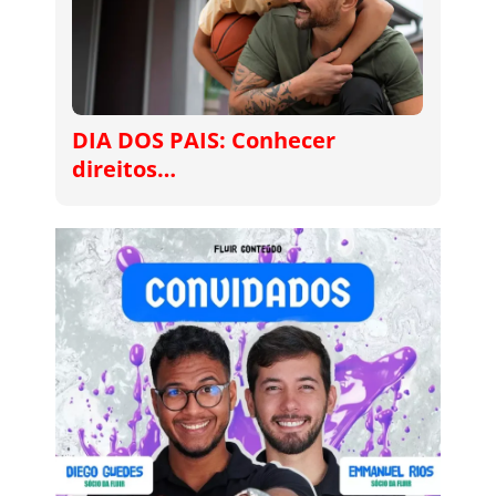
DIA DOS PAIS: Conhecer
direitos…