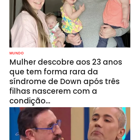
MUNDO
Mulher descobre aos 23 anos
que tem forma rara da
síndrome de Down após três
filhas nascerem com a
condição…