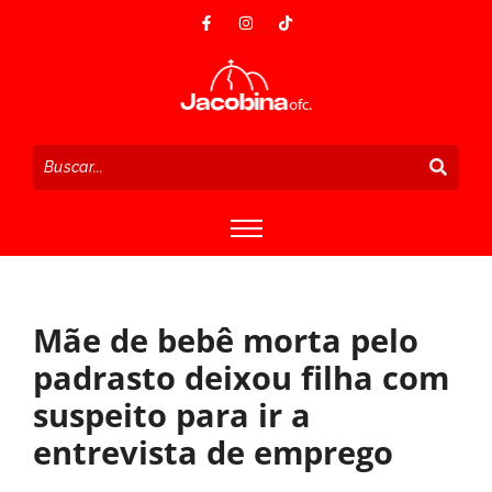
Mãe de bebê morta pelo
padrasto deixou filha com
suspeito para ir a
entrevista de emprego