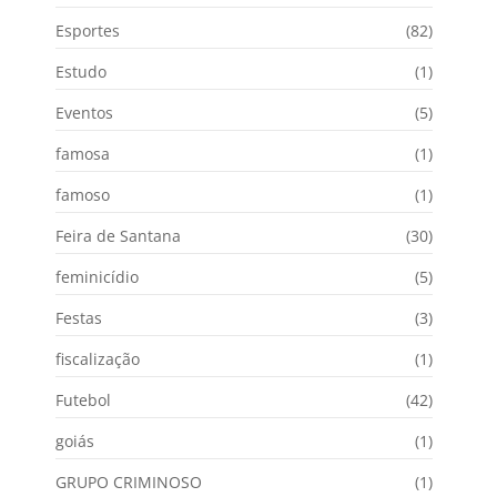
Esportes
(82)
Estudo
(1)
Eventos
(5)
famosa
(1)
famoso
(1)
Feira de Santana
(30)
feminicídio
(5)
Festas
(3)
fiscalização
(1)
Futebol
(42)
goiás
(1)
GRUPO CRIMINOSO
(1)