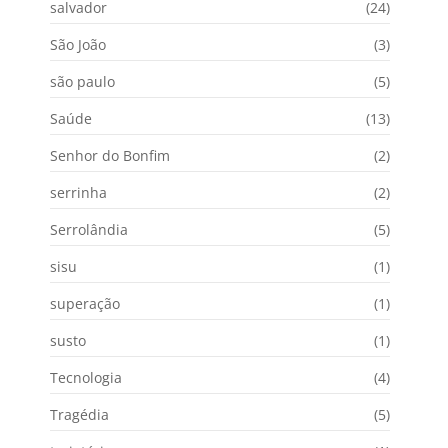
salvador
(24)
São João
(3)
são paulo
(5)
Saúde
(13)
Senhor do Bonfim
(2)
serrinha
(2)
Serrolândia
(5)
sisu
(1)
superação
(1)
susto
(1)
Tecnologia
(4)
Tragédia
(5)