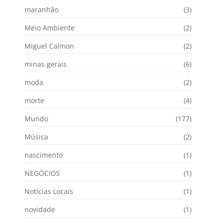
maranhão
(3)
Meio Ambiente
(2)
Miguel Calmon
(2)
minas gerais
(6)
moda
(2)
morte
(4)
Mundo
(177)
Música
(2)
nascimento
(1)
NEGÓCIOS
(1)
Notícias Locais
(1)
novidade
(1)