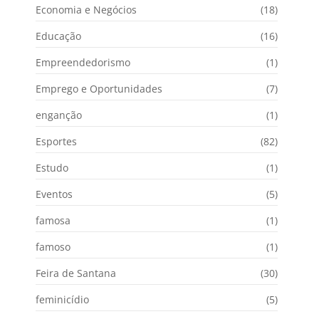
Economia e Negócios
(18)
Educação
(16)
Empreendedorismo
(1)
Emprego e Oportunidades
(7)
enganção
(1)
Esportes
(82)
Estudo
(1)
Eventos
(5)
famosa
(1)
famoso
(1)
Feira de Santana
(30)
feminicídio
(5)