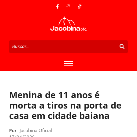
Menina de 11 anos é
morta a tiros na porta de
casa em cidade baiana
Jacobina Oficial
Por
17/04/2026