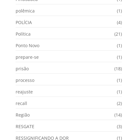
polêmica
(1)
POLÍCIA
(4)
Política
(21)
Ponto Novo
(1)
prepare-se
(1)
prisão
(18)
processo
(1)
reajuste
(1)
recall
(2)
Região
(14)
RESGATE
(3)
RESSIGNIFICANDO A DOR
(1)