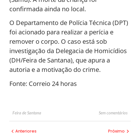
confirmada ainda no local.
O Departamento de Polícia Técnica (DPT)
foi acionado para realizar a perícia e
remover o corpo. O caso está sob
investigação da Delegacia de Homicídios
(DH/Feira de Santana), que apura a
autoria e a motivação do crime.
Fonte: Correio 24 horas
Sem comentários
Feira de Santana
Anteriores
Próximo