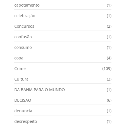
capotamento
(1)
celebração
(1)
Concursos
(2)
confusão
(1)
consumo
(1)
copa
(4)
Crime
(109)
Cultura
(3)
DA BAHIA PARA O MUNDO
(1)
DECISÃO
(6)
denuncia
(1)
desrespeito
(1)