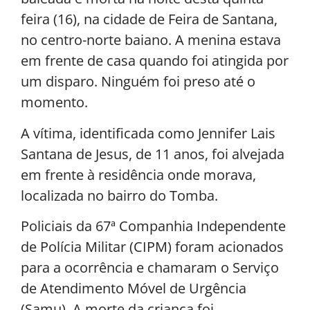
feira (16), na cidade de Feira de Santana,
no centro-norte baiano. A menina estava
em frente de casa quando foi atingida por
um disparo. Ninguém foi preso até o
momento.
A vítima, identificada como Jennifer Lais
Santana de Jesus, de 11 anos, foi alvejada
em frente à residência onde morava,
localizada no bairro do Tomba.
Policiais da 67ª Companhia Independente
de Polícia Militar (CIPM) foram acionados
para a ocorrência e chamaram o Serviço
de Atendimento Móvel de Urgência
(Samu). A morte da criança foi