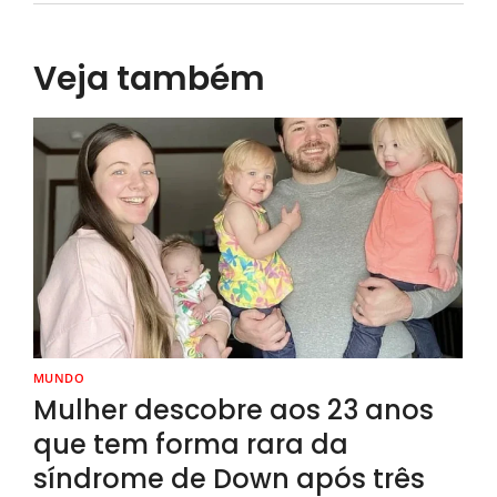
Veja também
MUNDO
Mulher descobre aos 23 anos
que tem forma rara da
síndrome de Down após três