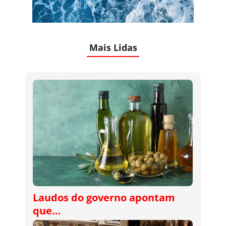
Mais Lidas
Laudos do governo apontam
que…