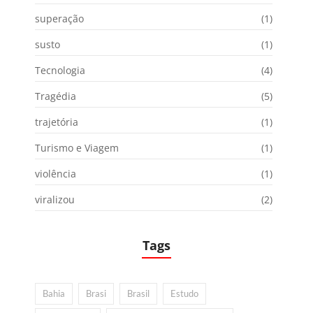
superação
(1)
susto
(1)
Tecnologia
(4)
Tragédia
(5)
trajetória
(1)
Turismo e Viagem
(1)
violência
(1)
viralizou
(2)
Tags
Bahia
Brasi
Brasil
Estudo