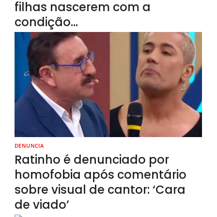
filhas nascerem com a
condição…
DENUNCIA
Ratinho é denunciado por
homofobia após comentário
sobre visual de cantor: ‘Cara
de viado’