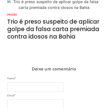
PRISÃO
Trio é preso suspeito de aplicar
golpe da falsa carta premiada
contra idosos na Bahia
Deixe um comentário
Name
*
Email
*