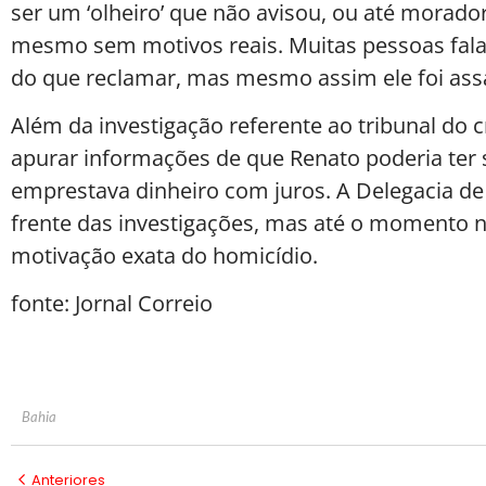
ser um ‘olheiro’ que não avisou, ou até morado
mesmo sem motivos reais. Muitas pessoas fal
do que reclamar, mas mesmo assim ele foi assa
Além da investigação referente ao tribunal do
apurar informações de que Renato poderia ter s
emprestava dinheiro com juros. A Delegacia de
frente das investigações, mas até o momento n
motivação exata do homicídio.
fonte: Jornal Correio
Bahia
Anteriores