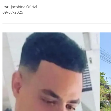
Jacobina Oficial
Por
09/07/2025