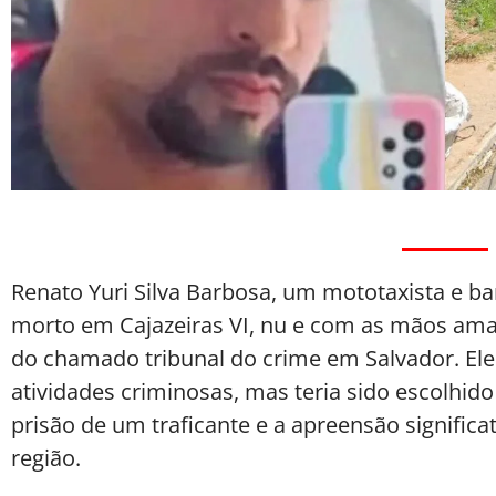
Renato Yuri Silva Barbosa, um mototaxista e ba
morto em Cajazeiras VI, nu e com as mãos ama
do chamado tribunal do crime em Salvador. Ele
atividades criminosas, mas teria sido escolhi
prisão de um traficante e a apreensão signifi
região.