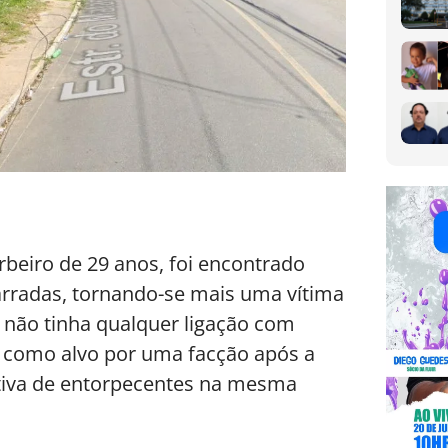
rbeiro de 29 anos, foi encontrado
rradas, tornando-se mais uma vítima
 não tinha qualquer ligação com
do como alvo por uma facção após a
cativa de entorpecentes na mesma