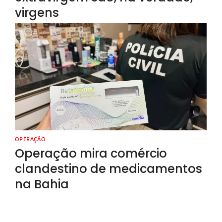
virgens
OPERAÇÃO
Operação mira comércio
clandestino de medicamentos
na Bahia