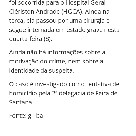
foi socorrida para o Hospital Geral
Clériston Andrade (HGCA). Ainda na
terça, ela passou por uma cirurgia e
segue internada em estado grave nesta
quarta-feira (8).
Ainda não há informações sobre a
motivação do crime, nem sobre a
identidade da suspeita.
O caso é investigado como tentativa de
homicídio pela 2ª delegacia de Feira de
Santana.
Fonte: g1 ba