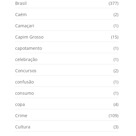
Brasil
(377)
Caém
(2)
Camaçari
(1)
Capim Grosso
(15)
capotamento
(1)
celebração
(1)
Concursos
(2)
confusão
(1)
consumo
(1)
copa
(4)
Crime
(109)
Cultura
(3)