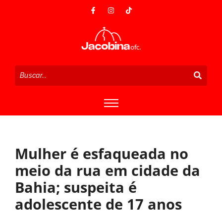
Mulher é esfaqueada no
meio da rua em cidade da
Bahia; suspeita é
adolescente de 17 anos