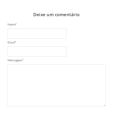
Deixe um comentário
Name
*
Email
*