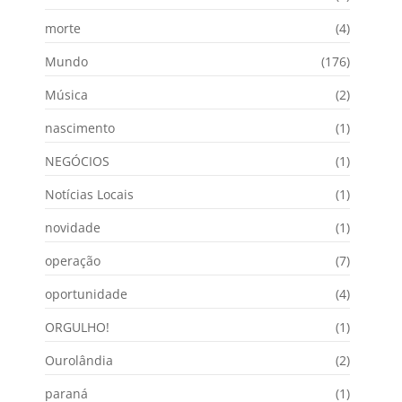
morte
(4)
Mundo
(176)
Música
(2)
nascimento
(1)
NEGÓCIOS
(1)
Notícias Locais
(1)
novidade
(1)
operação
(7)
oportunidade
(4)
ORGULHO!
(1)
Ourolândia
(2)
paraná
(1)