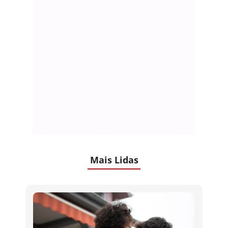
Mais Lidas