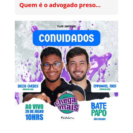
Quem é o advogado preso…