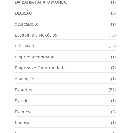
DA BAHIA PARA O MUNDO
(1)
DECISÃO
(6)
desrespeito
(1)
Economia e Negócios
(18)
Educação
(16)
Empreendedorismo
(1)
Emprego e Oportunidades
(7)
enganção
(1)
Esportes
(82)
Estudo
(1)
Eventos
(5)
famosa
(1)