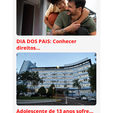
DIA DOS PAIS: Conhecer
direitos…
Adolescente de 13 anos sofre…