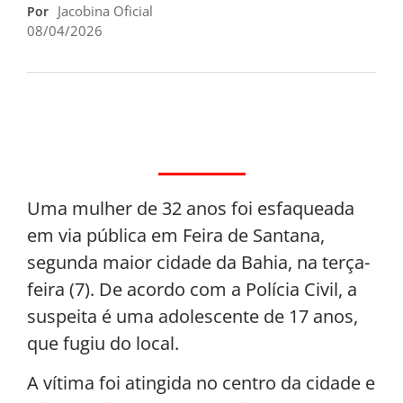
Jacobina Oficial
Por
08/04/2026
Uma mulher de 32 anos foi esfaqueada
em via pública em Feira de Santana,
segunda maior cidade da Bahia, na terça-
feira (7). De acordo com a Polícia Civil, a
suspeita é uma adolescente de 17 anos,
que fugiu do local.
A vítima foi atingida no centro da cidade e