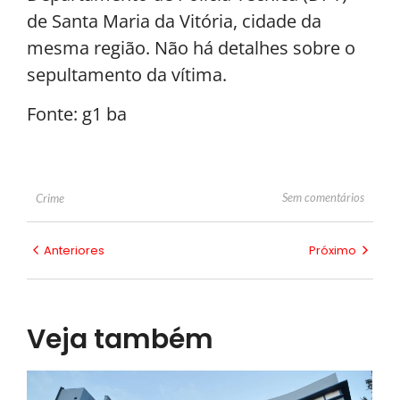
de Santa Maria da Vitória, cidade da
mesma região. Não há detalhes sobre o
sepultamento da vítima.
Fonte: g1 ba
Sem comentários
Crime
Anteriores
Próximo
Veja também