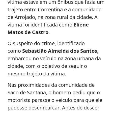
vítima estava em um ônibus que fazia um
trajeto entre Correntina e a comunidade
de Arrojado, na zona rural da cidade. A
vítima foi identificada como
Eliene
Matos de Castro
.
O suspeito do crime, identificado
como
Sebastião Almeida dos Santos
,
embarcou no veículo na zona urbana da
cidade, com o objetivo de seguir o
mesmo trajeto da vítima.
Nas proximidades da comunidade de
Saco de Santana, o homem pediu que o
motorista parasse o veículo para que ele
pudesse desembarcar. Antes de descer