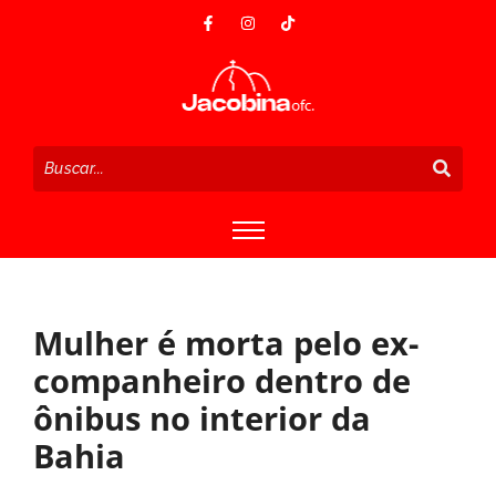
Mulher é morta pelo ex-
companheiro dentro de
ônibus no interior da
Bahia