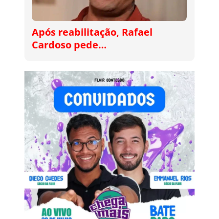
Após reabilitação, Rafael
Cardoso pede…