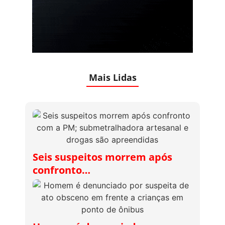
Mais Lidas
Seis suspeitos morrem após
confronto…