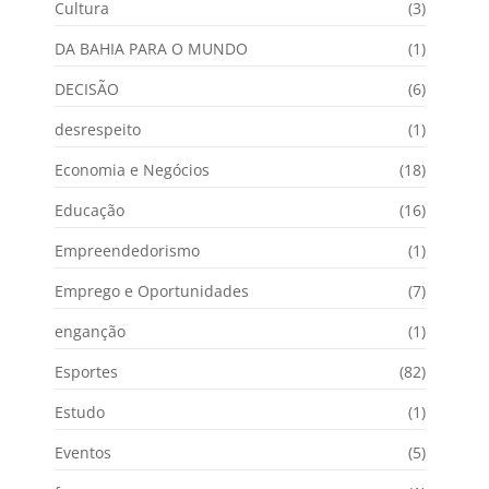
Cultura
(3)
DA BAHIA PARA O MUNDO
(1)
DECISÃO
(6)
desrespeito
(1)
Economia e Negócios
(18)
Educação
(16)
Empreendedorismo
(1)
Emprego e Oportunidades
(7)
enganção
(1)
Esportes
(82)
Estudo
(1)
Eventos
(5)