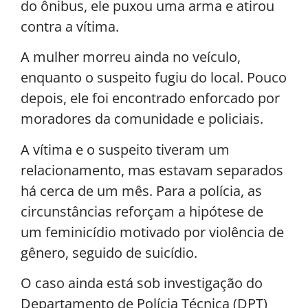
do ônibus, ele puxou uma arma e atirou
contra a vítima.
A mulher morreu ainda no veículo,
enquanto o suspeito fugiu do local. Pouco
depois, ele foi encontrado enforcado por
moradores da comunidade e policiais.
A vítima e o suspeito tiveram um
relacionamento, mas estavam separados
há cerca de um mês. Para a polícia, as
circunstâncias reforçam a hipótese de
um feminicídio motivado por violência de
gênero, seguido de suicídio.
O caso ainda está sob investigação do
Departamento de Polícia Técnica (DPT)