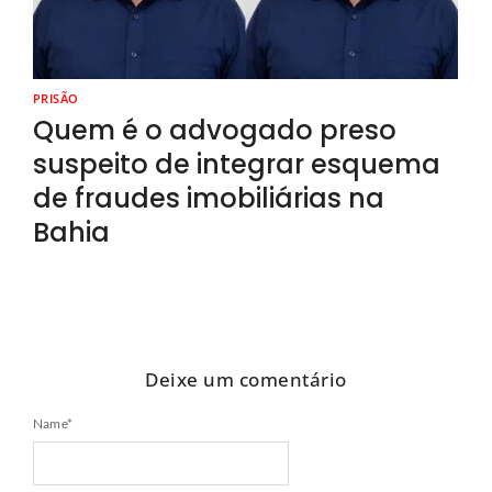
PRISÃO
Quem é o advogado preso
suspeito de integrar esquema
de fraudes imobiliárias na
Bahia
Deixe um comentário
Name
*