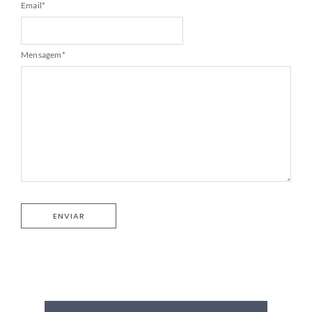
Email
*