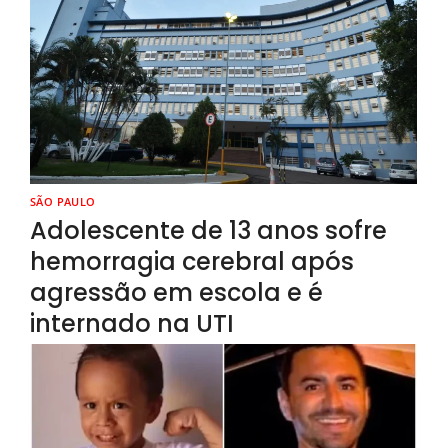
SÃO PAULO
Adolescente de 13 anos sofre
hemorragia cerebral após
agressão em escola e é
internado na UTI