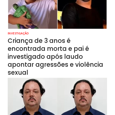
INVESTIGAÇÃO
Criança de 3 anos é
encontrada morta e pai é
investigado após laudo
apontar agressões e violência
sexual