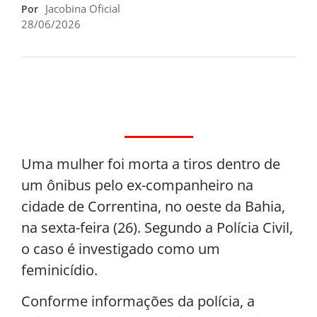
Jacobina Oficial
Por
28/06/2026
Uma mulher foi morta a tiros dentro de
um ônibus pelo ex-companheiro na
cidade de Correntina, no oeste da Bahia,
na sexta-feira (26). Segundo a Polícia Civil,
o caso é investigado como um
feminicídio.
Conforme informações da polícia, a