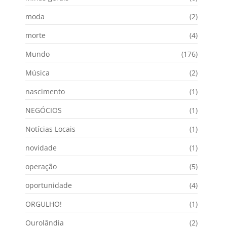
moda
(2)
morte
(4)
Mundo
(176)
Música
(2)
nascimento
(1)
NEGÓCIOS
(1)
Notícias Locais
(1)
novidade
(1)
operação
(5)
oportunidade
(4)
ORGULHO!
(1)
Ourolândia
(2)