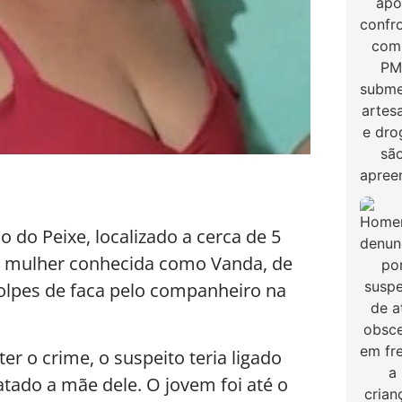
do Peixe, localizado a cerca de 5
a mulher conhecida como Vanda, de
olpes de faca pelo companheiro na
 o crime, o suspeito teria ligado
atado a mãe dele. O jovem foi até o