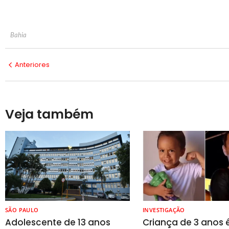
Bahia
Anteriores
Veja também
SÃO PAULO
INVESTIGAÇÃO
Adolescente de 13 anos
Criança de 3 anos 