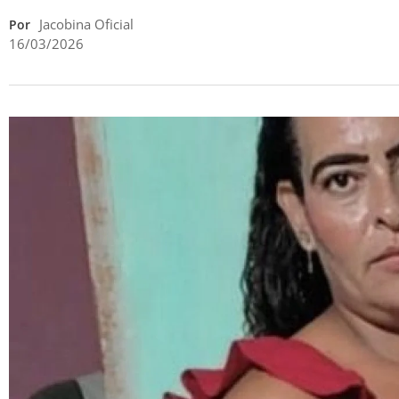
Jacobina Oficial
Por
16/03/2026