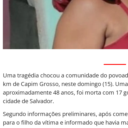
Uma tragédia chocou a comunidade do povoado 
km de Capim Grosso, neste domingo (15). Um
aproximadamente 48 anos, foi morta com 17 g
cidade de Salvador.
Segundo informações preliminares, após cometer
para o filho da vítima e informado que havia m