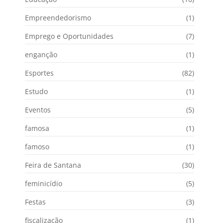
Empreendedorismo
(1)
Emprego e Oportunidades
(7)
enganção
(1)
Esportes
(82)
Estudo
(1)
Eventos
(5)
famosa
(1)
famoso
(1)
Feira de Santana
(30)
feminicídio
(5)
Festas
(3)
fiscalização
(1)