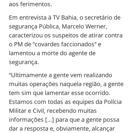
aos ferimentos.
Em entrevista à TV Bahia, o secretário de
segurança Pública, Marcelo Werner,
caracterizou os suspeitos de atirar contra
o PM de “covardes faccionados” e
lamentou a morte do agente de
segurança.
“Ultimamente a gente vem realizando
muitas operações naquela região, a gente
tem sim que lamentar esse ocorrido.
Estamos com todas as equipes da Polícia
Militar e Civil, recebendo muitas
informações […] para que a gente possa
dar a resposta e, obviamente, alcançar