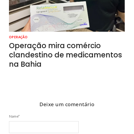
OPERAÇÃO
Operação mira comércio
clandestino de medicamentos
na Bahia
Deixe um comentário
Name
*