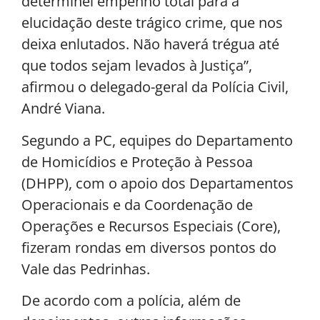
determinei empenho total para a
elucidação deste trágico crime, que nos
deixa enlutados. Não haverá trégua até
que todos sejam levados à Justiça”,
afirmou o delegado-geral da Polícia Civil,
André Viana.
Segundo a PC, equipes do Departamento
de Homicídios e Proteção à Pessoa
(DHPP), com o apoio dos Departamentos
Operacionais e da Coordenação de
Operações e Recursos Especiais (Core),
fizeram rondas em diversos pontos do
Vale das Pedrinhas.
De acordo com a polícia, além de