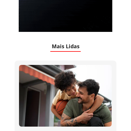
Mais Lidas