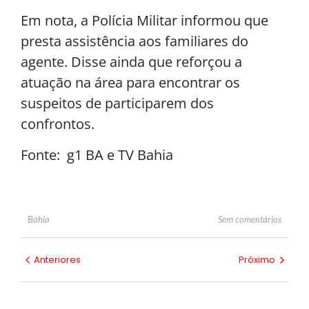
Em nota, a Polícia Militar informou que
presta assistência aos familiares do
agente. Disse ainda que reforçou a
atuação na área para encontrar os
suspeitos de participarem dos
confrontos.
Fonte: g1 BA e TV Bahia
Sem comentários
Bahia
Anteriores
Próximo