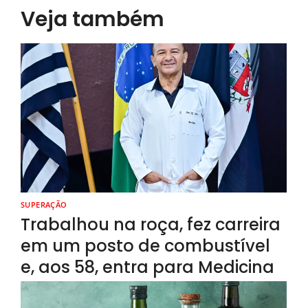
Veja também
SUPERAÇÃO
Trabalhou na roça, fez carreira
em um posto de combustível
e, aos 58, entra para Medicina