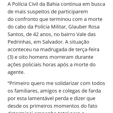
A Polícia Civil da Bahia continua em busca
de mais suspeitos de participarem
do confronto que terminou com a morte
do cabo da Polícia Militar, Glauber Rosa
Santos, de 42 anos, no bairro Vale das
Pedrinhas, em Salvador. A situação
aconteceu na madrugada de terça-feira
(3) e oito homens morreram durante
ações policiais horas após a morte do
agente.
“Primeiro quero me solidarizar com todos
os familiares, amigos e colegas de farda
por esta lamentável perda e dizer que
desde os primeiros momentos do fato