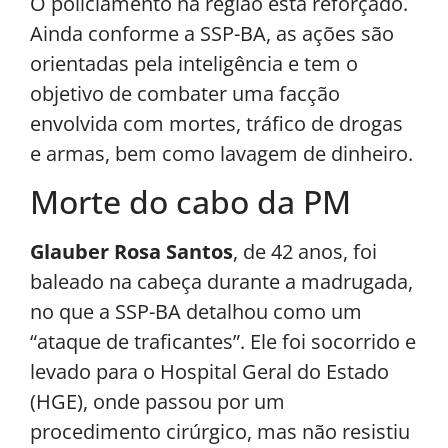
O policiamento na região está reforçado.
Ainda conforme a SSP-BA, as ações são
orientadas pela inteligência e tem o
objetivo de combater uma facção
envolvida com mortes, tráfico de drogas
e armas, bem como lavagem de dinheiro.
Morte do cabo da PM
Glauber Rosa Santos
, de 42 anos, foi
baleado na cabeça durante a madrugada,
no que a SSP-BA detalhou como um
“ataque de traficantes”. Ele foi socorrido e
levado para o Hospital Geral do Estado
(HGE), onde passou por um
procedimento cirúrgico, mas não resistiu