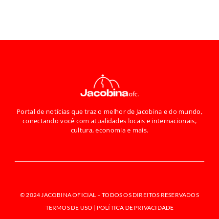
Portal de notícias que traz o melhor de Jacobina e do mundo,
conectando você com atualidades locais e internacionais,
cultura, economia e mais.
© 2024 JACOBINA OFICIAL –
TODOS OS DIREITOS RESERVADOS
TERMOS DE USO | POLÍTICA DE PRIVACIDADE