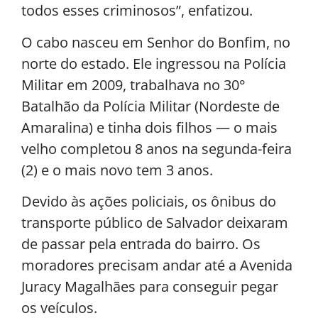
todos esses criminosos”, enfatizou.
O cabo nasceu em Senhor do Bonfim, no
norte do estado. Ele ingressou na Polícia
Militar em 2009, trabalhava no 30°
Batalhão da Polícia Militar (Nordeste de
Amaralina) e tinha dois filhos — o mais
velho completou 8 anos na segunda-feira
(2) e o mais novo tem 3 anos.
Devido às ações policiais, os ônibus do
transporte público de Salvador deixaram
de passar pela entrada do bairro. Os
moradores precisam andar até a Avenida
Juracy Magalhães para conseguir pegar
os veículos.