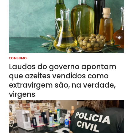
CONSUMO
Laudos do governo apontam
que azeites vendidos como
extravirgem são, na verdade,
virgens