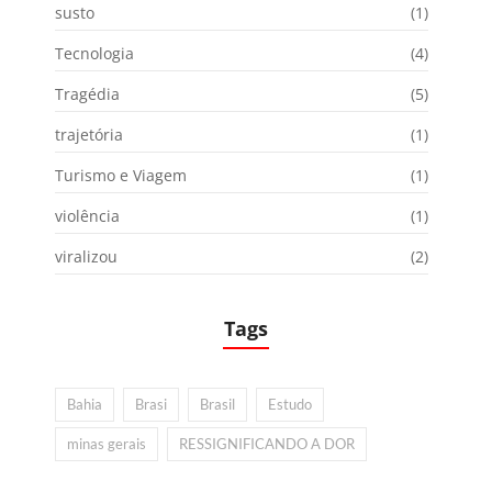
susto
(1)
Tecnologia
(4)
Tragédia
(5)
trajetória
(1)
Turismo e Viagem
(1)
violência
(1)
viralizou
(2)
Tags
Bahia
Brasi
Brasil
Estudo
minas gerais
RESSIGNIFICANDO A DOR