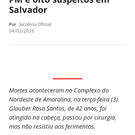
Salvador
Jacobina Oficial
Por
04/02/2026
Mortes aconteceram no Complexo do
Nordeste de Amaralina, na terça-feira (3).
Glauber Rosa Santos, de 42 anos, foi
atingido na cabeça, passou por cirurgia,
mas não resistiu aos ferimentos.