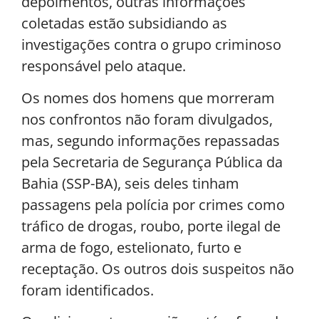
depoimentos, outras informações
coletadas estão subsidiando as
investigações contra o grupo criminoso
responsável pelo ataque.
Os nomes dos homens que morreram
nos confrontos não foram divulgados,
mas, segundo informações repassadas
pela Secretaria de Segurança Pública da
Bahia (SSP-BA), seis deles tinham
passagens pela polícia por crimes como
tráfico de drogas, roubo, porte ilegal de
arma de fogo, estelionato, furto e
receptação. Os outros dois suspeitos não
foram identificados.