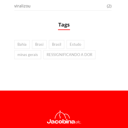
viralizou
(2)
Tags
Bahia
Brasi
Brasil
Estudo
minas gerais
RESSIGNIFICANDO A DOR