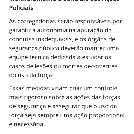
Policiais
As corregedorias serão responsáveis por
garantir a autonomia na apuração de
condutas inadequadas, e os órgãos de
segurança pública deverão manter uma
equipe técnica dedicada a estudar os
casos de lesões ou mortes decorrentes
do uso da força.
Essas medidas visam criar um controle
mais rigoroso sobre as ações das forças
de segurança e assegurar que o uso da
força seja sempre uma ação proporcional
e necessária.