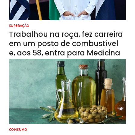
SUPERAÇÃO
Trabalhou na roça, fez carreira
em um posto de combustível
e, aos 58, entra para Medicina
CONSUMO