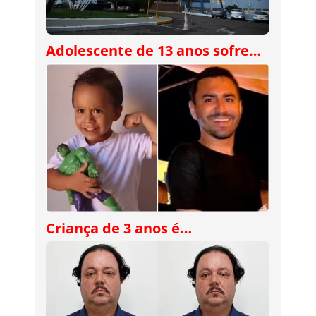
Adolescente de 13 anos sofre…
Criança de 3 anos é…