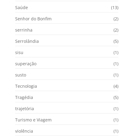
Saúde
(13)
Senhor do Bonfim
(2)
serrinha
(2)
Serrolândia
(5)
sisu
(1)
superação
(1)
susto
(1)
Tecnologia
(4)
Tragédia
(5)
trajetória
(1)
Turismo e Viagem
(1)
violência
(1)