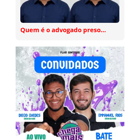
Quem é o advogado preso…