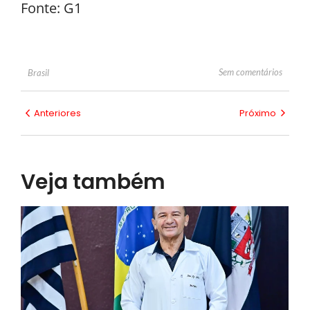
Fonte: G1
Sem comentários
Brasil
Anteriores
Próximo
Veja também