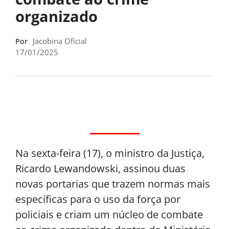
organizado
Jacobina Oficial
Por
17/01/2025
Na sexta-feira (17), o ministro da Justiça,
Ricardo Lewandowski, assinou duas
novas portarias que trazem normas mais
específicas para o uso da força por
policiais e criam um núcleo de combate