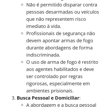
Não é permitido disparar contra
pessoas desarmadas ou veículos
que não representem risco
imediato à vida.
Profissionais de segurança não
devem apontar armas de fogo
durante abordagens de forma
indiscriminada.
O uso de arma de fogo é restrito
aos agentes habilitados e deve
ser controlado por regras
rigorosas, especialmente em
ambientes prisionais.
Busca Pessoal e Domiciliar
:
A abordagem e a busca pessoal