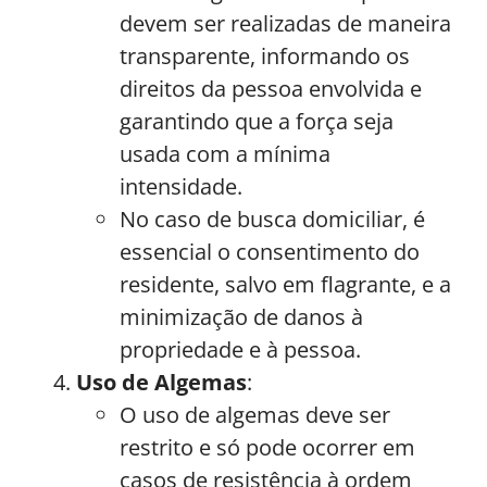
devem ser realizadas de maneira
transparente, informando os
direitos da pessoa envolvida e
garantindo que a força seja
usada com a mínima
intensidade.
No caso de busca domiciliar, é
essencial o consentimento do
residente, salvo em flagrante, e a
minimização de danos à
propriedade e à pessoa.
Uso de Algemas
:
O uso de algemas deve ser
restrito e só pode ocorrer em
casos de resistência à ordem