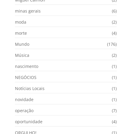
minas gerais
(6)
moda
(2)
morte
(4)
Mundo
(176)
Música
(2)
nascimento
(1)
NEGÓCIOS
(1)
Notícias Locais
(1)
novidade
(1)
operação
(7)
oportunidade
(4)
ORGULHO!
(1)