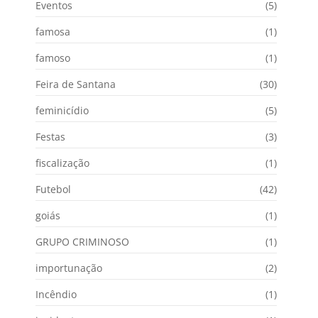
Eventos
(5)
famosa
(1)
famoso
(1)
Feira de Santana
(30)
feminicídio
(5)
Festas
(3)
fiscalização
(1)
Futebol
(42)
goiás
(1)
GRUPO CRIMINOSO
(1)
importunação
(2)
Incêndio
(1)