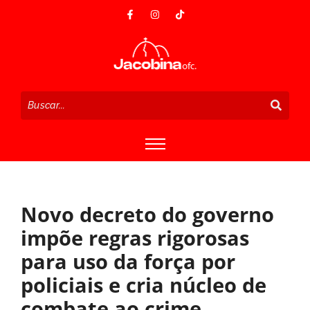
Novo decreto do governo
impõe regras rigorosas
para uso da força por
policiais e cria núcleo de
combate ao crime