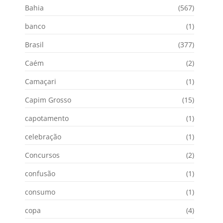
Bahia
(567)
banco
(1)
Brasil
(377)
Caém
(2)
Camaçari
(1)
Capim Grosso
(15)
capotamento
(1)
celebração
(1)
Concursos
(2)
confusão
(1)
consumo
(1)
copa
(4)