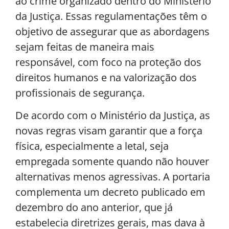
ao crime organizado dentro do Ministério
da Justiça. Essas regulamentações têm o
objetivo de assegurar que as abordagens
sejam feitas de maneira mais
responsável, com foco na proteção dos
direitos humanos e na valorização dos
profissionais de segurança.
De acordo com o Ministério da Justiça, as
novas regras visam garantir que a força
física, especialmente a letal, seja
empregada somente quando não houver
alternativas menos agressivas. A portaria
complementa um decreto publicado em
dezembro do ano anterior, que já
estabelecia diretrizes gerais, mas dava à