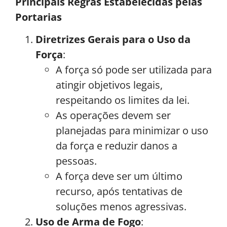
Principais Regras Estabelecidas pelas
Portarias
Diretrizes Gerais para o Uso da
Força
:
A força só pode ser utilizada para
atingir objetivos legais,
respeitando os limites da lei.
As operações devem ser
planejadas para minimizar o uso
da força e reduzir danos a
pessoas.
A força deve ser um último
recurso, após tentativas de
soluções menos agressivas.
Uso de Arma de Fogo
: