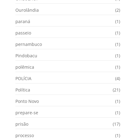
Ourolândia
(2)
paraná
(1)
passeio
(1)
pernambuco
(1)
Pindobacu
(1)
polêmica
(1)
POLÍCIA
(4)
Política
(21)
Ponto Novo
(1)
prepare-se
(1)
prisão
(17)
processo
(1)