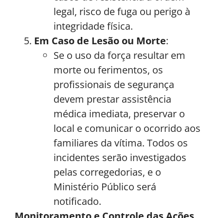
legal, risco de fuga ou perigo à
integridade física.
Em Caso de Lesão ou Morte
:
Se o uso da força resultar em
morte ou ferimentos, os
profissionais de segurança
devem prestar assistência
médica imediata, preservar o
local e comunicar o ocorrido aos
familiares da vítima. Todos os
incidentes serão investigados
pelas corregedorias, e o
Ministério Público será
notificado.
Monitoramento e Controle das Ações