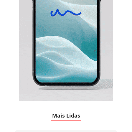
Mais Lidas