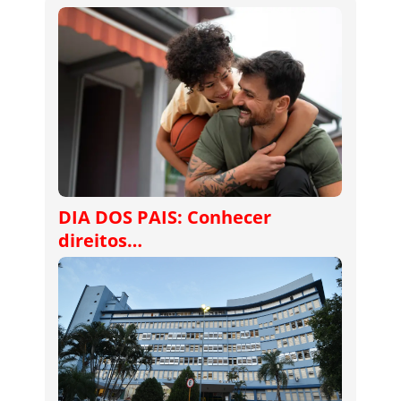
DIA DOS PAIS: Conhecer
direitos…