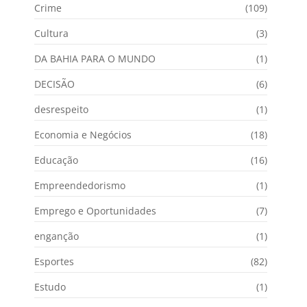
Crime
(109)
Cultura
(3)
DA BAHIA PARA O MUNDO
(1)
DECISÃO
(6)
desrespeito
(1)
Economia e Negócios
(18)
Educação
(16)
Empreendedorismo
(1)
Emprego e Oportunidades
(7)
enganção
(1)
Esportes
(82)
Estudo
(1)