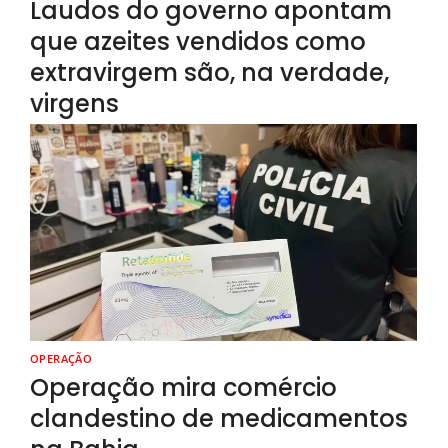
Laudos do governo apontam
que azeites vendidos como
extravirgem são, na verdade,
virgens
OPERAÇÃO
Operação mira comércio
clandestino de medicamentos