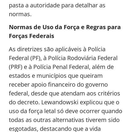
pasta a autoridade para detalhar as
normas.
Normas de Uso da Força e Regras para
Forças Federais
As diretrizes são aplicáveis à Polícia
Federal (PF), à Polícia Rodoviária Federal
(PRF) e à Polícia Penal Federal, além de
estados e municípios que queiram
receber apoio financeiro do governo
federal, desde que atendam aos critérios
do decreto. Lewandowski explicou que o
uso da força letal só deve ocorrer quando
todas as outras alternativas tiverem sido
esgotadas, destacando que a vida