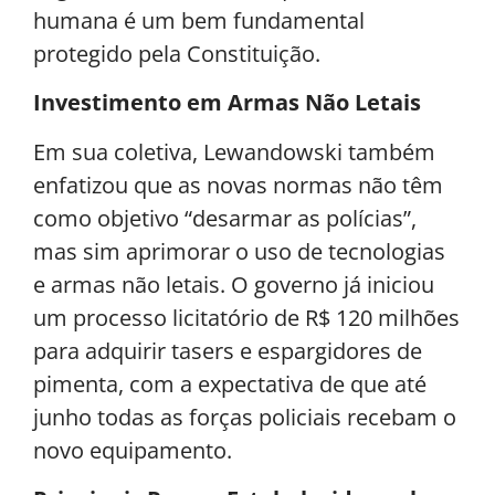
humana é um bem fundamental
protegido pela Constituição.
Investimento em Armas Não Letais
Em sua coletiva, Lewandowski também
enfatizou que as novas normas não têm
como objetivo “desarmar as polícias”,
mas sim aprimorar o uso de tecnologias
e armas não letais. O governo já iniciou
um processo licitatório de R$ 120 milhões
para adquirir tasers e espargidores de
pimenta, com a expectativa de que até
junho todas as forças policiais recebam o
novo equipamento.