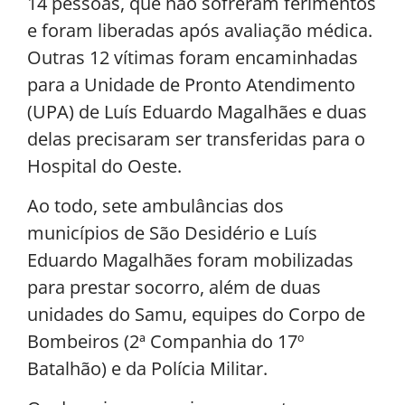
14 pessoas, que não sofreram ferimentos
e foram liberadas após avaliação médica.
Outras 12 vítimas foram encaminhadas
para a Unidade de Pronto Atendimento
(UPA) de Luís Eduardo Magalhães e duas
delas precisaram ser transferidas para o
Hospital do Oeste.
Ao todo, sete ambulâncias dos
municípios de São Desidério e Luís
Eduardo Magalhães foram mobilizadas
para prestar socorro, além de duas
unidades do Samu, equipes do Corpo de
Bombeiros (2ª Companhia do 17º
Batalhão) e da Polícia Militar.