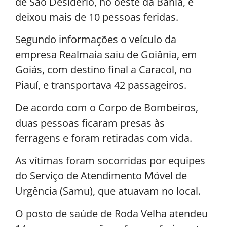
de São Desidério, no oeste da Bahia, e
deixou mais de 10 pessoas feridas.
Segundo informações o veículo da
empresa Realmaia saiu de Goiânia, em
Goiás, com destino final a Caracol, no
Piauí, e transportava 42 passageiros.
De acordo com o Corpo de Bombeiros,
duas pessoas ficaram presas às
ferragens e foram retiradas com vida.
As vítimas foram socorridas por equipes
do Serviço de Atendimento Móvel de
Urgência (Samu), que atuavam no local.
O posto de saúde de Roda Velha atendeu