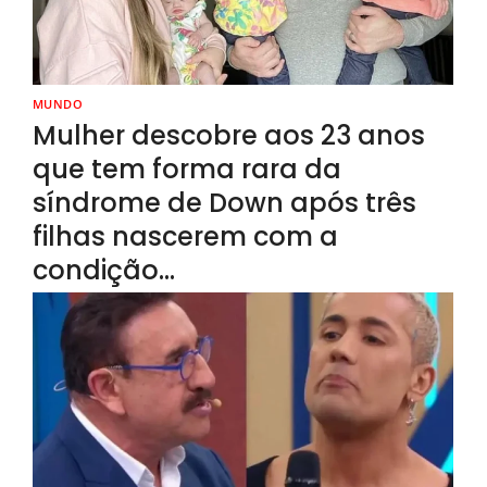
MUNDO
Mulher descobre aos 23 anos
que tem forma rara da
síndrome de Down após três
filhas nascerem com a
condição…