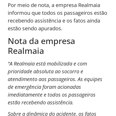
Por meio de nota, a empresa Realmaia
informou que todos os passageiros estão
recebendo assistência e os fatos ainda
estão sendo apurados.
Nota da empresa
Realmaia
“A Realmaia está mobilizada e com
prioridade absoluta ao socorro e
atendimento aos passageiros. As equipes
de emergência foram acionadas
imediatamente e todos os passageiros
estão recebendo assistência.
Sobre a dinâmica do acidente, os fatos