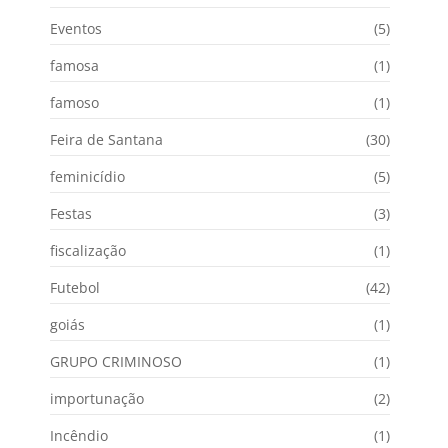
Eventos
(5)
famosa
(1)
famoso
(1)
Feira de Santana
(30)
feminicídio
(5)
Festas
(3)
fiscalização
(1)
Futebol
(42)
goiás
(1)
GRUPO CRIMINOSO
(1)
importunação
(2)
Incêndio
(1)