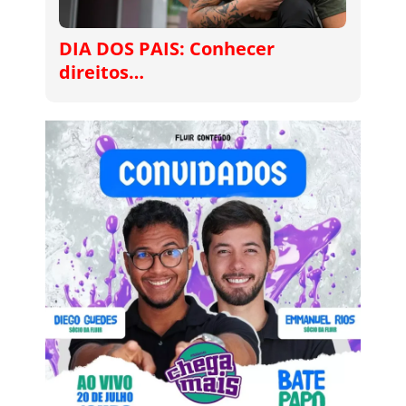
DIA DOS PAIS: Conhecer
direitos…