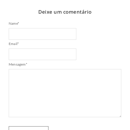
Deixe um comentário
Name
*
Email
*