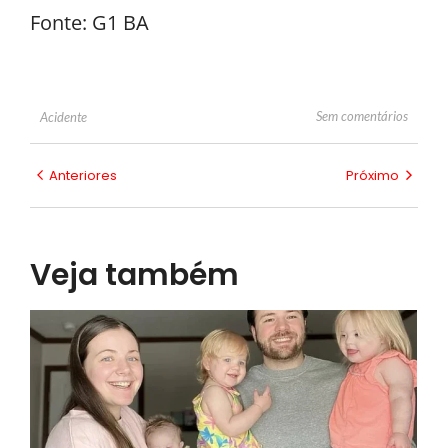
Fonte: G1 BA
Sem comentários
Acidente
Anteriores
Próximo
Veja também