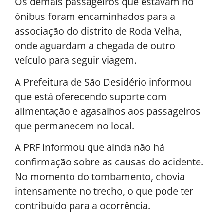
Os demais passageiros que estavam no
ônibus foram encaminhados para a
associação do distrito de Roda Velha,
onde aguardam a chegada de outro
veículo para seguir viagem.
A Prefeitura de São Desidério informou
que está oferecendo suporte com
alimentação e agasalhos aos passageiros
que permanecem no local.
A PRF informou que ainda não há
confirmação sobre as causas do acidente.
No momento do tombamento, chovia
intensamente no trecho, o que pode ter
contribuído para a ocorrência.