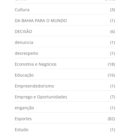
Cultura
(3)
DA BAHIA PARA O MUNDO
(1)
DECISÃO
(6)
denuncia
(1)
desrespeito
(1)
Economia e Negócios
(18)
Educação
(16)
Empreendedorismo
(1)
Emprego e Oportunidades
(7)
enganção
(1)
Esportes
(82)
Estudo
(1)