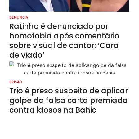
DENUNCIA
Ratinho é denunciado por
homofobia após comentário
sobre visual de cantor: ‘Cara
de viado’
PRISÃO
Trio é preso suspeito de aplicar
golpe da falsa carta premiada
contra idosos na Bahia