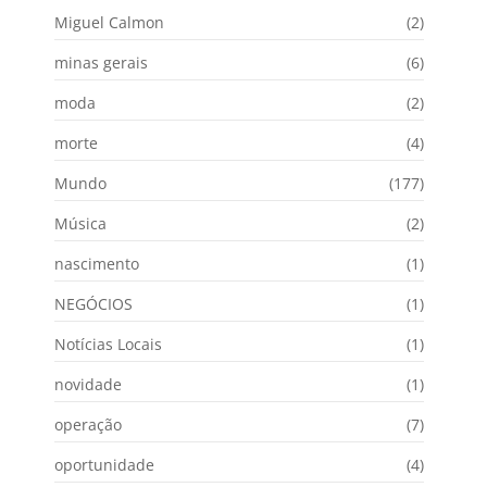
Miguel Calmon
(2)
minas gerais
(6)
moda
(2)
morte
(4)
Mundo
(177)
Música
(2)
nascimento
(1)
NEGÓCIOS
(1)
Notícias Locais
(1)
novidade
(1)
operação
(7)
oportunidade
(4)