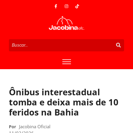
Ônibus interestadual
tomba e deixa mais de 10
feridos na Bahia
Jacobina Oficial
Por
11/02/2026