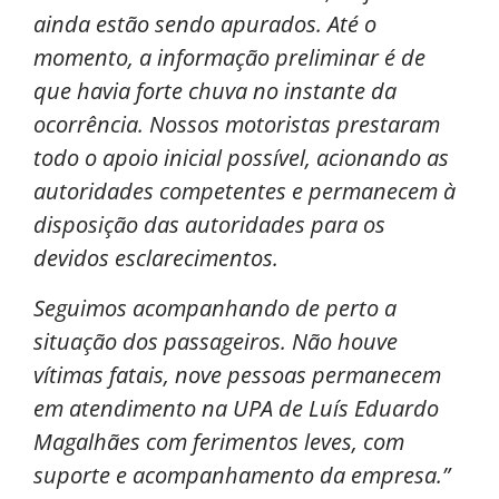
ainda estão sendo apurados. Até o
momento, a informação preliminar é de
que havia forte chuva no instante da
ocorrência. Nossos motoristas prestaram
todo o apoio inicial possível, acionando as
autoridades competentes e permanecem à
disposição das autoridades para os
devidos esclarecimentos.
Seguimos acompanhando de perto a
situação dos passageiros. Não houve
vítimas fatais, nove pessoas permanecem
em atendimento na UPA de Luís Eduardo
Magalhães com ferimentos leves, com
suporte e acompanhamento da empresa.”