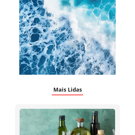
Mais Lidas