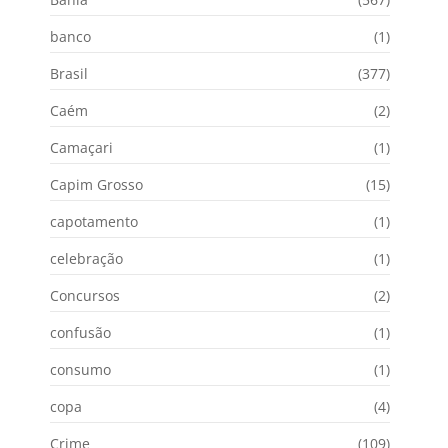
banco
(1)
Brasil
(377)
Caém
(2)
Camaçari
(1)
Capim Grosso
(15)
capotamento
(1)
celebração
(1)
Concursos
(2)
confusão
(1)
consumo
(1)
copa
(4)
Crime
(109)