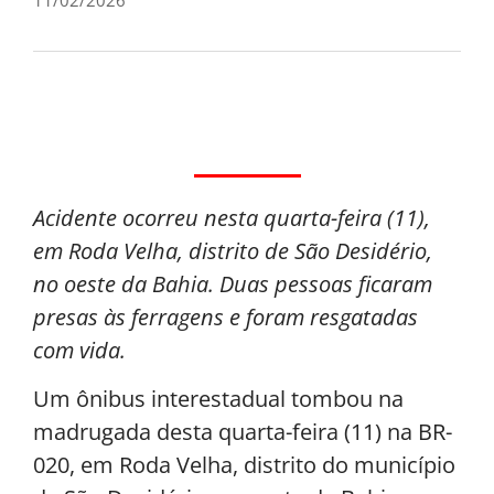
Acidente ocorreu nesta quarta-feira (11),
em Roda Velha, distrito de São Desidério,
no oeste da Bahia. Duas pessoas ficaram
presas às ferragens e foram resgatadas
com vida.
Um ônibus interestadual tombou na
madrugada desta quarta-feira (11) na BR-
020, em Roda Velha, distrito do município