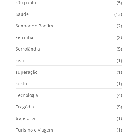
são paulo
(5)
Saúde
(13)
Senhor do Bonfim
(2)
serrinha
(2)
Serrolândia
(5)
sisu
(1)
superação
(1)
susto
(1)
Tecnologia
(4)
Tragédia
(5)
trajetória
(1)
Turismo e Viagem
(1)