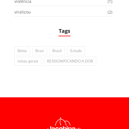
violência
(1)
viralizou
(2)
Tags
Bahia
Brasi
Brasil
Estudo
minas gerais
RESSIGNIFICANDO A DOR