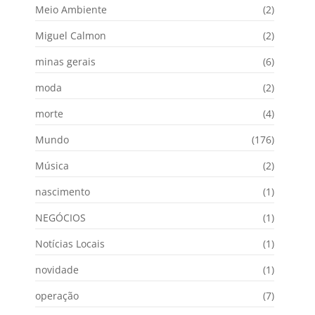
Meio Ambiente
(2)
Miguel Calmon
(2)
minas gerais
(6)
moda
(2)
morte
(4)
Mundo
(176)
Música
(2)
nascimento
(1)
NEGÓCIOS
(1)
Notícias Locais
(1)
novidade
(1)
operação
(7)