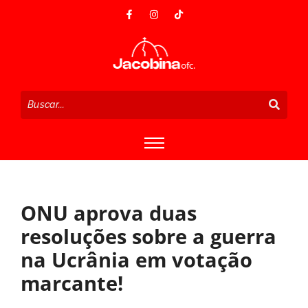
ONU aprova duas
resoluções sobre a guerra
na Ucrânia em votação
marcante!