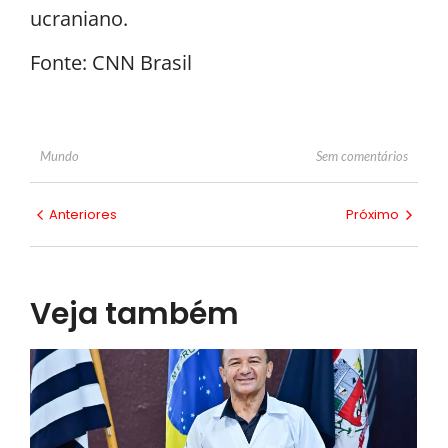
ucraniano.
Fonte: CNN Brasil
Sem comentários
Mundo
Anteriores
Próximo
Veja também