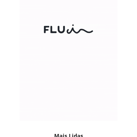
Mais Lidas