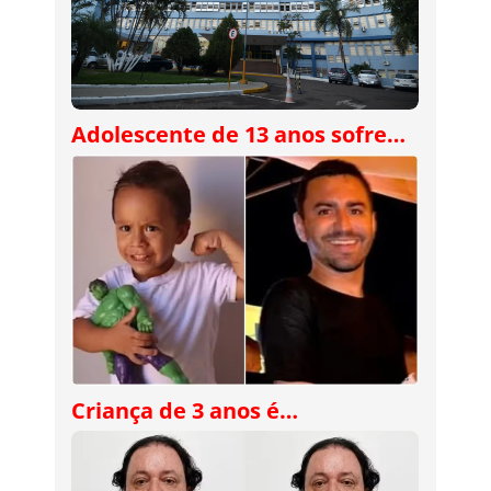
Adolescente de 13 anos sofre…
Criança de 3 anos é…