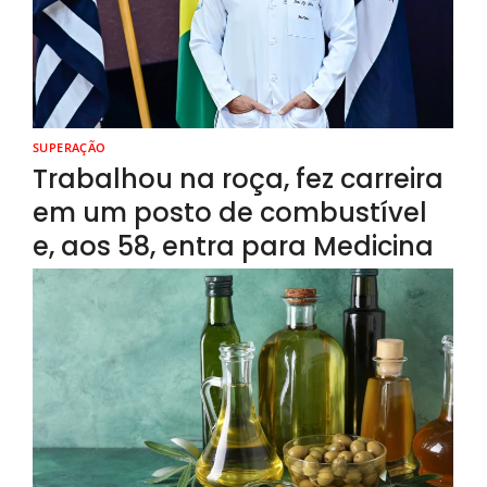
SUPERAÇÃO
Trabalhou na roça, fez carreira
em um posto de combustível
e, aos 58, entra para Medicina