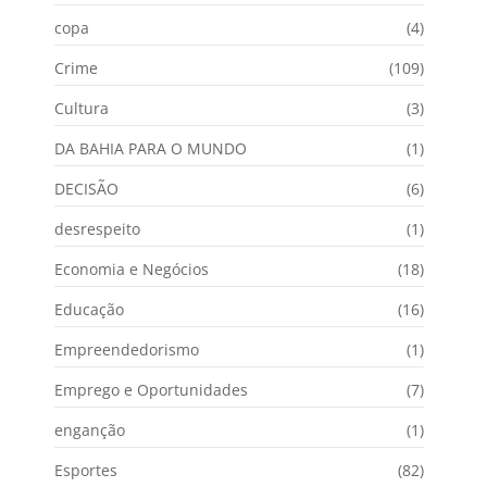
copa
(4)
Crime
(109)
Cultura
(3)
DA BAHIA PARA O MUNDO
(1)
DECISÃO
(6)
desrespeito
(1)
Economia e Negócios
(18)
Educação
(16)
Empreendedorismo
(1)
Emprego e Oportunidades
(7)
enganção
(1)
Esportes
(82)