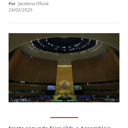
Jacobina Oficial
Por
24/02/2025