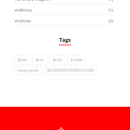
violência
(1)
viralizou
(2)
Tags
Bahia
Brasi
Brasil
Estudo
minas gerais
RESSIGNIFICANDO A DOR