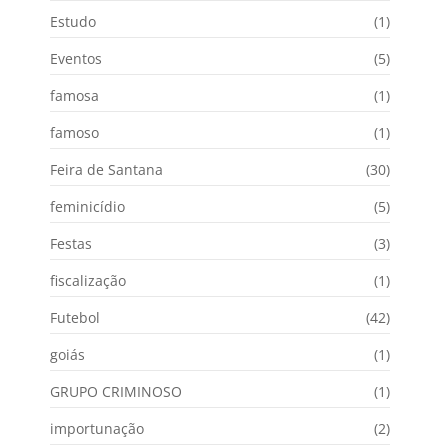
Estudo
(1)
Eventos
(5)
famosa
(1)
famoso
(1)
Feira de Santana
(30)
feminicídio
(5)
Festas
(3)
fiscalização
(1)
Futebol
(42)
goiás
(1)
GRUPO CRIMINOSO
(1)
importunação
(2)