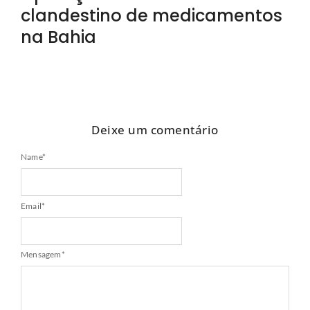
clandestino de medicamentos
na Bahia
Deixe um comentário
Name
*
Email
*