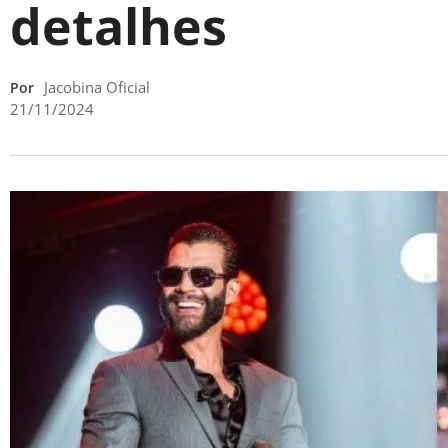
detalhes
Jacobina Oficial
Por
21/11/2024