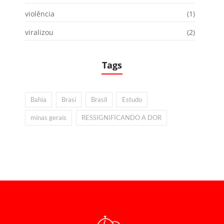
violência
(1)
viralizou
(2)
Tags
Bahia
Brasi
Brasil
Estudo
minas gerais
RESSIGNIFICANDO A DOR