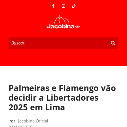
Palmeiras e Flamengo vão
decidir a Libertadores
2025 em Lima
Jacobina Oficial
Por
31/10/2025