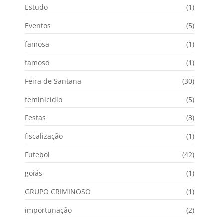
Estudo
(1)
Eventos
(5)
famosa
(1)
famoso
(1)
Feira de Santana
(30)
feminicídio
(5)
Festas
(3)
fiscalização
(1)
Futebol
(42)
goiás
(1)
GRUPO CRIMINOSO
(1)
importunação
(2)