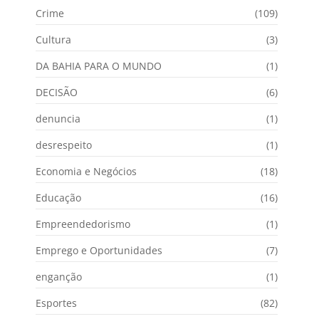
Crime
(109)
Cultura
(3)
DA BAHIA PARA O MUNDO
(1)
DECISÃO
(6)
denuncia
(1)
desrespeito
(1)
Economia e Negócios
(18)
Educação
(16)
Empreendedorismo
(1)
Emprego e Oportunidades
(7)
enganção
(1)
Esportes
(82)