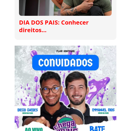
DIA DOS PAIS: Conhecer
direitos…