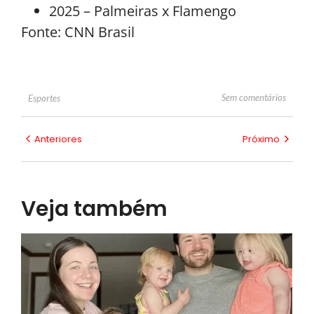
2025 – Palmeiras x Flamengo
Fonte: CNN Brasil
Sem comentários
Esportes
Anteriores
Próximo
Veja também