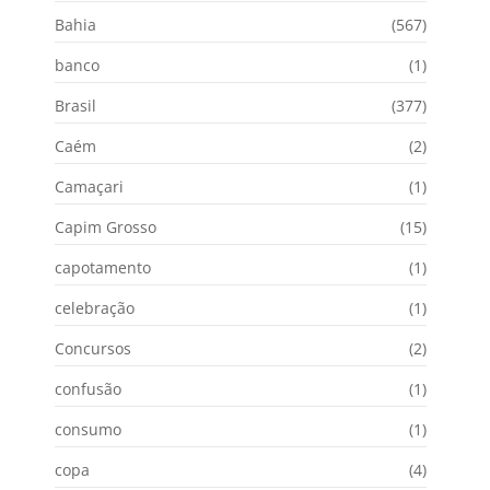
Bahia
(567)
banco
(1)
Brasil
(377)
Caém
(2)
Camaçari
(1)
Capim Grosso
(15)
capotamento
(1)
celebração
(1)
Concursos
(2)
confusão
(1)
consumo
(1)
copa
(4)