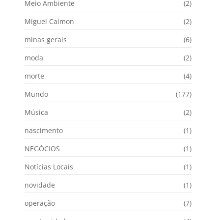
Meio Ambiente
(2)
Miguel Calmon
(2)
minas gerais
(6)
moda
(2)
morte
(4)
Mundo
(177)
Música
(2)
nascimento
(1)
NEGÓCIOS
(1)
Notícias Locais
(1)
novidade
(1)
operação
(7)