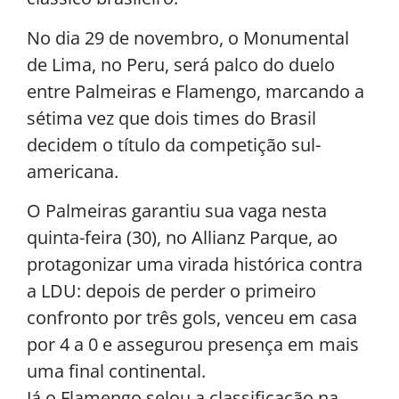
No dia 29 de novembro, o Monumental
de Lima, no Peru, será palco do duelo
entre Palmeiras e Flamengo, marcando a
sétima vez que dois times do Brasil
decidem o título da competição sul-
americana.
O Palmeiras garantiu sua vaga nesta
quinta-feira (30), no Allianz Parque, ao
protagonizar uma virada histórica contra
a LDU: depois de perder o primeiro
confronto por três gols, venceu em casa
por 4 a 0 e assegurou presença em mais
uma final continental.
Já o Flamengo selou a classificação na