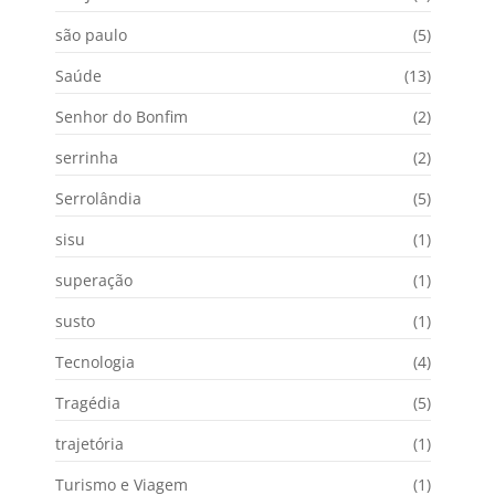
são paulo
(5)
Saúde
(13)
Senhor do Bonfim
(2)
serrinha
(2)
Serrolândia
(5)
sisu
(1)
superação
(1)
susto
(1)
Tecnologia
(4)
Tragédia
(5)
trajetória
(1)
Turismo e Viagem
(1)