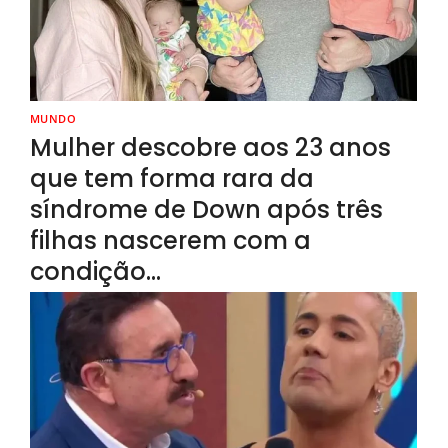
MUNDO
Mulher descobre aos 23 anos
que tem forma rara da
síndrome de Down após três
filhas nascerem com a
condição…