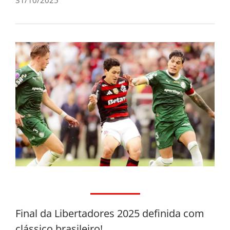
Final da Libertadores 2025 definida com
clássico brasileiro!