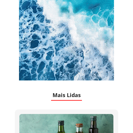
Mais Lidas