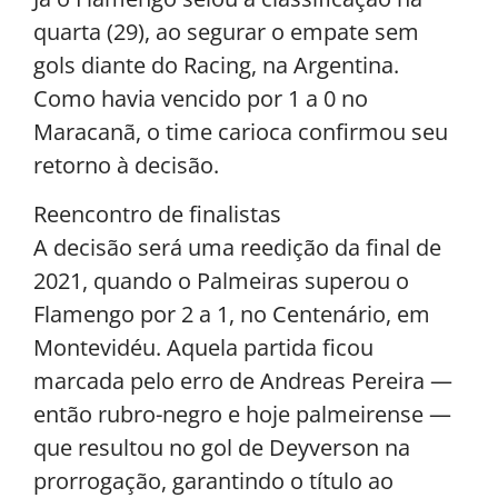
quarta (29), ao segurar o empate sem
gols diante do Racing, na Argentina.
Como havia vencido por 1 a 0 no
Maracanã, o time carioca confirmou seu
retorno à decisão.
Reencontro de finalistas
A decisão será uma reedição da final de
2021, quando o Palmeiras superou o
Flamengo por 2 a 1, no Centenário, em
Montevidéu. Aquela partida ficou
marcada pelo erro de Andreas Pereira —
então rubro-negro e hoje palmeirense —
que resultou no gol de Deyverson na
prorrogação, garantindo o título ao