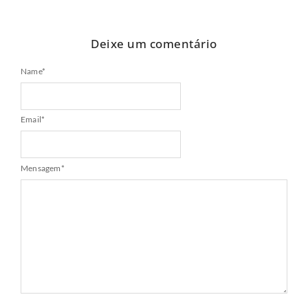
Deixe um comentário
Name
*
Email
*