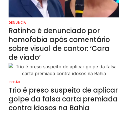
DENUNCIA
Ratinho é denunciado por
homofobia após comentário
sobre visual de cantor: ‘Cara
de viado’
PRISÃO
Trio é preso suspeito de aplicar
golpe da falsa carta premiada
contra idosos na Bahia