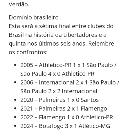
Verdão.
Domínio brasileiro
Esta será a sétima final entre clubes do
Brasil na história da Libertadores e a
quinta nos últimos seis anos. Relembre
os confrontos:
2005 – Athletico-PR 1 x 1 São Paulo /
São Paulo 4 x 0 Athletico-PR
2006 – Internacional 2 x 1 São Paulo /
São Paulo 2 x 2 Internacional
2020 – Palmeiras 1 x 0 Santos
2021 – Palmeiras 2 x 1 Flamengo
2022 – Flamengo 1 x 0 Athletico-PR
2024 – Botafogo 3 x 1 Atlético-MG