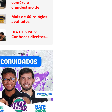
comércio
clandestino de…
Mais de 60 relógios
avaliados…
DIA DOS PAIS:
Conhecer direitos…