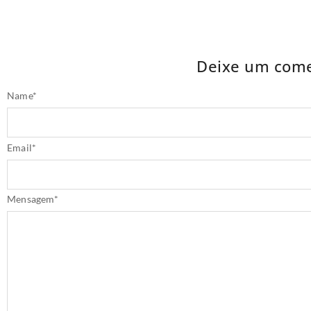
Deixe um come
Name
*
Email
*