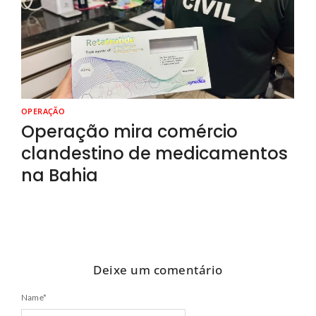
OPERAÇÃO
Operação mira comércio
clandestino de medicamentos
na Bahia
Deixe um comentário
Name
*