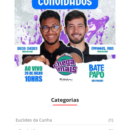
Categorias
Euclides da Cunha
(1)