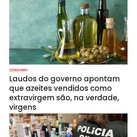
CONSUMO
Laudos do governo apontam
que azeites vendidos como
extravirgem são, na verdade,
virgens