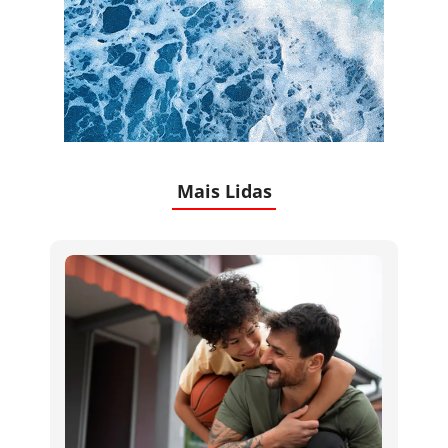
Mais Lidas