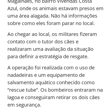
Magalhães, no bairro Vivendas Costa
Azul, onde os animais estavam presos em
uma área alagada. Não há informações
sobre como eles foram parar no local.
Ao chegar ao local, os militares fizeram
contato com o tutor dos cães e
realizaram uma avaliação da situação
para definir a estratégia de resgate.
A operação foi realizada com o uso de
nadadeiras e um equipamento de
salvamento aquático conhecido como
“rescue tube”. Os bombeiros entraram na
lagoa e conseguiram retirar os dois cães
em segurança.