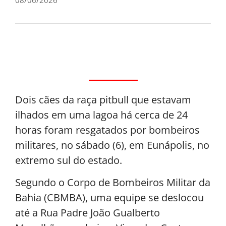
Dois cães da raça pitbull que estavam
ilhados em uma lagoa há cerca de 24
horas foram resgatados por bombeiros
militares, no sábado (6), em Eunápolis, no
extremo sul do estado.
Segundo o Corpo de Bombeiros Militar da
Bahia (CBMBA), uma equipe se deslocou
até a Rua Padre João Gualberto