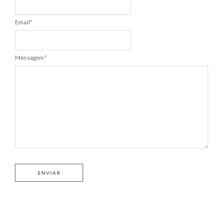
Email
*