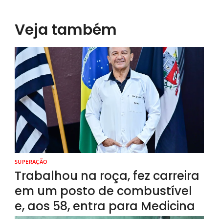
Veja também
SUPERAÇÃO
Trabalhou na roça, fez carreira
em um posto de combustível
e, aos 58, entra para Medicina