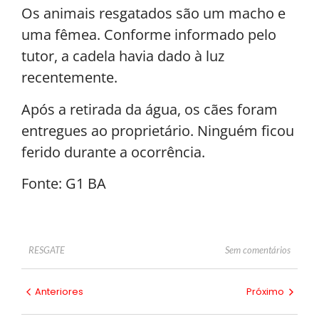
Os animais resgatados são um macho e
uma fêmea. Conforme informado pelo
tutor, a cadela havia dado à luz
recentemente.
Após a retirada da água, os cães foram
entregues ao proprietário. Ninguém ficou
ferido durante a ocorrência.
Fonte: G1 BA
Sem comentários
RESGATE
Anteriores
Próximo