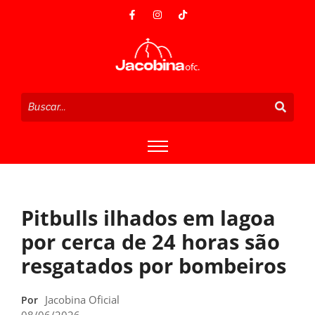
Pitbulls ilhados em lagoa
por cerca de 24 horas são
resgatados por bombeiros
Jacobina Oficial
Por
08/06/2026