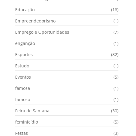
Educação
(16)
Empreendedorismo
(1)
Emprego e Oportunidades
(7)
enganção
(1)
Esportes
(82)
Estudo
(1)
Eventos
(5)
famosa
(1)
famoso
(1)
Feira de Santana
(30)
feminicídio
(5)
Festas
(3)