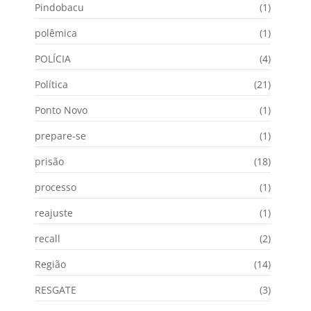
Pindobacu
(1)
polêmica
(1)
POLÍCIA
(4)
Política
(21)
Ponto Novo
(1)
prepare-se
(1)
prisão
(18)
processo
(1)
reajuste
(1)
recall
(2)
Região
(14)
RESGATE
(3)