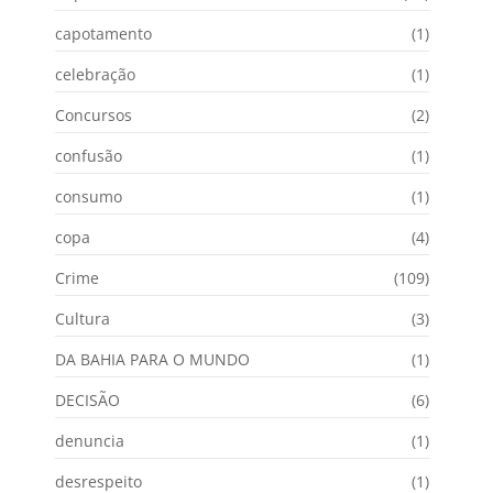
capotamento
(1)
celebração
(1)
Concursos
(2)
confusão
(1)
consumo
(1)
copa
(4)
Crime
(109)
Cultura
(3)
DA BAHIA PARA O MUNDO
(1)
DECISÃO
(6)
denuncia
(1)
desrespeito
(1)