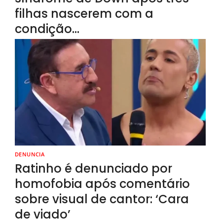
filhas nascerem com a
condição…
DENUNCIA
Ratinho é denunciado por
homofobia após comentário
sobre visual de cantor: ‘Cara
de viado’