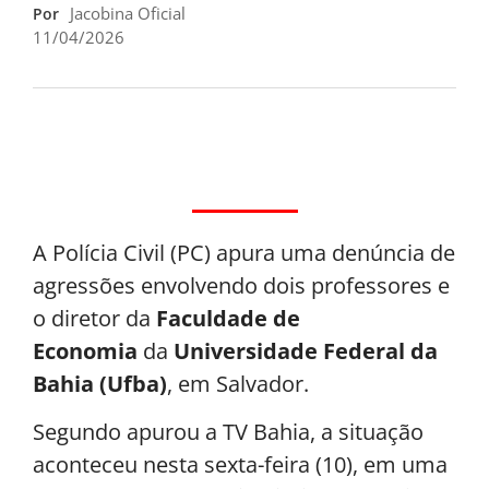
Jacobina Oficial
Por
11/04/2026
A Polícia Civil (PC) apura uma denúncia de
agressões envolvendo dois professores e
o diretor da
Faculdade de
Economia
da
Universidade Federal da
Bahia (Ufba)
, em Salvador.
Segundo apurou a TV Bahia, a situação
aconteceu nesta sexta-feira (10), em uma