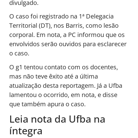
divulgado.
O caso foi registrado na 1ª Delegacia
Territorial (DT), nos Barris, como lesão
corporal. Em nota, a PC informou que os
envolvidos serão ouvidos para esclarecer
o caso.
O g1 tentou contato com os docentes,
mas não teve êxito até a última
atualização desta reportagem. Já a Ufba
lamentou o ocorrido, em nota, e disse
que também apura o caso.
Leia nota da Ufba na
íntegra