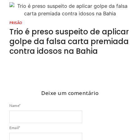
PRISÃO
Trio é preso suspeito de aplicar
golpe da falsa carta premiada
contra idosos na Bahia
Deixe um comentário
Name
*
Email
*