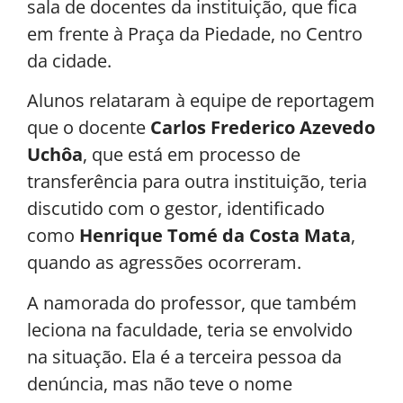
sala de docentes da instituição, que fica
em frente à Praça da Piedade, no Centro
da cidade.
Alunos relataram à equipe de reportagem
que o docente
Carlos Frederico Azevedo
Uchôa
, que
está em processo de
transferência para outra instituição, teria
discutido com o gestor, identificado
como
Henrique Tomé da Costa Mata
,
quando as agressões ocorreram.
A namorada do professor, que também
leciona na faculdade, teria se envolvido
na situação. Ela é a terceira pessoa da
denúncia, mas não teve o nome