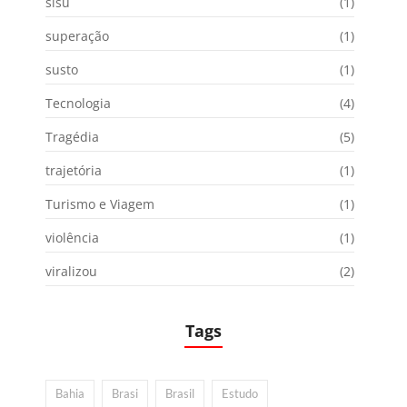
sisu
(1)
superação
(1)
susto
(1)
Tecnologia
(4)
Tragédia
(5)
trajetória
(1)
Turismo e Viagem
(1)
violência
(1)
viralizou
(2)
Tags
Bahia
Brasi
Brasil
Estudo