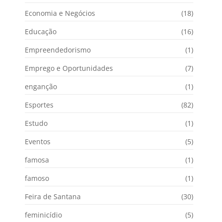
Economia e Negócios
(18)
Educação
(16)
Empreendedorismo
(1)
Emprego e Oportunidades
(7)
enganção
(1)
Esportes
(82)
Estudo
(1)
Eventos
(5)
famosa
(1)
famoso
(1)
Feira de Santana
(30)
feminicídio
(5)