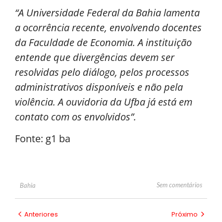
“A Universidade Federal da Bahia lamenta
a ocorrência recente, envolvendo docentes
da Faculdade de Economia. A instituição
entende que divergências devem ser
resolvidas pelo diálogo, pelos processos
administrativos disponíveis e não pela
violência. A ouvidoria da Ufba já está em
contato com os envolvidos”.
Fonte: g1 ba
Sem comentários
Bahia
Anteriores
Próximo