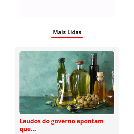
Mais Lidas
Laudos do governo apontam
que…