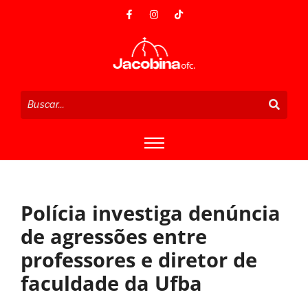
Polícia investiga denúncia
de agressões entre
professores e diretor de
faculdade da Ufba