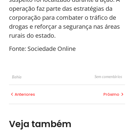
operação faz parte das estratégias da
corporação para combater o tráfico de
drogas e reforçar a segurança nas áreas
rurais do estado.
Fonte: Sociedade Online
Sem comentários
Bahia
Anteriores
Próximo
Veja também