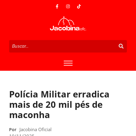
Polícia Militar erradica
mais de 20 mil pés de
maconha
Jacobina Oficial
Por
10/11/2025