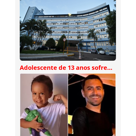
Adolescente de 13 anos sofre…