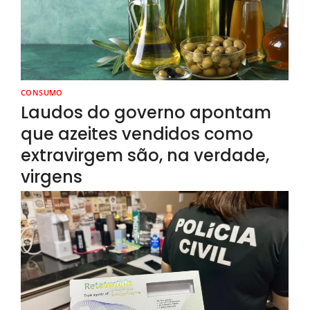
CONSUMO
Laudos do governo apontam
que azeites vendidos como
extravirgem são, na verdade,
virgens