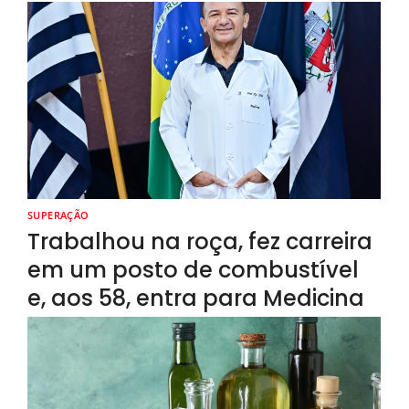
SUPERAÇÃO
Trabalhou na roça, fez carreira
em um posto de combustível
e, aos 58, entra para Medicina