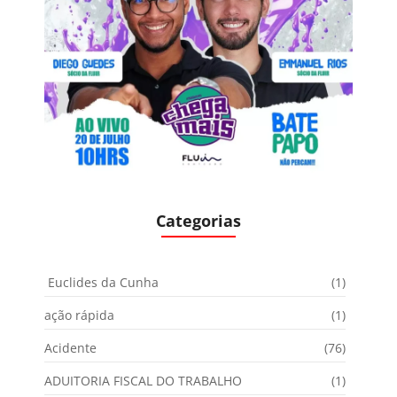
Categorias
Euclides da Cunha
(1)
ação rápida
(1)
Acidente
(76)
ADUITORIA FISCAL DO TRABALHO
(1)