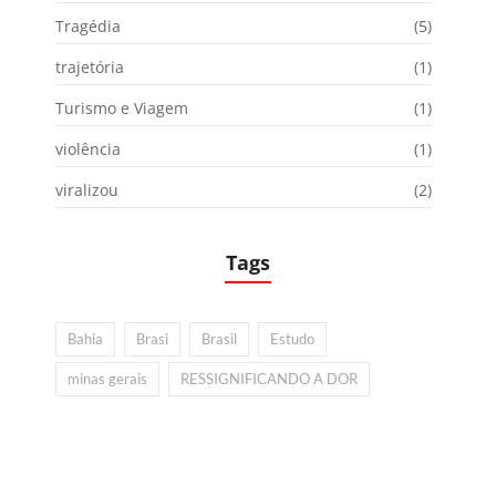
Tragédia
(5)
trajetória
(1)
Turismo e Viagem
(1)
violência
(1)
viralizou
(2)
Tags
Bahia
Brasi
Brasil
Estudo
minas gerais
RESSIGNIFICANDO A DOR