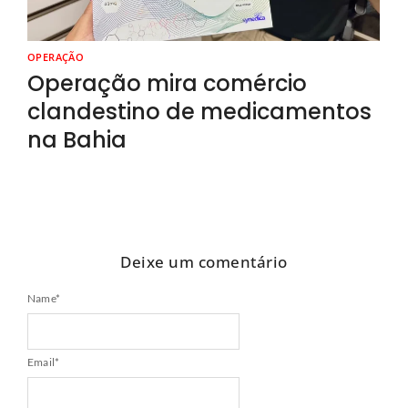
OPERAÇÃO
Operação mira comércio
clandestino de medicamentos
na Bahia
Deixe um comentário
Name
*
Email
*