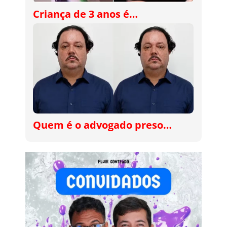
Criança de 3 anos é…
Quem é o advogado preso…