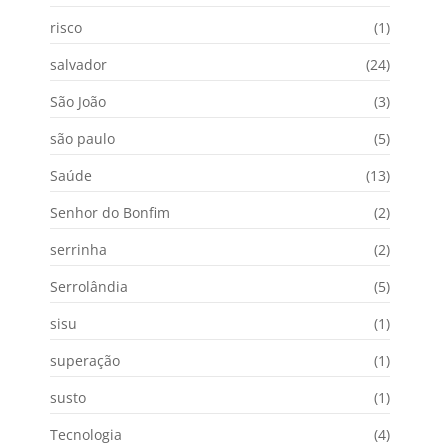
risco
(1)
salvador
(24)
São João
(3)
são paulo
(5)
Saúde
(13)
Senhor do Bonfim
(2)
serrinha
(2)
Serrolândia
(5)
sisu
(1)
superação
(1)
susto
(1)
Tecnologia
(4)