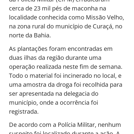
cerca de 23 mil pés de maconha na
localidade conhecida como Missão Velho,
na zona rural do município de Curaçá, no
norte da Bahia.
As plantações foram encontradas em
duas ilhas da região durante uma
operação realizada neste fim de semana.
Todo o material foi incinerado no local, e
uma amostra da droga foi recolhida para
ser apresentada na delegacia do
município, onde a ocorrência foi
registrada.
De acordo com a Polícia Militar, nenhum
suspeito foi localizado durante a ação. A