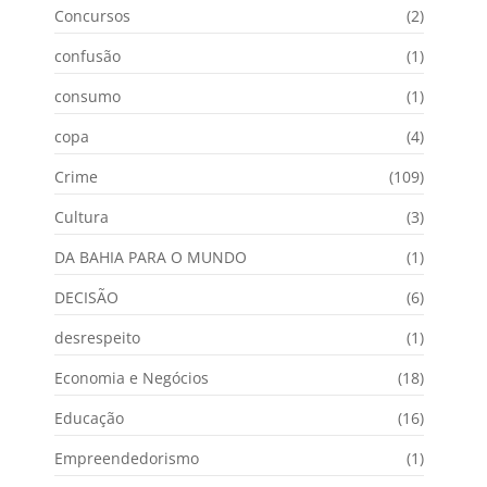
Concursos
(2)
confusão
(1)
consumo
(1)
copa
(4)
Crime
(109)
Cultura
(3)
DA BAHIA PARA O MUNDO
(1)
DECISÃO
(6)
desrespeito
(1)
Economia e Negócios
(18)
Educação
(16)
Empreendedorismo
(1)