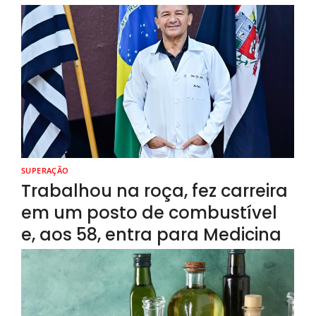
SUPERAÇÃO
Trabalhou na roça, fez carreira
em um posto de combustível
e, aos 58, entra para Medicina