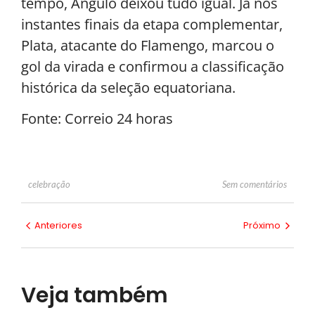
tempo, Angulo deixou tudo igual. Já nos
instantes finais da etapa complementar,
Plata, atacante do Flamengo, marcou o
gol da virada e confirmou a classificação
histórica da seleção equatoriana.
Fonte: Correio 24 horas
Sem comentários
celebração
Anteriores
Próximo
Veja também