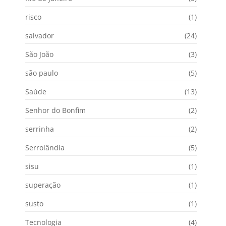
risco
(1)
salvador
(24)
São João
(3)
são paulo
(5)
Saúde
(13)
Senhor do Bonfim
(2)
serrinha
(2)
Serrolândia
(5)
sisu
(1)
superação
(1)
susto
(1)
Tecnologia
(4)