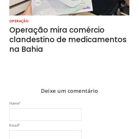
OPERAÇÃO
Operação mira comércio
clandestino de medicamentos
na Bahia
Deixe um comentário
Name
*
Email
*