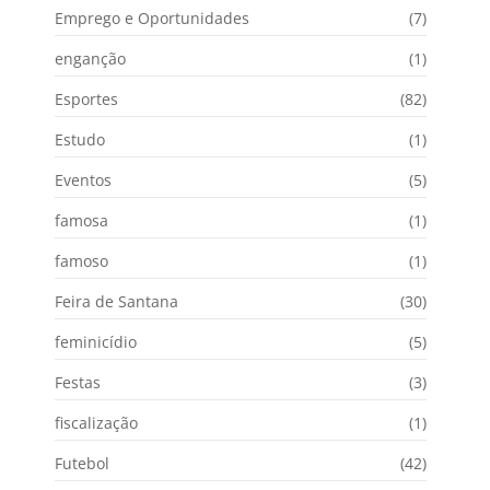
Emprego e Oportunidades
(7)
enganção
(1)
Esportes
(82)
Estudo
(1)
Eventos
(5)
famosa
(1)
famoso
(1)
Feira de Santana
(30)
feminicídio
(5)
Festas
(3)
fiscalização
(1)
Futebol
(42)