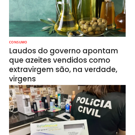
CONSUMO
Laudos do governo apontam
que azeites vendidos como
extravirgem são, na verdade,
virgens