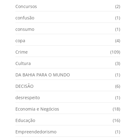
Concursos
(2)
confusão
(1)
consumo
(1)
copa
(4)
Crime
(109)
Cultura
(3)
DA BAHIA PARA O MUNDO
(1)
DECISÃO
(6)
desrespeito
(1)
Economia e Negócios
(18)
Educação
(16)
Empreendedorismo
(1)