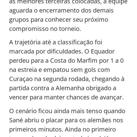
as melhores terceiras colocadas, a equipe
aguarda o encerramento dos demais
grupos para conhecer seu próximo
compromisso no torneio.
A trajetória até a classificação foi
marcada por dificuldades. O Equador
perdeu para a Costa do Marfim por 1 a 0
na estreia e empatou sem gols com
Curaçao na segunda rodada, chegando à
partida contra a Alemanha obrigado a
vencer para manter chances de avançar.
O cenário ficou ainda mais tenso quando
Sané abriu o placar para os alemães nos
primeiros minutos. Ainda no primeiro