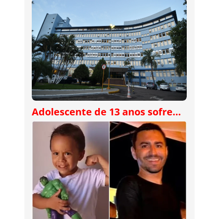
Adolescente de 13 anos sofre…