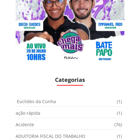
Categorias
Euclides da Cunha
(1)
ação rápida
(1)
Acidente
(76)
ADUITORIA FISCAL DO TRABALHO
(1)