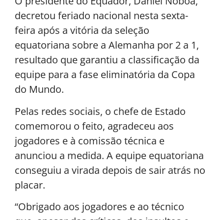
O presidente do Equador, Daniel Noboa,
decretou feriado nacional nesta sexta-
feira após a vitória da seleção
equatoriana sobre a Alemanha por 2 a 1,
resultado que garantiu a classificação da
equipe para a fase eliminatória da Copa
do Mundo.
Pelas redes sociais, o chefe de Estado
comemorou o feito, agradeceu aos
jogadores e à comissão técnica e
anunciou a medida. A equipe equatoriana
conseguiu a virada depois de sair atrás no
placar.
“Obrigado aos jogadores e ao técnico