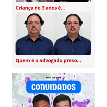
Criança de 3 anos é…
Quem é o advogado preso…