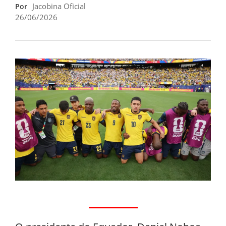
Jacobina Oficial
Por
26/06/2026