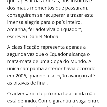
que, apesar das críticas, dos insultos e
dos maus momentos que passaram,
conseguiram se recuperar e trazer esta
imensa alegria para o país inteiro.
Amanhã, feriado! Viva o Equador”,
escreveu Daniel Noboa.
A classificação representa apenas a
segunda vez que o Equador alcança o
mata-mata de uma Copa do Mundo. A
única campanha anterior havia ocorrido
em 2006, quando a seleção avançou até
as oitavas de final.
O adversário da próxima fase ainda não
está definido. Como garantiu a vaga entre