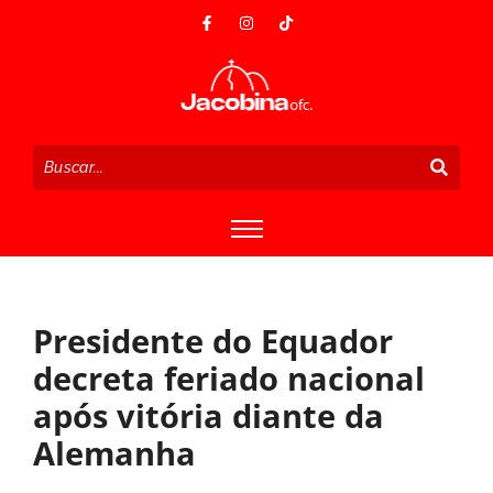
Presidente do Equador
decreta feriado nacional
após vitória diante da
Alemanha