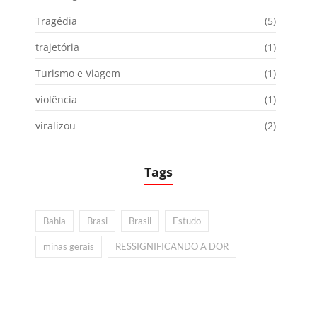
Tragédia
(5)
trajetória
(1)
Turismo e Viagem
(1)
violência
(1)
viralizou
(2)
Tags
Bahia
Brasi
Brasil
Estudo
minas gerais
RESSIGNIFICANDO A DOR