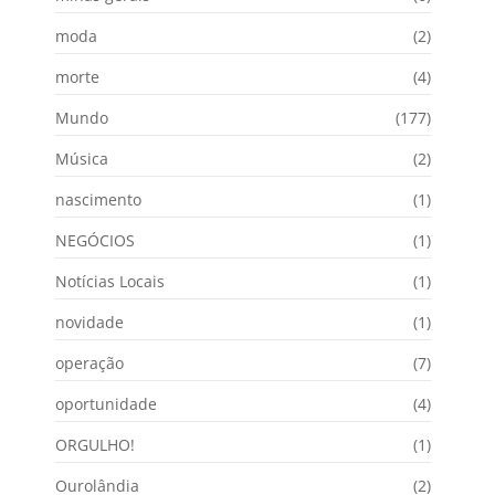
moda
(2)
morte
(4)
Mundo
(177)
Música
(2)
nascimento
(1)
NEGÓCIOS
(1)
Notícias Locais
(1)
novidade
(1)
operação
(7)
oportunidade
(4)
ORGULHO!
(1)
Ourolândia
(2)