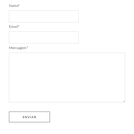
Name
*
Email
*