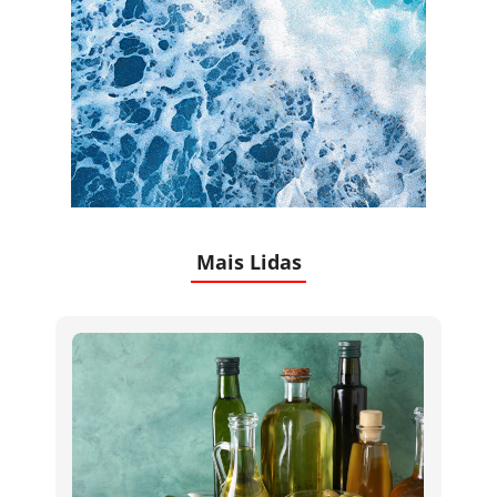
Mais Lidas