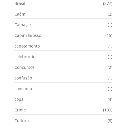
Brasil
(377)
Caém
(2)
Camaçari
(1)
Capim Grosso
(15)
capotamento
(1)
celebração
(1)
Concursos
(2)
confusão
(1)
consumo
(1)
copa
(4)
Crime
(109)
Cultura
(3)