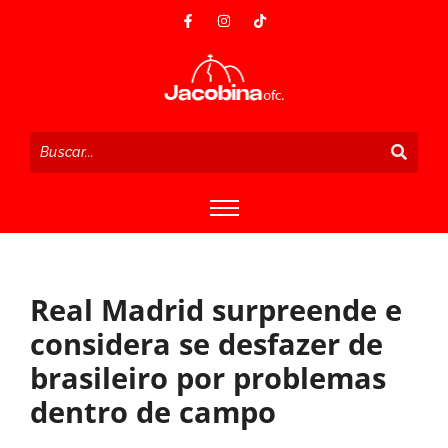
Real Madrid surpreende e
considera se desfazer de
brasileiro por problemas
dentro de campo