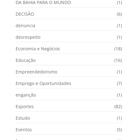
DA BAHIA PARA O MUNDO
(1)
DECISÃO
(6)
denuncia
(1)
desrespeito
(1)
Economia e Negócios
(18)
Educação
(16)
Empreendedorismo
(1)
Emprego e Oportunidades
(7)
enganção
(1)
Esportes
(82)
Estudo
(1)
Eventos
(5)