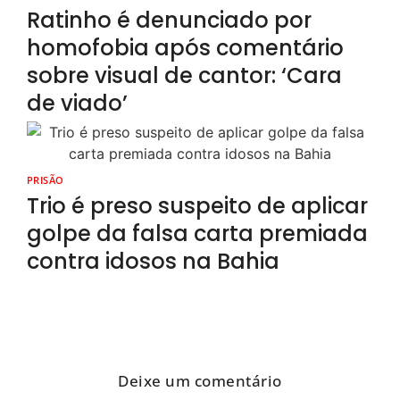
Ratinho é denunciado por
homofobia após comentário
sobre visual de cantor: ‘Cara
de viado’
PRISÃO
Trio é preso suspeito de aplicar
golpe da falsa carta premiada
contra idosos na Bahia
Deixe um comentário