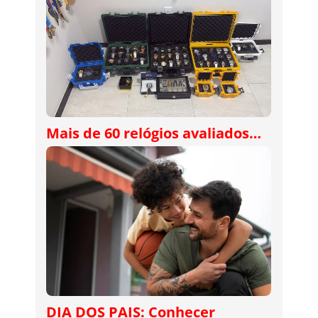
Mais de 60 relógios avaliados…
DIA DOS PAIS: Conhecer