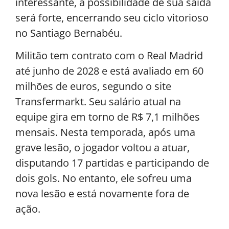
interessante, a possibilidade de sua saída
será forte, encerrando seu ciclo vitorioso
no Santiago Bernabéu.
Militão tem contrato com o Real Madrid
até junho de 2028 e está avaliado em 60
milhões de euros, segundo o site
Transfermarkt. Seu salário atual na
equipe gira em torno de R$ 7,1 milhões
mensais. Nesta temporada, após uma
grave lesão, o jogador voltou a atuar,
disputando 17 partidas e participando de
dois gols. No entanto, ele sofreu uma
nova lesão e está novamente fora de
ação.