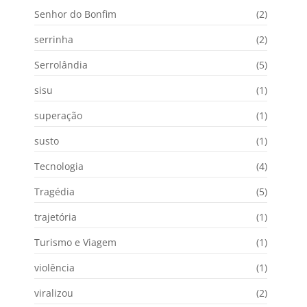
Senhor do Bonfim
(2)
serrinha
(2)
Serrolândia
(5)
sisu
(1)
superação
(1)
susto
(1)
Tecnologia
(4)
Tragédia
(5)
trajetória
(1)
Turismo e Viagem
(1)
violência
(1)
viralizou
(2)