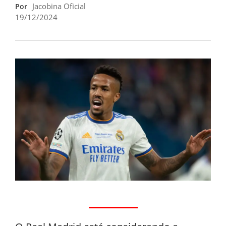
Jacobina Oficial
Por
19/12/2024