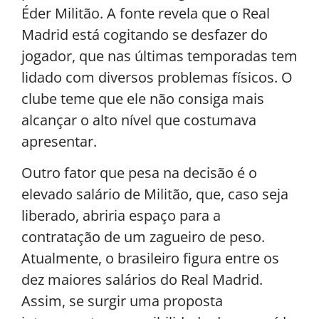
Éder Militão. A fonte revela que o Real
Madrid está cogitando se desfazer do
jogador, que nas últimas temporadas tem
lidado com diversos problemas físicos. O
clube teme que ele não consiga mais
alcançar o alto nível que costumava
apresentar.
Outro fator que pesa na decisão é o
elevado salário de Militão, que, caso seja
liberado, abriria espaço para a
contratação de um zagueiro de peso.
Atualmente, o brasileiro figura entre os
dez maiores salários do Real Madrid.
Assim, se surgir uma proposta