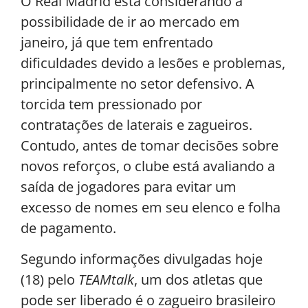
O Real Madrid está considerando a
possibilidade de ir ao mercado em
janeiro, já que tem enfrentado
dificuldades devido a lesões e problemas,
principalmente no setor defensivo. A
torcida tem pressionado por
contratações de laterais e zagueiros.
Contudo, antes de tomar decisões sobre
novos reforços, o clube está avaliando a
saída de jogadores para evitar um
excesso de nomes em seu elenco e folha
de pagamento.
Segundo informações divulgadas hoje
(18) pelo
TEAMtalk
, um dos atletas que
pode ser liberado é o zagueiro brasileiro