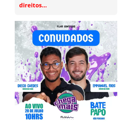
direitos…