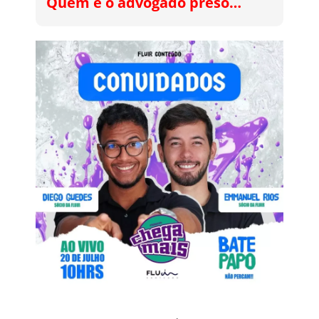
Quem é o advogado preso…