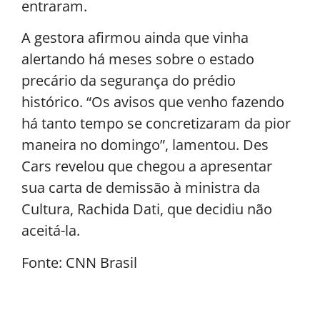
entraram.
A gestora afirmou ainda que vinha
alertando há meses sobre o estado
precário da segurança do prédio
histórico. “Os avisos que venho fazendo
há tanto tempo se concretizaram da pior
maneira no domingo”, lamentou. Des
Cars revelou que chegou a apresentar
sua carta de demissão à ministra da
Cultura, Rachida Dati, que decidiu não
aceitá-la.
Fonte: CNN Brasil