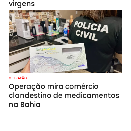
virgens
OPERAÇÃO
Operação mira comércio
clandestino de medicamentos
na Bahia