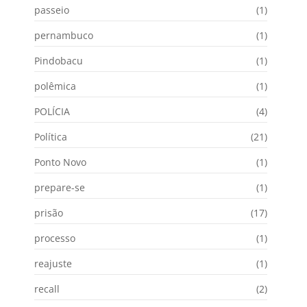
passeio
(1)
pernambuco
(1)
Pindobacu
(1)
polêmica
(1)
POLÍCIA
(4)
Política
(21)
Ponto Novo
(1)
prepare-se
(1)
prisão
(17)
processo
(1)
reajuste
(1)
recall
(2)