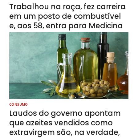
Trabalhou na roça, fez carreira
em um posto de combustível
e, aos 58, entra para Medicina
CONSUMO
Laudos do governo apontam
que azeites vendidos como
extravirgem são, na verdade,