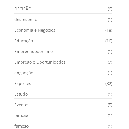
DECISÃO
(6)
desrespeito
(1)
Economia e Negócios
(18)
Educação
(16)
Empreendedorismo
(1)
Emprego e Oportunidades
(7)
enganção
(1)
Esportes
(82)
Estudo
(1)
Eventos
(5)
famosa
(1)
famoso
(1)