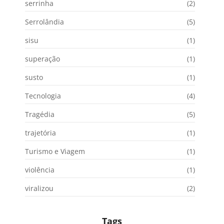
serrinha
(2)
Serrolândia
(5)
sisu
(1)
superação
(1)
susto
(1)
Tecnologia
(4)
Tragédia
(5)
trajetória
(1)
Turismo e Viagem
(1)
violência
(1)
viralizou
(2)
Tags