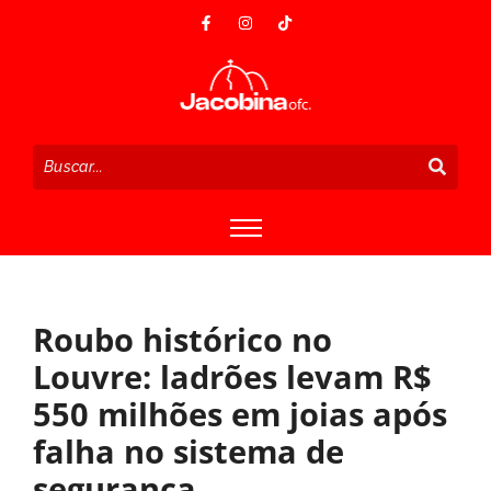
Roubo histórico no
Louvre: ladrões levam R$
550 milhões em joias após
falha no sistema de
segurança