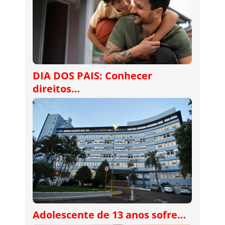
DIA DOS PAIS: Conhecer
direitos…
Adolescente de 13 anos sofre…