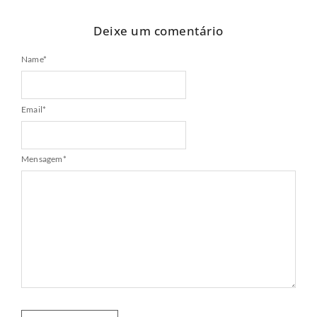
Deixe um comentário
Name
*
Email
*