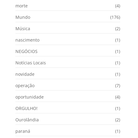
morte
(4)
Mundo
(176)
Música
(2)
nascimento
(1)
NEGÓCIOS
(1)
Notícias Locais
(1)
novidade
(1)
operação
(7)
oportunidade
(4)
ORGULHO!
(1)
Ourolândia
(2)
paraná
(1)