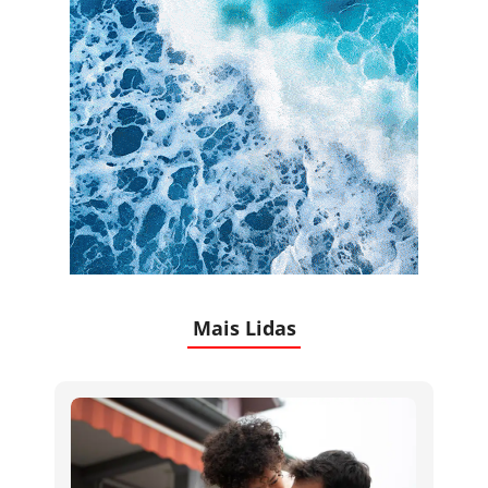
Mais Lidas