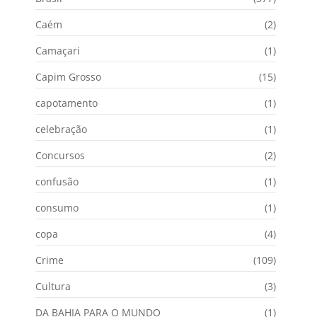
Caém
(2)
Camaçari
(1)
Capim Grosso
(15)
capotamento
(1)
celebração
(1)
Concursos
(2)
confusão
(1)
consumo
(1)
copa
(4)
Crime
(109)
Cultura
(3)
DA BAHIA PARA O MUNDO
(1)