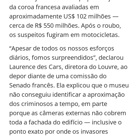
da coroa francesa avaliadas em
aproximadamente US$ 102 milhões —
cerca de R$ 550 milhões. Após o roubo,
os suspeitos fugiram em motocicletas.
“Apesar de todos os nossos esforços
diários, fomos surpreendidos”, declarou
Laurence des Cars, diretora do Louvre, ao
depor diante de uma comissão do
Senado francês. Ela explicou que o museu
não conseguiu identificar a aproximação
dos criminosos a tempo, em parte
porque as câmeras externas não cobrem
toda a fachada do edifício — inclusive o
ponto exato por onde os invasores