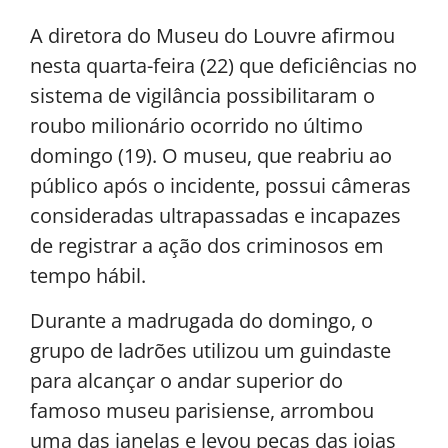
A diretora do Museu do Louvre afirmou
nesta quarta-feira (22) que deficiências no
sistema de vigilância possibilitaram o
roubo milionário ocorrido no último
domingo (19). O museu, que reabriu ao
público após o incidente, possui câmeras
consideradas ultrapassadas e incapazes
de registrar a ação dos criminosos em
tempo hábil.
Durante a madrugada do domingo, o
grupo de ladrões utilizou um guindaste
para alcançar o andar superior do
famoso museu parisiense, arrombou
uma das janelas e levou peças das joias