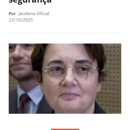
Jacobina Oficial
Por
22/10/2025