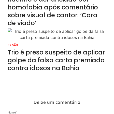
homofobia após comentário
sobre visual de cantor: ‘Cara
de viado’
PRISÃO
Trio é preso suspeito de aplicar
golpe da falsa carta premiada
contra idosos na Bahia
Deixe um comentário
Name
*