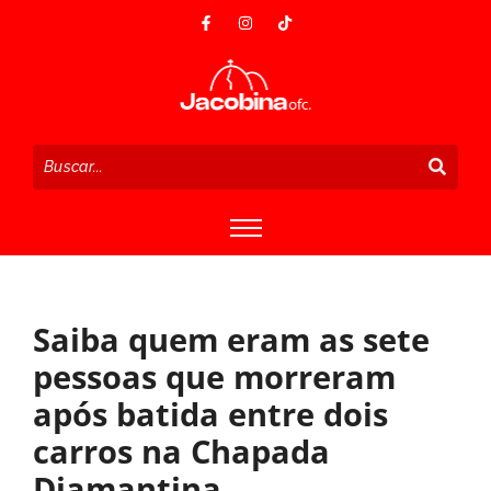
Saiba quem eram as sete
pessoas que morreram
após batida entre dois
carros na Chapada
Diamantina