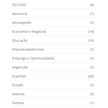
DECISÃO
(6)
denuncia
(1)
desrespeito
(1)
Economia e Negócios
(18)
Educação
(16)
Empreendedorismo
(1)
Emprego e Oportunidades
(7)
enganção
(1)
Esportes
(82)
Estudo
(1)
Eventos
(5)
famosa
(1)