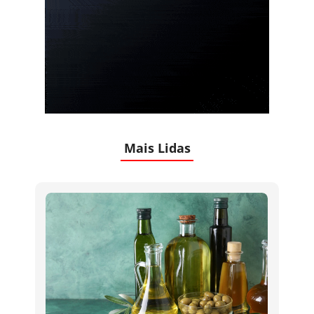
Mais Lidas