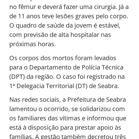
no fêmur e deverá fazer uma cirurgia. Já a
de 11 anos teve lesões graves pelo corpo.
O quadro de saúde da jovem é estável,
com previsão de alta hospitalar nas
próximas horas.
Os corpos dos mortos foram levados
para o Departamento de Polícia Técnica
(DPT) da região. O caso foi registrado na
1ª Delegacia Territorial (DT) de Seabra.
Nas redes sociais, a Prefeitura de Seabra
lamentou o ocorrido, se solidarizou com
os familiares das vítimas e informou que
está à disposição para prestar apoio às
famílias. A gestão também decretou três