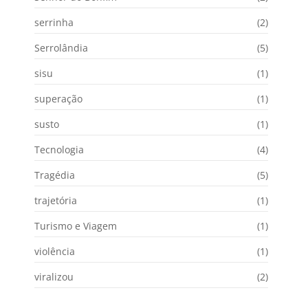
serrinha
(2)
Serrolândia
(5)
sisu
(1)
superação
(1)
susto
(1)
Tecnologia
(4)
Tragédia
(5)
trajetória
(1)
Turismo e Viagem
(1)
violência
(1)
viralizou
(2)