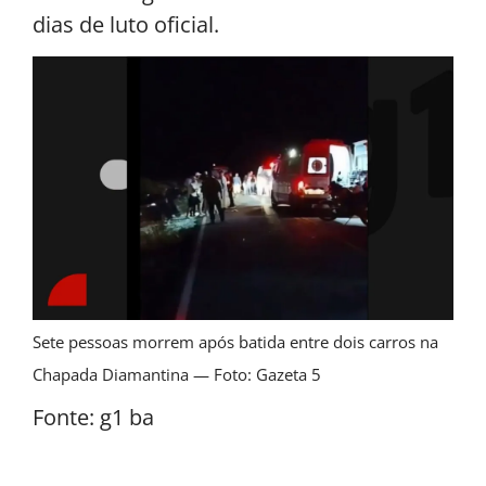
dias de luto oficial.
Sete pessoas morrem após batida entre dois carros na
Chapada Diamantina — Foto: Gazeta 5
Fonte: g1 ba