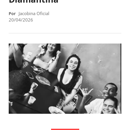
Jacobina Oficial
Por
20/04/2026