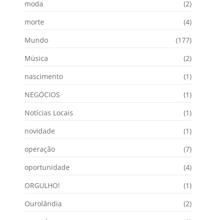
moda
(2)
morte
(4)
Mundo
(177)
Música
(2)
nascimento
(1)
NEGÓCIOS
(1)
Notícias Locais
(1)
novidade
(1)
operação
(7)
oportunidade
(4)
ORGULHO!
(1)
Ourolândia
(2)