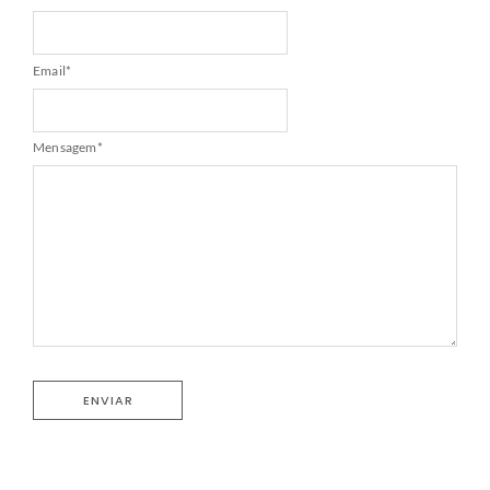
Email
*