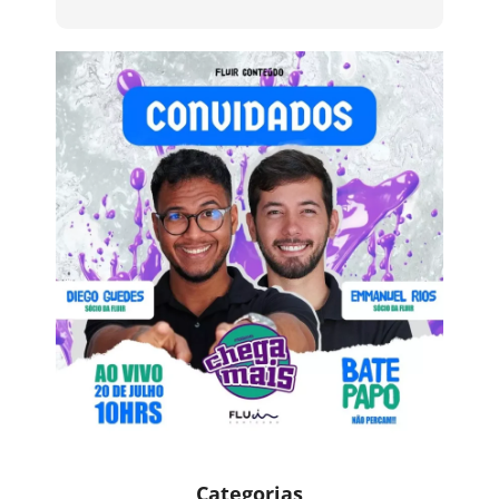
Categorias