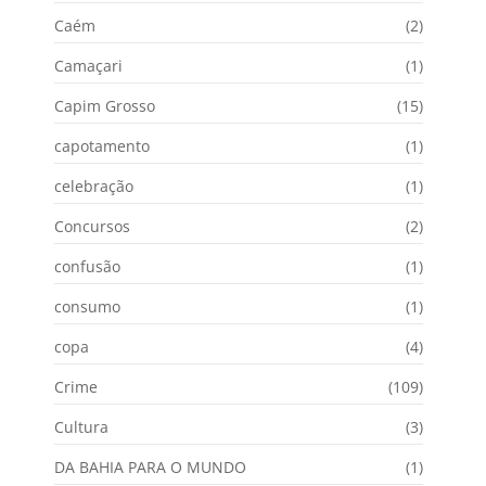
Caém
(2)
Camaçari
(1)
Capim Grosso
(15)
capotamento
(1)
celebração
(1)
Concursos
(2)
confusão
(1)
consumo
(1)
copa
(4)
Crime
(109)
Cultura
(3)
DA BAHIA PARA O MUNDO
(1)