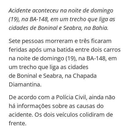
Acidente aconteceu na noite de domingo
(19), na BA-148, em um trecho que liga as
cidades de Boninal e Seabra, na Bahia.
Sete pessoas morreram e três ficaram
feridas após uma batida entre dois carros
na noite de domingo (19), na BA-148, em
um trecho que liga as cidades
de Boninal e Seabra, na Chapada
Diamantina.
De acordo com a Polícia Civil, ainda não
há informações sobre as causas do
acidente. Os dois veículos colidiram de
frente.