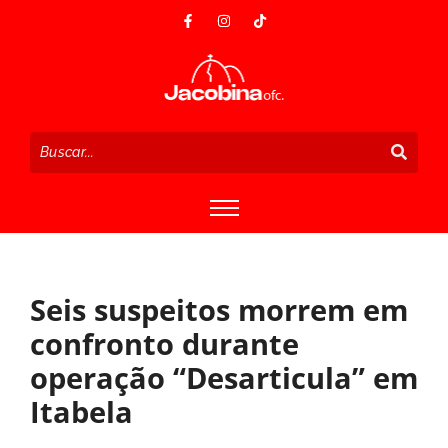
Seis suspeitos morrem em
confronto durante
operação “Desarticula” em
Itabela