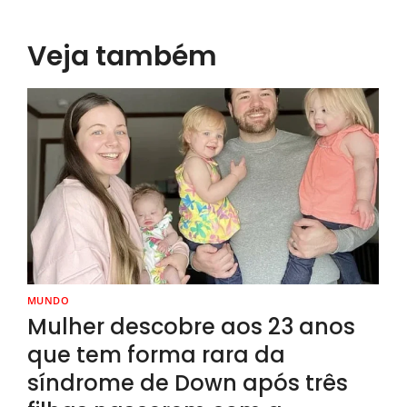
Veja também
MUNDO
Mulher descobre aos 23 anos
que tem forma rara da
síndrome de Down após três