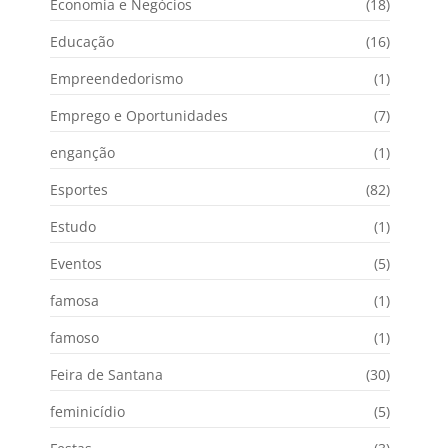
Economia e Negócios
(18)
Educação
(16)
Empreendedorismo
(1)
Emprego e Oportunidades
(7)
enganção
(1)
Esportes
(82)
Estudo
(1)
Eventos
(5)
famosa
(1)
famoso
(1)
Feira de Santana
(30)
feminicídio
(5)