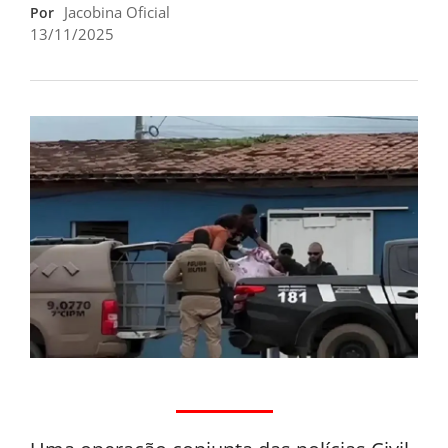
Jacobina Oficial
Por
13/11/2025