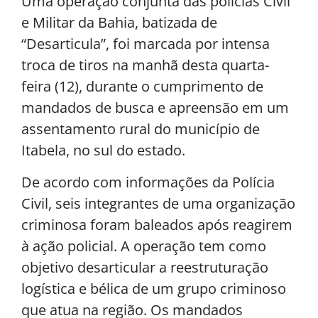
Uma operação conjunta das polícias Civil
e Militar da Bahia, batizada de
“Desarticula”, foi marcada por intensa
troca de tiros na manhã desta quarta-
feira (12), durante o cumprimento de
mandados de busca e apreensão em um
assentamento rural do município de
Itabela, no sul do estado.
De acordo com informações da Polícia
Civil, seis integrantes de uma organização
criminosa foram baleados após reagirem
à ação policial. A operação tem como
objetivo desarticular a reestruturação
logística e bélica de um grupo criminoso
que atua na região. Os mandados