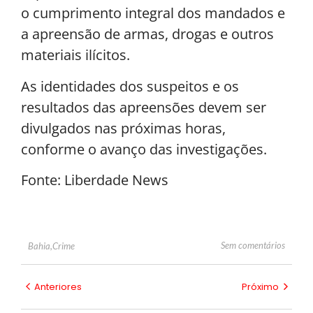
o cumprimento integral dos mandados e
a apreensão de armas, drogas e outros
materiais ilícitos.
As identidades dos suspeitos e os
resultados das apreensões devem ser
divulgados nas próximas horas,
conforme o avanço das investigações.
Fonte: Liberdade News
Sem comentários
Bahia
,
Crime
Anteriores
Próximo