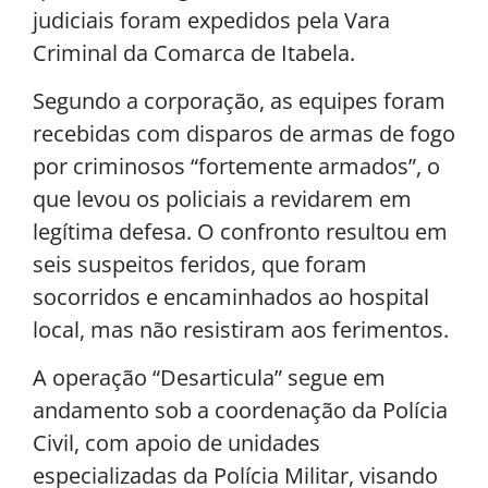
judiciais foram expedidos pela Vara
Criminal da Comarca de Itabela.
Segundo a corporação, as equipes foram
recebidas com disparos de armas de fogo
por criminosos “fortemente armados”, o
que levou os policiais a revidarem em
legítima defesa. O confronto resultou em
seis suspeitos feridos, que foram
socorridos e encaminhados ao hospital
local, mas não resistiram aos ferimentos.
A operação “Desarticula” segue em
andamento sob a coordenação da Polícia
Civil, com apoio de unidades
especializadas da Polícia Militar, visando