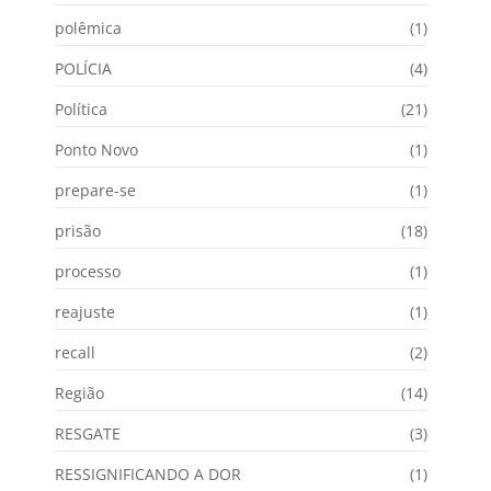
polêmica
(1)
POLÍCIA
(4)
Política
(21)
Ponto Novo
(1)
prepare-se
(1)
prisão
(18)
processo
(1)
reajuste
(1)
recall
(2)
Região
(14)
RESGATE
(3)
RESSIGNIFICANDO A DOR
(1)