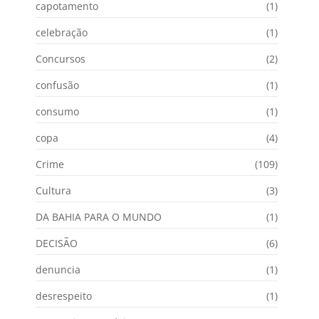
capotamento
(1)
celebração
(1)
Concursos
(2)
confusão
(1)
consumo
(1)
copa
(4)
Crime
(109)
Cultura
(3)
DA BAHIA PARA O MUNDO
(1)
DECISÃO
(6)
denuncia
(1)
desrespeito
(1)