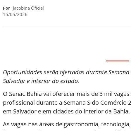
Jacobina Oficial
Por
15/05/2026
Oportunidades serão ofertadas durante Semana 
Salvador e interior do estado.
O Senac Bahia vai oferecer mais de 3 mil vagas
profissional durante a Semana S do Comércio 20
em Salvador e em cidades do interior da Bahia.
As vagas nas áreas de gastronomia, tecnologia,