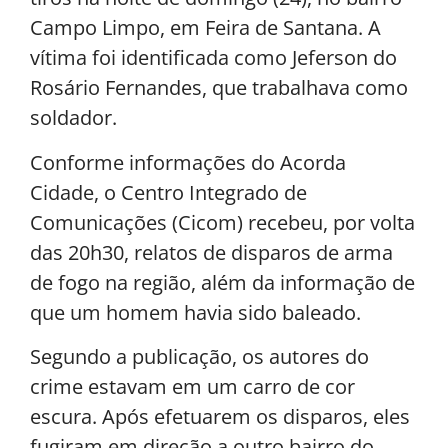
Campo Limpo, em Feira de Santana. A
vítima foi identificada como Jeferson do
Rosário Fernandes, que trabalhava como
soldador.
Conforme informações do Acorda
Cidade, o Centro Integrado de
Comunicações (Cicom) recebeu, por volta
das 20h30, relatos de disparos de arma
de fogo na região, além da informação de
que um homem havia sido baleado.
Segundo a publicação, os autores do
crime estavam em um carro de cor
escura. Após efetuarem os disparos, eles
fugiram em direção a outro bairro do