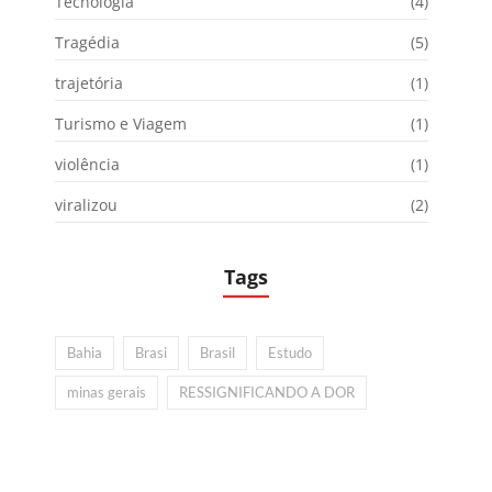
Tecnologia
(4)
Tragédia
(5)
trajetória
(1)
Turismo e Viagem
(1)
violência
(1)
viralizou
(2)
Tags
Bahia
Brasi
Brasil
Estudo
minas gerais
RESSIGNIFICANDO A DOR