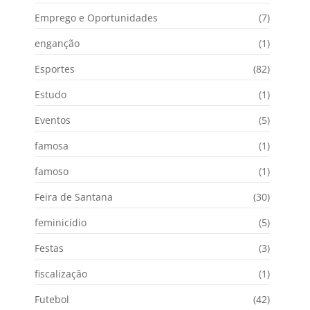
Emprego e Oportunidades
(7)
enganção
(1)
Esportes
(82)
Estudo
(1)
Eventos
(5)
famosa
(1)
famoso
(1)
Feira de Santana
(30)
feminicídio
(5)
Festas
(3)
fiscalização
(1)
Futebol
(42)