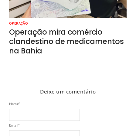
OPERAÇÃO
Operação mira comércio
clandestino de medicamentos
na Bahia
Deixe um comentário
Name
*
Email
*