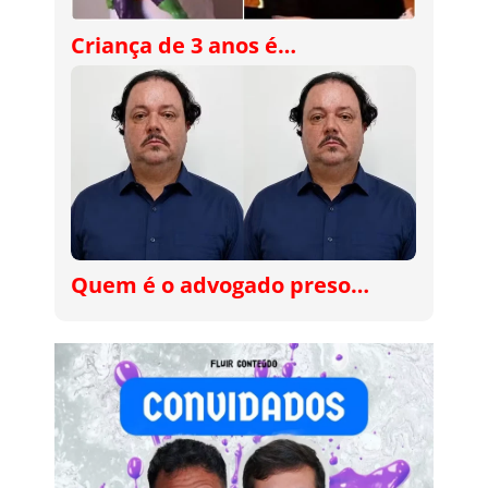
Criança de 3 anos é…
Quem é o advogado preso…