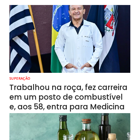
SUPERAÇÃO
Trabalhou na roça, fez carreira
em um posto de combustível
e, aos 58, entra para Medicina