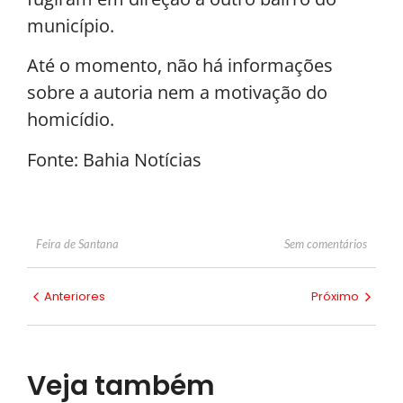
município.
Até o momento, não há informações
sobre a autoria nem a motivação do
homicídio.
Fonte: Bahia Notícias
Sem comentários
Feira de Santana
Anteriores
Próximo
Veja também