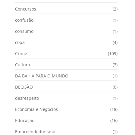
Concursos
(2)
confusão
(1)
consumo
(1)
copa
(4)
Crime
(109)
Cultura
(3)
DA BAHIA PARA O MUNDO
(1)
DECISÃO
(6)
desrespeito
(1)
Economia e Negócios
(18)
Educação
(16)
Empreendedorismo
(1)