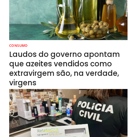
CONSUMO
Laudos do governo apontam
que azeites vendidos como
extravirgem são, na verdade,
virgens