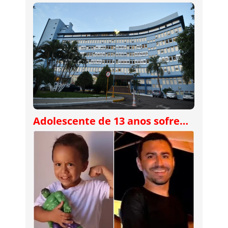
Adolescente de 13 anos sofre…