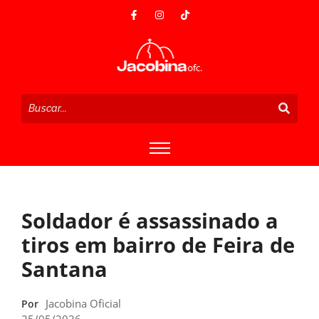
Soldador é assassinado a
tiros em bairro de Feira de
Santana
Jacobina Oficial
Por
25/05/2026