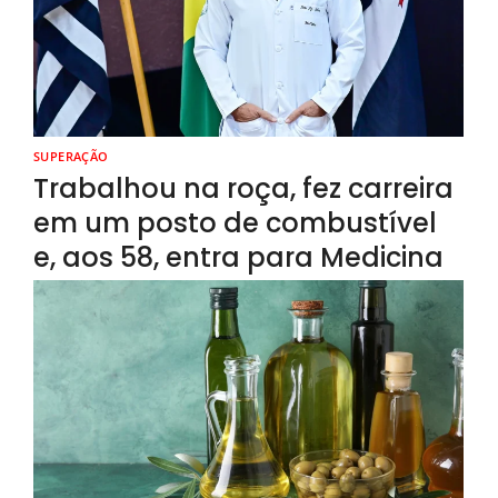
SUPERAÇÃO
Trabalhou na roça, fez carreira
em um posto de combustível
e, aos 58, entra para Medicina