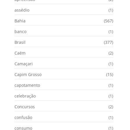
assédio
(1)
Bahia
(567)
banco
(1)
Brasil
(377)
Caém
(2)
Camaçari
(1)
Capim Grosso
(15)
capotamento
(1)
celebração
(1)
Concursos
(2)
confusão
(1)
consumo
(1)