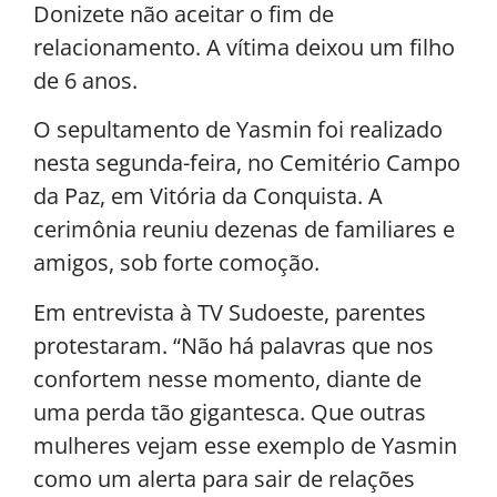
Donizete não aceitar o fim de
relacionamento. A vítima deixou um filho
de 6 anos.
O sepultamento de Yasmin foi realizado
nesta segunda-feira, no Cemitério Campo
da Paz, em Vitória da Conquista. A
cerimônia reuniu dezenas de familiares e
amigos, sob forte comoção.
Em entrevista à TV Sudoeste, parentes
protestaram. “Não há palavras que nos
confortem nesse momento, diante de
uma perda tão gigantesca. Que outras
mulheres vejam esse exemplo de Yasmin
como um alerta para sair de relações