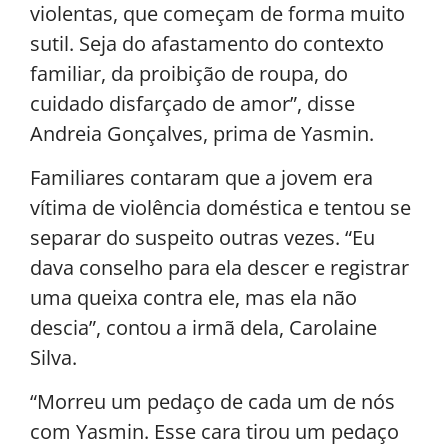
violentas, que começam de forma muito
sutil. Seja do afastamento do contexto
familiar, da proibição de roupa, do
cuidado disfarçado de amor”, disse
Andreia Gonçalves, prima de Yasmin.
Familiares contaram que a jovem era
vítima de violência doméstica e tentou se
separar do suspeito outras vezes. “Eu
dava conselho para ela descer e registrar
uma queixa contra ele, mas ela não
descia”, contou a irmã dela, Carolaine
Silva.
“Morreu um pedaço de cada um de nós
com Yasmin. Esse cara tirou um pedaço