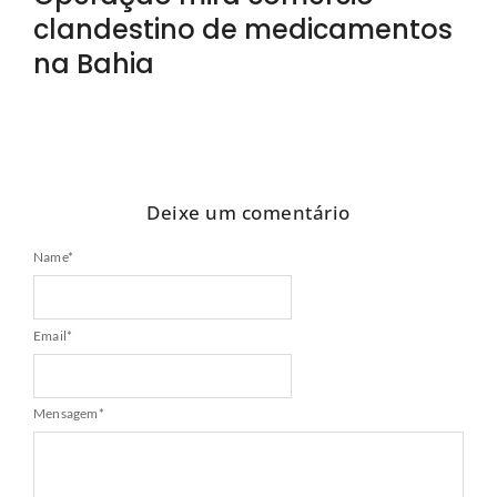
clandestino de medicamentos
na Bahia
Deixe um comentário
Name
*
Email
*