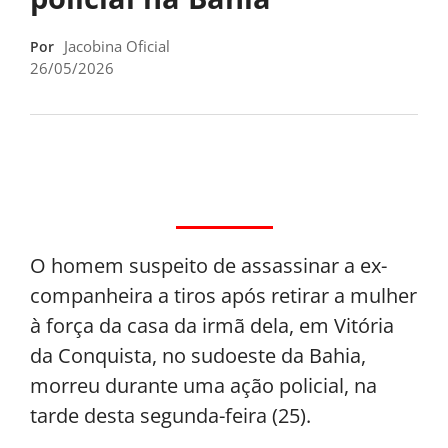
Jacobina Oficial
Por
26/05/2026
O homem suspeito de assassinar a ex-
companheira a tiros após retirar a mulher
à força da casa da irmã dela, em Vitória
da Conquista, no sudoeste da Bahia,
morreu durante uma ação policial, na
tarde desta segunda-feira (25).