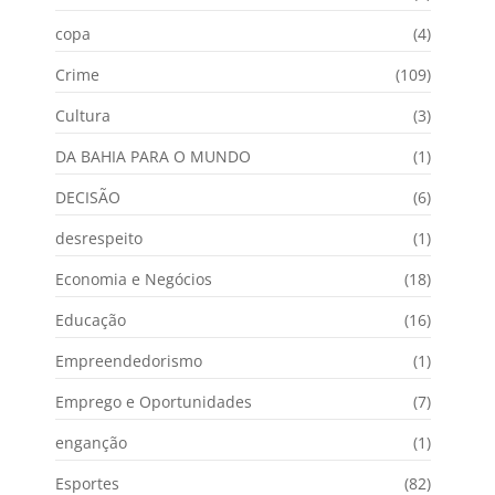
copa
(4)
Crime
(109)
Cultura
(3)
DA BAHIA PARA O MUNDO
(1)
DECISÃO
(6)
desrespeito
(1)
Economia e Negócios
(18)
Educação
(16)
Empreendedorismo
(1)
Emprego e Oportunidades
(7)
enganção
(1)
Esportes
(82)