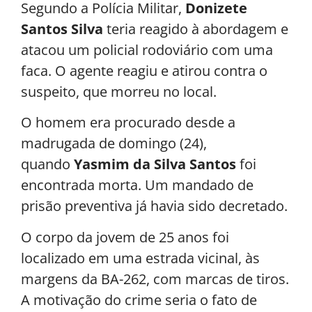
Segundo a Polícia Militar,
Donizete
Santos Silva
teria reagido à abordagem e
atacou um policial rodoviário com uma
faca. O agente reagiu e atirou contra o
suspeito, que morreu no local.
O homem era procurado desde a
madrugada de domingo (24),
quando
Yasmim da Silva Santos
foi
encontrada morta. Um mandado de
prisão preventiva já havia sido decretado.
O corpo da jovem de 25 anos foi
localizado em uma estrada vicinal, às
margens da BA-262, com marcas de tiros.
A motivação do crime seria o fato de