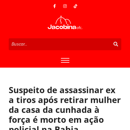
Suspeito de assassinar ex
a tiros após retirar mulher
da casa da cunhada à
força é morto em ação
policial na Bahia