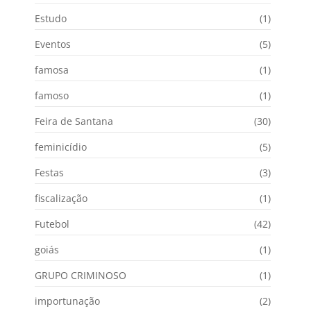
Estudo
(1)
Eventos
(5)
famosa
(1)
famoso
(1)
Feira de Santana
(30)
feminicídio
(5)
Festas
(3)
fiscalização
(1)
Futebol
(42)
goiás
(1)
GRUPO CRIMINOSO
(1)
importunação
(2)