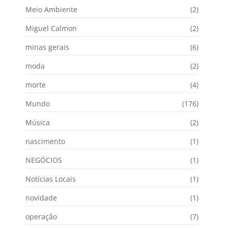
Meio Ambiente
(2)
Miguel Calmon
(2)
minas gerais
(6)
moda
(2)
morte
(4)
Mundo
(176)
Música
(2)
nascimento
(1)
NEGÓCIOS
(1)
Notícias Locais
(1)
novidade
(1)
operação
(7)