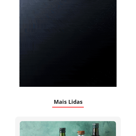
Mais Lidas