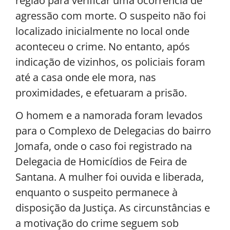
região para verificar uma ocorrência de
agressão com morte. O suspeito não foi
localizado inicialmente no local onde
aconteceu o crime. No entanto, após
indicação de vizinhos, os policiais foram
até a casa onde ele mora, nas
proximidades, e efetuaram a prisão.
O homem e a namorada foram levados
para o Complexo de Delegacias do bairro
Jomafa, onde o caso foi registrado na
Delegacia de Homicídios de Feira de
Santana. A mulher foi ouvida e liberada,
enquanto o suspeito permanece à
disposição da Justiça. As circunstâncias e
a motivação do crime seguem sob