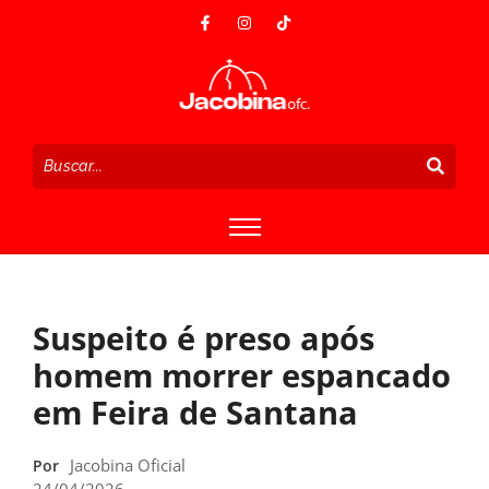
Suspeito é preso após
homem morrer espancado
em Feira de Santana
Jacobina Oficial
Por
24/04/2026