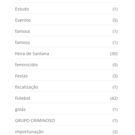
Estudo
(1)
Eventos
(5)
famosa
(1)
famoso
(1)
Feira de Santana
(30)
feminicídio
(5)
Festas
(3)
fiscalização
(1)
Futebol
(42)
goiás
(1)
GRUPO CRIMINOSO
(1)
importunação
(2)