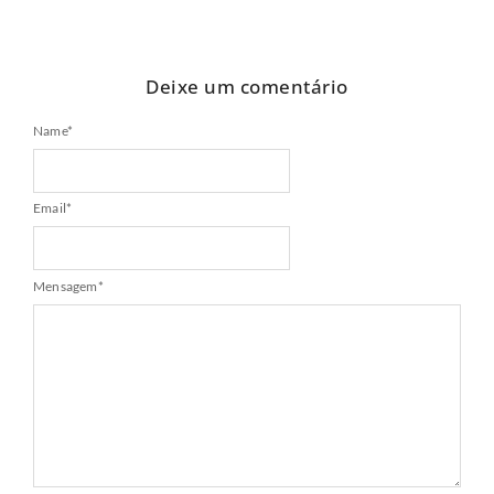
Deixe um comentário
Name
*
Email
*