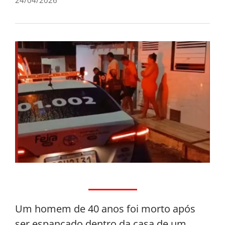
Um homem de 40 anos foi morto após
ser espancado dentro da casa de um