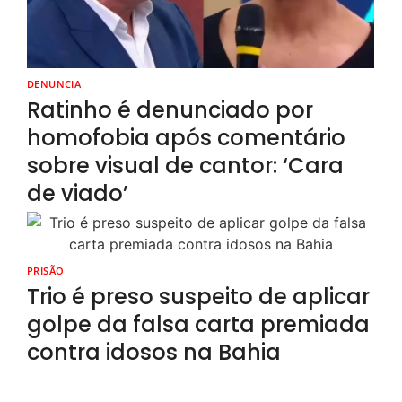
DENUNCIA
Ratinho é denunciado por
homofobia após comentário
sobre visual de cantor: ‘Cara
de viado’
PRISÃO
Trio é preso suspeito de aplicar
golpe da falsa carta premiada
contra idosos na Bahia