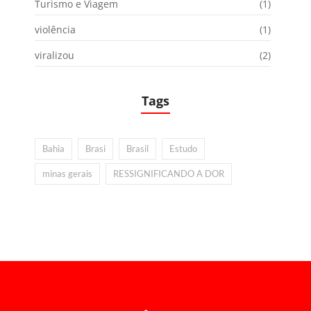
Turismo e Viagem
(1)
violência
(1)
viralizou
(2)
Tags
Bahia
Brasi
Brasil
Estudo
minas gerais
RESSIGNIFICANDO A DOR