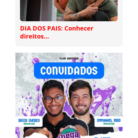
DIA DOS PAIS: Conhecer
direitos…