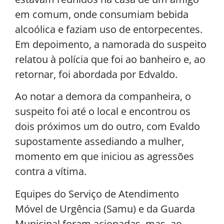
em comum, onde consumiam bebida
alcoólica e faziam uso de entorpecentes.
Em depoimento, a namorada do suspeito
relatou à polícia que foi ao banheiro e, ao
retornar, foi abordada por Edvaldo.
Ao notar a demora da companheira, o
suspeito foi até o local e encontrou os
dois próximos um do outro, com Evaldo
supostamente assediando a mulher,
momento em que iniciou as agressões
contra a vítima.
Equipes do Serviço de Atendimento
Móvel de Urgência (Samu) e da Guarda
Municipal foram acionadas, mas, ao