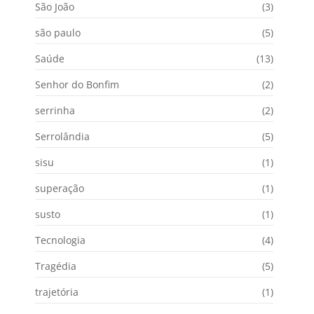
São João
(3)
são paulo
(5)
Saúde
(13)
Senhor do Bonfim
(2)
serrinha
(2)
Serrolândia
(5)
sisu
(1)
superação
(1)
susto
(1)
Tecnologia
(4)
Tragédia
(5)
trajetória
(1)