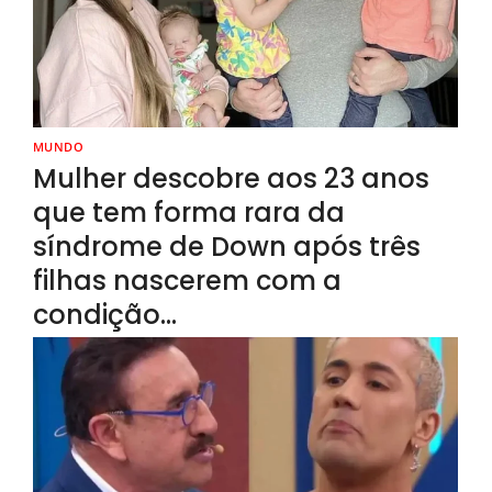
MUNDO
Mulher descobre aos 23 anos
que tem forma rara da
síndrome de Down após três
filhas nascerem com a
condição…