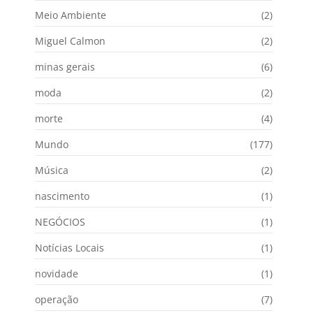
Meio Ambiente
(2)
Miguel Calmon
(2)
minas gerais
(6)
moda
(2)
morte
(4)
Mundo
(177)
Música
(2)
nascimento
(1)
NEGÓCIOS
(1)
Notícias Locais
(1)
novidade
(1)
operação
(7)