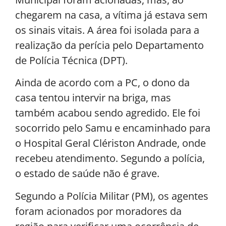
chegarem na casa, a vítima já estava sem
os sinais vitais. A área foi isolada para a
realização da perícia pelo Departamento
de Polícia Técnica (DPT).
Ainda de acordo com a PC, o dono da
casa tentou intervir na briga, mas
também acabou sendo agredido. Ele foi
socorrido pelo Samu e encaminhado para
o Hospital Geral Clériston Andrade, onde
recebeu atendimento. Segundo a polícia,
o estado de saúde não é grave.
Segundo a Polícia Militar (PM), os agentes
foram acionados por moradores da