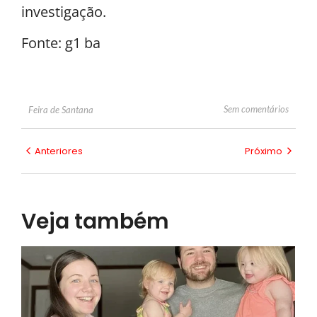
investigação.
Fonte: g1 ba
Sem comentários
Feira de Santana
Anteriores
Próximo
Veja também