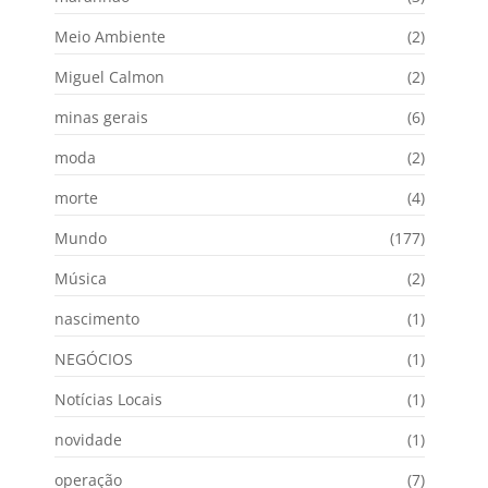
Meio Ambiente
(2)
Miguel Calmon
(2)
minas gerais
(6)
moda
(2)
morte
(4)
Mundo
(177)
Música
(2)
nascimento
(1)
NEGÓCIOS
(1)
Notícias Locais
(1)
novidade
(1)
operação
(7)