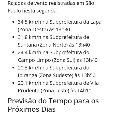
Rajadas de vento registradas em São
Paulo nesta segunda:
34,5 km/h na Subprefeitura da Lapa
(Zona Oeste) às 13h30
31,8 km/h na Subprefeitura de
Santana (Zona Norte) às 13h40
24,4 km/h na Subprefeitura do
Campo Limpo (Zona Sul) às 13h40
20,3 km/h na Subprefeitura do
Ipiranga (Zona Sudeste) às 13h50
20,1 km/h na Subprefeitura de Vila
Prudente (Zona Leste) às 14h10
Previsão do Tempo para os
Próximos Dias