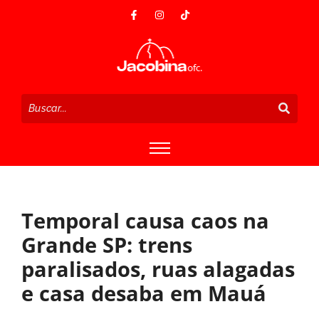
Temporal causa caos na
Grande SP: trens
paralisados, ruas alagadas
e casa desaba em Mauá