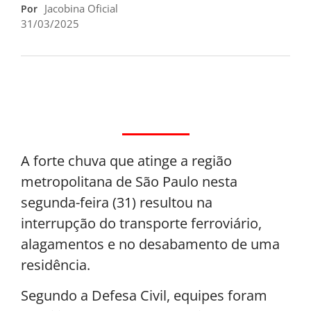
Jacobina Oficial
Por
31/03/2025
A forte chuva que atinge a região
metropolitana de São Paulo nesta
segunda-feira (31) resultou na
interrupção do transporte ferroviário,
alagamentos e no desabamento de uma
residência.
Segundo a Defesa Civil, equipes foram