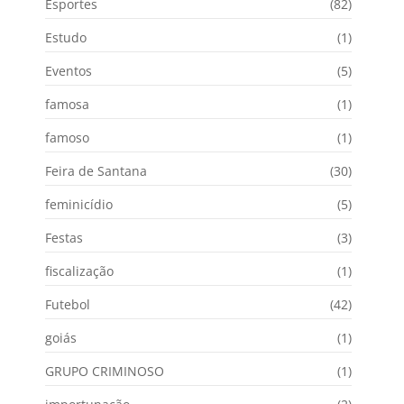
Esportes
(82)
Estudo
(1)
Eventos
(5)
famosa
(1)
famoso
(1)
Feira de Santana
(30)
feminicídio
(5)
Festas
(3)
fiscalização
(1)
Futebol
(42)
goiás
(1)
GRUPO CRIMINOSO
(1)