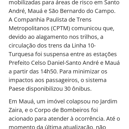
mobilizadas para áreas de risco em Santo
André, Mauá e São Bernardo do Campo.
A Companhia Paulista de Trens
Metropolitanos (CPTM) comunicou que,
devido ao alagamento nos trilhos, a
circulação dos trens da Linha 10-
Turquesa foi suspensa entre as estações
Prefeito Celso Daniel-Santo André e Mauá
a partir das 14h50. Para minimizar os
impactos aos passageiros, o sistema
Paese disponibilizou 30 ônibus.
Em Mauá, um imóvel colapsou no Jardim
Zaira, e o Corpo de Bombeiros foi
acionado para atender à ocorrência. Até o
momento da última atualização, não