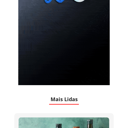
Mais Lidas