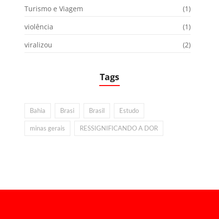
Turismo e Viagem
(1)
violência
(1)
viralizou
(2)
Tags
Bahia
Brasi
Brasil
Estudo
minas gerais
RESSIGNIFICANDO A DOR