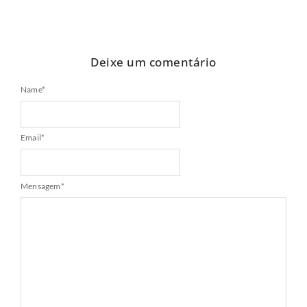
Deixe um comentário
Name
*
Email
*