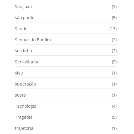
São João
(3)
são paulo
(5)
Saúde
(13)
Senhor do Bonfim
(2)
serrinha
(2)
Serrolândia
(5)
sisu
(1)
superação
(1)
susto
(1)
Tecnologia
(4)
Tragédia
(5)
trajetória
(1)