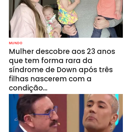
MUNDO
Mulher descobre aos 23 anos
que tem forma rara da
síndrome de Down após três
filhas nascerem com a
condição…