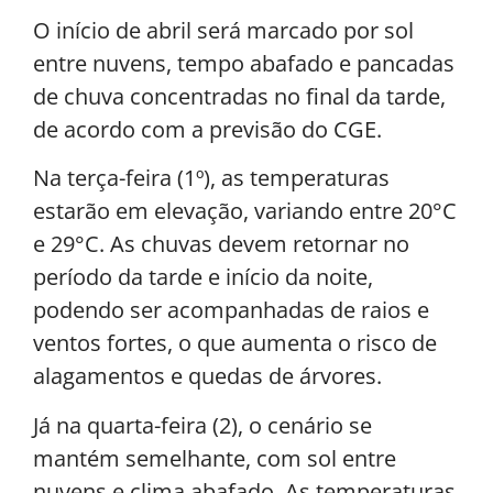
O início de abril será marcado por sol
entre nuvens, tempo abafado e pancadas
de chuva concentradas no final da tarde,
de acordo com a previsão do CGE.
Na terça-feira (1º), as temperaturas
estarão em elevação, variando entre 20°C
e 29°C. As chuvas devem retornar no
período da tarde e início da noite,
podendo ser acompanhadas de raios e
ventos fortes, o que aumenta o risco de
alagamentos e quedas de árvores.
Já na quarta-feira (2), o cenário se
mantém semelhante, com sol entre
nuvens e clima abafado. As temperaturas