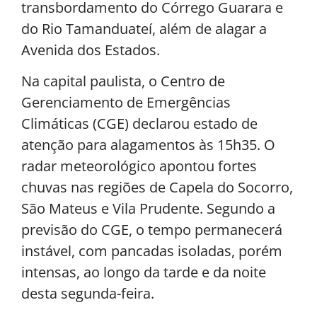
transbordamento do Córrego Guarara e
do Rio Tamanduateí, além de alagar a
Avenida dos Estados.
Na capital paulista, o Centro de
Gerenciamento de Emergências
Climáticas (CGE) declarou estado de
atenção para alagamentos às 15h35. O
radar meteorológico apontou fortes
chuvas nas regiões de Capela do Socorro,
São Mateus e Vila Prudente. Segundo a
previsão do CGE, o tempo permanecerá
instável, com pancadas isoladas, porém
intensas, ao longo da tarde e da noite
desta segunda-feira.