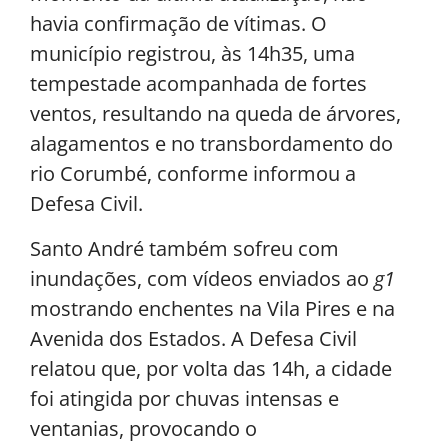
havia confirmação de vítimas. O
município registrou, às 14h35, uma
tempestade acompanhada de fortes
ventos, resultando na queda de árvores,
alagamentos e no transbordamento do
rio Corumbé, conforme informou a
Defesa Civil.
Santo André também sofreu com
inundações, com vídeos enviados ao
g1
mostrando enchentes na Vila Pires e na
Avenida dos Estados. A Defesa Civil
relatou que, por volta das 14h, a cidade
foi atingida por chuvas intensas e
ventanias, provocando o