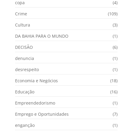
copa
(4)
Crime
(109)
Cultura
(3)
DA BAHIA PARA O MUNDO
(1)
DECISÃO
(6)
denuncia
(1)
desrespeito
(1)
Economia e Negócios
(18)
Educação
(16)
Empreendedorismo
(1)
Emprego e Oportunidades
(7)
enganção
(1)