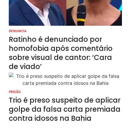
DENUNCIA
Ratinho é denunciado por
homofobia após comentário
sobre visual de cantor: ‘Cara
de viado’
PRISÃO
Trio é preso suspeito de aplicar
golpe da falsa carta premiada
contra idosos na Bahia