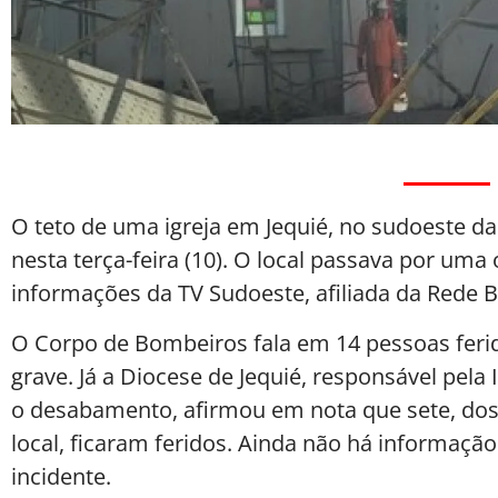
O teto de uma igreja em Jequié, no sudoeste da
nesta terça-feira (10). O local passava por uma
informações da TV Sudoeste, afiliada da Rede B
O Corpo de Bombeiros fala em 14 pessoas feri
grave. Já a Diocese de Jequié, responsável pela
o desabamento, afirmou em nota que sete, dos
local, ficaram feridos. Ainda não há informaçã
incidente.