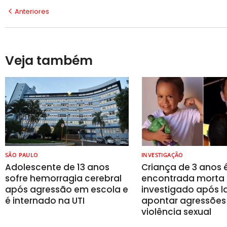
Anteriores
Veja também
SÃO PAULO
INVESTIGAÇÃO
Adolescente de 13 anos
Criança de 3 anos 
sofre hemorragia cerebral
encontrada morta 
após agressão em escola e
investigado após 
é internado na UTI
apontar agressões
violência sexual