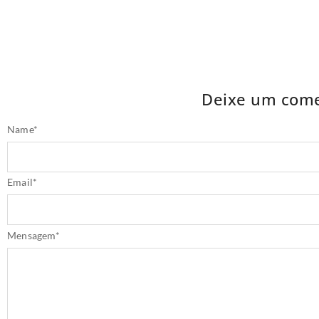
Deixe um come
Name
*
Email
*