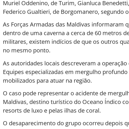
Muriel Oddenino, de Turim, Gianluca Benedetti,
Federico Gualtieri, de Borgomanero, segundo o
As Forças Armadas das Maldivas informaram q
dentro de uma caverna a cerca de 60 metros d
militares, existem indícios de que os outros 
no mesmo ponto.
As autoridades locais descreveram a operação 
Equipes especializadas em mergulho profundo
mobilizados para atuar na região.
O caso pode representar o acidente de mergulh
Maldivas, destino turístico do Oceano Índico c
resorts de luxo e pelas ilhas de coral.
O desaparecimento do grupo ocorreu depois q